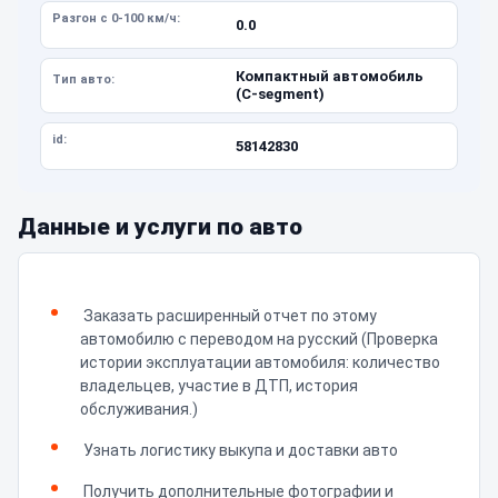
Разгон с 0-100 км/ч:
0.0
Компактный автомобиль
Тип авто:
(C-segment)
id:
58142830
Данные и услуги по авто
Заказать расширенный отчет по этому
автомобилю с переводом на русский (Проверка
истории эксплуатации автомобиля: количество
владельцев, участие в ДТП, история
обслуживания.)
Узнать логистику выкупа и доставки авто
Получить дополнительные фотографии и