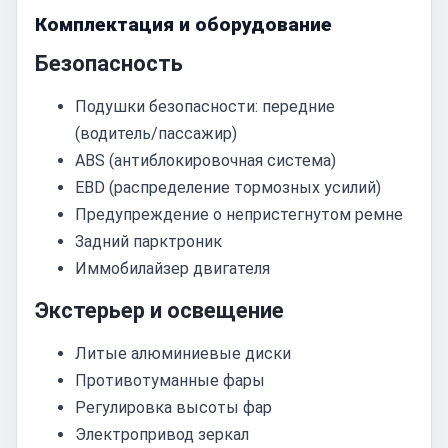
Комплектация и оборудование
Безопасность
Подушки безопасности: передние
(водитель/пассажир)
ABS (антиблокировочная система)
EBD (распределение тормозных усилий)
Предупреждение о непристегнутом ремне
Задний парктроник
Иммобилайзер двигателя
Экстерьер и освещение
Литые алюминиевые диски
Противотуманные фары
Регулировка высоты фар
Электропривод зеркал