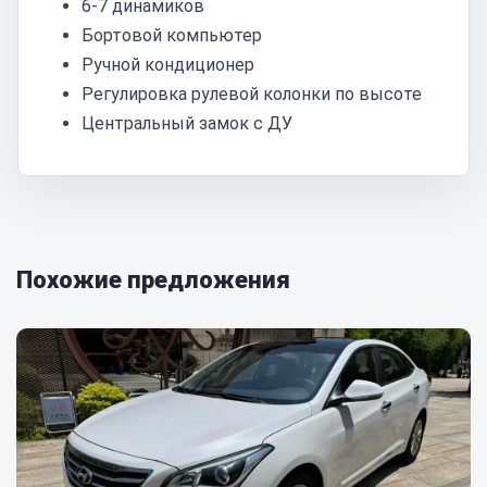
6-7 динамиков
Бортовой компьютер
Ручной кондиционер
Регулировка рулевой колонки по высоте
Центральный замок с ДУ
Похожие предложения