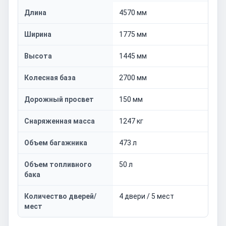
Длина
4570 мм
Ширина
1775 мм
Высота
1445 мм
Колесная база
2700 мм
Дорожный просвет
150 мм
Снаряженная масса
1247 кг
Объем багажника
473 л
Объем топливного
50 л
бака
Количество дверей/
4 двери / 5 мест
мест