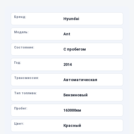
Бренд:
Hyundai
Модель:
Ant
Состояние:
С пробегом
Год:
2014
Трансмиссия:
Автоматическая
Тип топлива:
Бензиновый
Пробег:
163000км
Цвет:
Красный