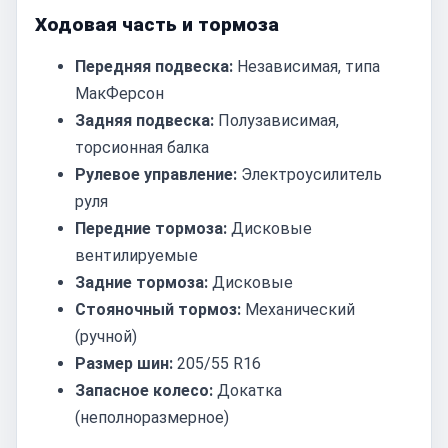
Ходовая часть и тормоза
Передняя подвеска:
Независимая, типа
МакФерсон
Задняя подвеска:
Полузависимая,
торсионная балка
Рулевое управление:
Электроусилитель
руля
Передние тормоза:
Дисковые
вентилируемые
Задние тормоза:
Дисковые
Стояночный тормоз:
Механический
(ручной)
Размер шин:
205/55 R16
Запасное колесо:
Докатка
(неполноразмерное)