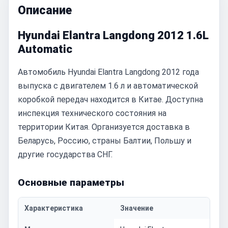
Описание
Hyundai Elantra Langdong 2012 1.6L
Automatic
Автомобиль Hyundai Elantra Langdong 2012 года
выпуска с двигателем 1.6 л и автоматической
коробкой передач находится в Китае. Доступна
инспекция технического состояния на
территории Китая. Организуется доставка в
Беларусь, Россию, страны Балтии, Польшу и
другие государства СНГ.
Основные параметры
Характеристика
Значение