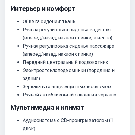
Интерьер и комфорт
Обивка сидений: ткань
Ручная регулировка сиденья водителя
(вперед/назад, наклон спинки, высота)
Ручная регулировка сиденья пассажира
(вперед/назад, наклон спинки)
Передний центральный подлокотник
Электростеклоподъемники (передние и
задние)
Зеркала в солнцезащитных козырьках
Ручной антибликовый салонный зеркало
Мультимедиа и климат
Аудиосистема с CD-проигрывателем (1
диск)