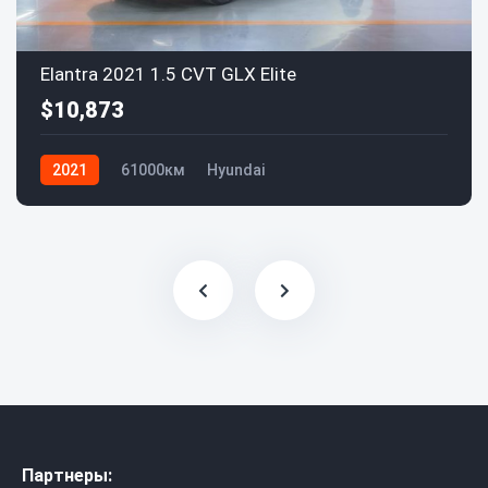
Elantra 2021 1.5 CVT GLX Elite
$10,873
2021
61000км
Hyundai
Партнеры: