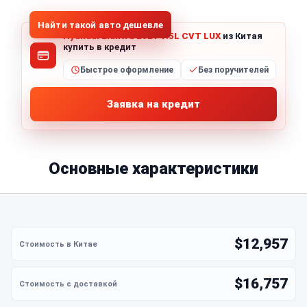
Найти такой авто дешевле
Hyundai Elantra 2021 1.5L CVT LUX
из Китая
купить в кредит
Быстрое оформление
Без поручителей
Заявка на кредит
Основные характеристики
$12,957
$16,757