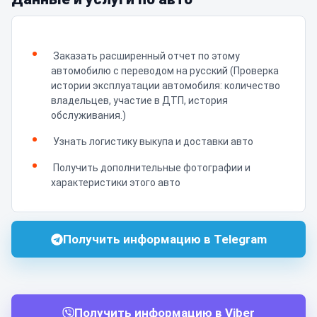
Заказать расширенный отчет по этому
автомобилю с переводом на русский (Проверка
истории эксплуатации автомобиля: количество
владельцев, участие в ДТП, история
обслуживания.)
Узнать логистику выкупа и доставки авто
Получить дополнительные фотографии и
характеристики этого авто
Получить информацию в Telegram
Получить информацию в Viber