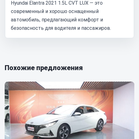
Hyundai Elantra 2021 1.5L CVT LUX — это
современный и хорошо оснащенный
автомобиль, предлагающий комфорт и
безопасность для водителя и пассажиров.
Похожие предложения