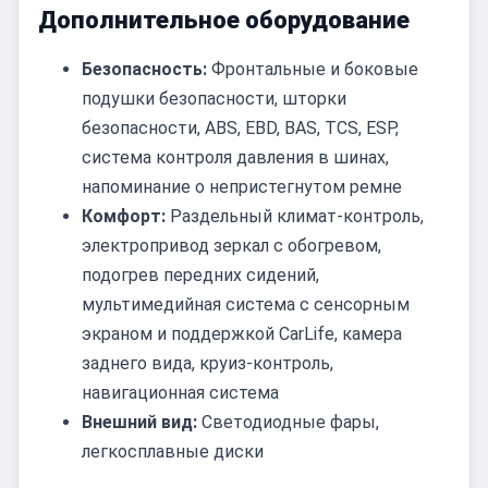
Дополнительное оборудование
Безопасность:
Фронтальные и боковые
подушки безопасности, шторки
безопасности, ABS, EBD, BAS, TCS, ESP,
система контроля давления в шинах,
напоминание о непристегнутом ремне
Комфорт:
Раздельный климат-контроль,
электропривод зеркал с обогревом,
подогрев передних сидений,
мультимедийная система с сенсорным
экраном и поддержкой CarLife, камера
заднего вида, круиз-контроль,
навигационная система
Внешний вид:
Светодиодные фары,
легкосплавные диски