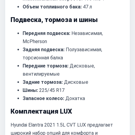
Объем топливного бака:
47 л
Подвеска, тормоза и шины
Передняя подвеска:
Независимая,
McPherson
Задняя подвеска:
Полузависимая,
торсионная балка
Передние тормоза:
Дисковые,
вентилируемые
Задние тормоза:
Дисковые
Шины:
225/45 R17
Запасное колесо:
Докатка
Комплектация LUX
Hyundai Elantra 2021 1.5L CVT LUX предлагает
широкий набор опций для комфорта и