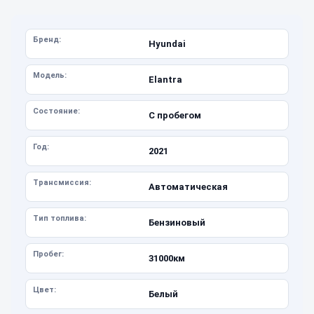
Бренд:
Hyundai
Модель:
Elantra
Состояние:
С пробегом
Год:
2021
Трансмиссия:
Автоматическая
Тип топлива:
Бензиновый
Пробег:
31000км
Цвет:
Белый