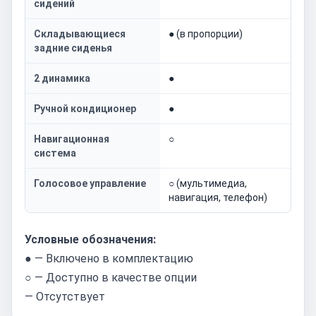
сидений
Складывающиеся
● (в пропорции)
задние сиденья
2 динамика
●
Ручной кондиционер
●
Навигационная
○
система
Голосовое управление
○ (мультимедиа,
навигация, телефон)
Условные обозначения:
● — Включено в комплектацию
○ — Доступно в качестве опции
— Отсутствует