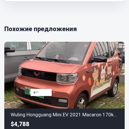
Похожие предложения
Wuling Hongguang Mini EV 2021 Macaron 170km LFP
$4,788