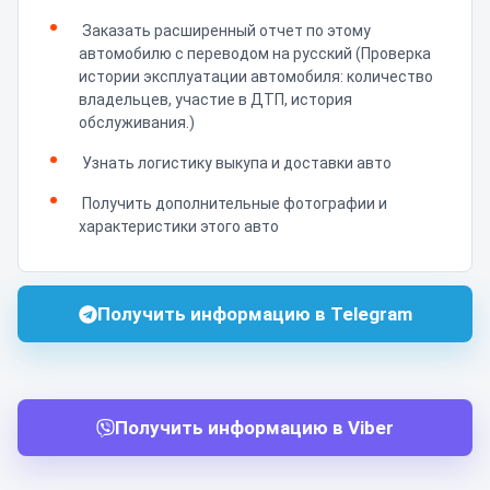
Заказать расширенный отчет по этому
автомобилю с переводом на русский (Проверка
истории эксплуатации автомобиля: количество
владельцев, участие в ДТП, история
обслуживания.)
Узнать логистику выкупа и доставки авто
Получить дополнительные фотографии и
характеристики этого авто
Получить информацию в Telegram
Получить информацию в Viber