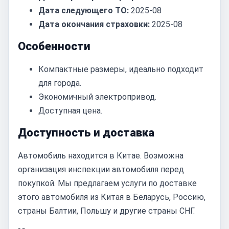
Дата следующего ТО:
2025-08
Дата окончания страховки:
2025-08
Особенности
Компактные размеры, идеально подходит
для города.
Экономичный электропривод.
Доступная цена.
Доступность и доставка
Автомобиль находится в Китае. Возможна
организация инспекции автомобиля перед
покупкой. Мы предлагаем услуги по доставке
этого автомобиля из Китая в Беларусь, Россию,
страны Балтии, Польшу и другие страны СНГ.