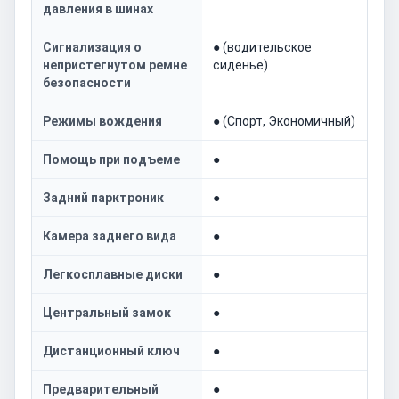
давления в шинах
Сигнализация о
● (водительское
непристегнутом ремне
сиденье)
безопасности
Режимы вождения
● (Спорт, Экономичный)
Помощь при подъеме
●
Задний парктроник
●
Камера заднего вида
●
Легкосплавные диски
●
Центральный замок
●
Дистанционный ключ
●
Предварительный
●