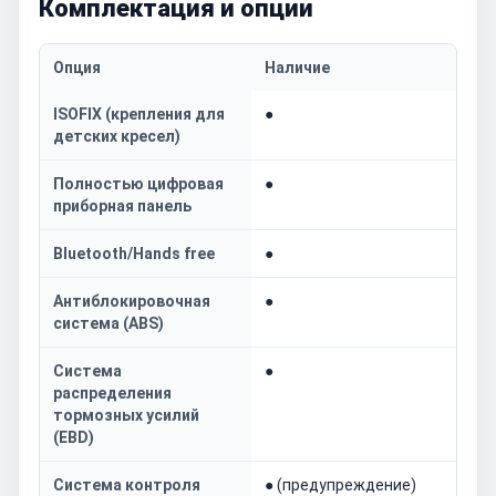
Комплектация и опции
Опция
Наличие
ISOFIX (крепления для
●
детских кресел)
Полностью цифровая
●
приборная панель
Bluetooth/Hands free
●
Антиблокировочная
●
система (ABS)
Система
●
распределения
тормозных усилий
(EBD)
Система контроля
● (предупреждение)