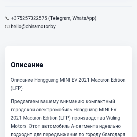
📞
+375257322575 (Telegram, WhatsApp)
📧
hello@chinamotor.by
Описание
Описание Hongguang MINI EV 2021 Macaron Edition
(LFP)
Предлагаем вашему вниманию компактный
городской электромобиль Hongguang MINI EV
2021 Macaron Edition (LFP) производства Wuling
Motors. Этот автомобиль A-сегмента идеально
подходит для передвижения по городу благодаря