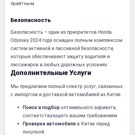
приятным.
Безопасность
Безопасность – один из приоритетов Honda.
Odyssey 2024 года оснащен полным комплексом
систем активной и пассивной безопасности,
которые обеспечивают защиту водителя и
пассажиров в любых дорожных условиях.
Дополнительные Услуги
Мы предлагаем полный спектр услуг, связанных
с импортом и доставкой автомобилей из Китая:
Поиск и подбор
оптимального варианта,
соответствующего вашим требованиям.
Проверка автомобиля
в Китае перед
покупкой.