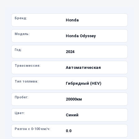
Бренд:
Honda
Модель:
Honda Odyssey
Год:
2024
Трансмиссия:
Автоматическая
Тип топлива:
Гибридный (HEV)
Пробег:
20000км
Цвет:
Синий
Разгон с 0-100 км/ч:
0.0