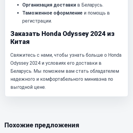
Организация доставки
в Беларусь.
Таможенное оформление
и помощь в
регистрации.
Заказать Honda Odyssey 2024 из
Китая
Свяжитесь с нами, чтобы узнать больше о Honda
Odyssey 2024 и условиях его доставки в
Беларусь. Мы поможем вам стать обладателем
надежного и комфортабельного минивэна по
выгодной цене.
Похожие предложения