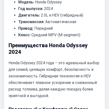
Модель:
Honda Odyssey
Год выпуска:
2024
Двигатель:
2.0L e:HEV (гибридный)
Трансмиссия:
Автоматическая
Привод:
Передний
Класс:
Средний MPV (M-segment)
Преимущества Honda Odyssey
2024
Honda Odyssey 2024 года – это идеальный выбор
для семей, ценящих комфорт, безопасность и
экономичность. Гибридная технология e:HEV
обеспечивает плавное ускорение и сниженный
расход топлива, делая каждую поездку более
приятной и выгодной.