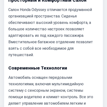
Просторный и Комфортный Салон
Салон Honda Odyssey отличается продуманной
организацией пространства. Сиденья
обеспечивают высокий уровень комфорта, а
большое количество настроек позволяет
адаптировать их под каждого пассажира.
Вместительное багажное отделение позволит
взять с собой все необходимое для
путешествий.
Современные Технологии
Автомобиль оснащен передовыми
технологиями, включая мультимедийную
систему с сенсорным экраном, системы
помощи водителю и климат-контроль. Все это
делает управление автомобилем легким и