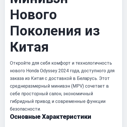
Нового
Поколения из
Китая
Откройте для себя комфорт и технологичность
нового Honda Odyssey 2024 года, доступного для
заказа из Китая с доставкой в Беларусь. Этот
среднеразмерный минивэн (MPV) сочетает в
себе просторный салон, экономичный
гибридный привод и современные функции
безопасности.
Основные Характеристики