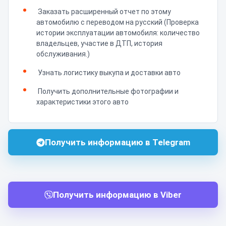
Заказать расширенный отчет по этому
автомобилю с переводом на русский (Проверка
истории эксплуатации автомобиля: количество
владельцев, участие в ДТП, история
обслуживания.)
Узнать логистику выкупа и доставки авто
Получить дополнительные фотографии и
характеристики этого авто
Получить информацию в Telegram
Получить информацию в Viber