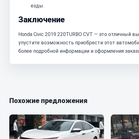
езды.
Заключение
Honda Civic 2019 220TURBO CVT — это отличный вы
упустите возможность приобрести этот автомобил
более подробной информации и оформления заказа
Похожие предложения