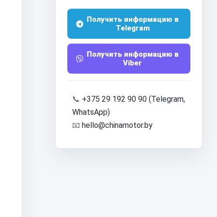
Получить информацию в
Telegram
Получить информацию в
Viber
📞
+375 29 192 90 90 (Telegram,
WhatsApp)
📧
hello@chinamotor.by