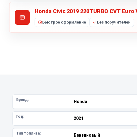
Honda Civic 2019 220TURBO CVT Euro 
Быстрое оформление
Без поручителей
Бренд:
Honda
Год:
2021
Тип топлива:
Бензиновый