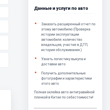
Данные и услуги по авто
Заказать расширенный отчет по
этому автомобилю (Проверка
истории эксплуатации
автомобиля: количество
владельцев, участие в ДТП,
история обслуживания.)
Узнать логистику выкупа и
доставки авто
Получить дополнительные
фотографии и характеристики
этого авто
Полная оклейка авто антигравийной
пленкой в Китае по себестоимости!