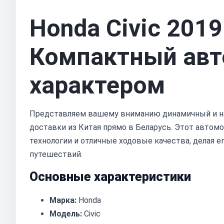
Honda Civic 201
Компактный авт
характером
Представляем вашему вниманию динамичный и 
доставки из Китая прямо в Беларусь. Этот автом
технологии и отличные ходовые качества, делая 
путешествий.
Основные характеристики
Марка:
Honda
Модель:
Civic