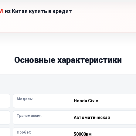
VI
из Китая купить в кредит
Основные характеристики
Модель:
Honda Civic
Трансмиссия:
Автоматическая
Пробег:
50000км