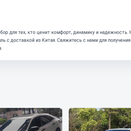
бор для тех, кто ценит комфорт, динамику и надежность. 
ь с доставкой из Китая. Свяжитесь с нами для получения
.