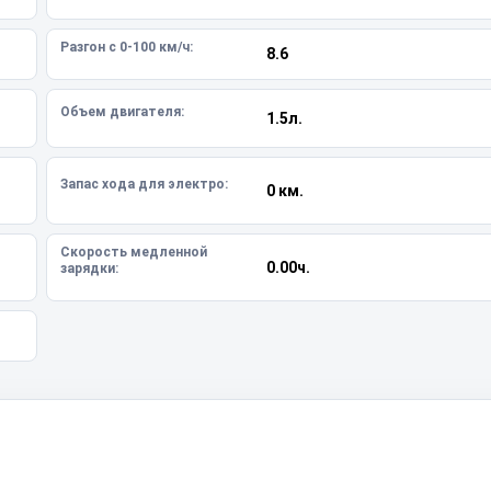
Разгон с 0-100 км/ч:
8.6
Объем двигателя:
1.5л.
Запас хода для электро:
0 км.
Скорость медленной
0.00ч.
зарядки: