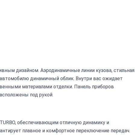
тивным дизайном. Аэродинамичные линии кузова, стильная
 автомобилю динамичный облик. Внутри вас ожидает
венными материалами отделки. Панель приборов
расположены под рукой.
TURBO, обеспечивающим отличную динамику и
рантирует плавное и комфортное переключение передач.