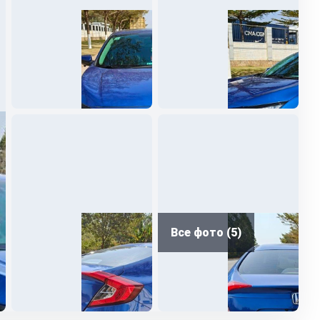
Все фото (5)