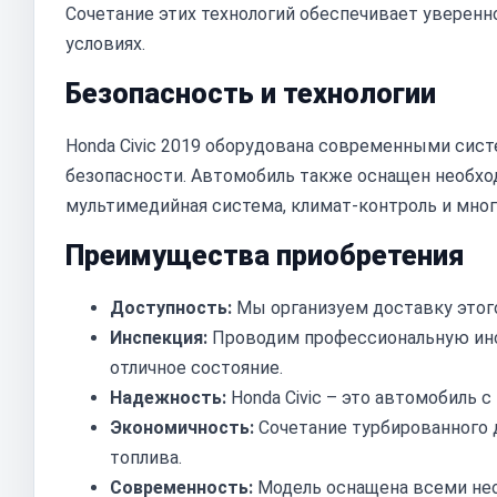
Сочетание этих технологий обеспечивает уверен
условиях.
Безопасность и технологии
Honda Civic 2019 оборудована современными сист
безопасности. Автомобиль также оснащен необхо
мультимедийная система, климат-контроль и мног
Преимущества приобретения
Доступность:
Мы организуем доставку этого
Инспекция:
Проводим профессиональную инсп
отличное состояние.
Надежность:
Honda Civic – это автомобиль 
Экономичность:
Сочетание турбированного 
топлива.
Современность:
Модель оснащена всеми нео