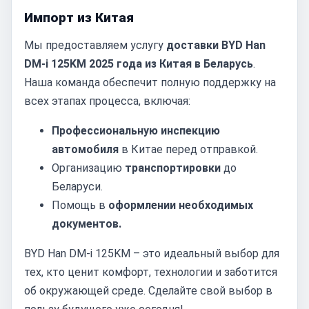
Импорт из Китая
Мы предоставляем услугу
доставки BYD Han
DM-i 125KM 2025 года из Китая в Беларусь
.
Наша команда обеспечит полную поддержку на
всех этапах процесса, включая:
Профессиональную инспекцию
автомобиля
в Китае перед отправкой.
Организацию
транспортировки
до
Беларуси.
Помощь в
оформлении необходимых
документов.
BYD Han DM-i 125KM – это идеальный выбор для
тех, кто ценит комфорт, технологии и заботится
об окружающей среде. Сделайте свой выбор в