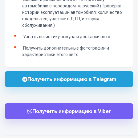
автомобилю с переводом на русский (Проверка
истории эксплуатации автомобиля: количество
владельцев, участие в ДТП, история
обслуживания.)
Узнать логистику выкупа и доставки авто
Получить дополнительные фотографии и
характеристики этого авто
Получить информацию в Telegram
Получить информацию в Viber