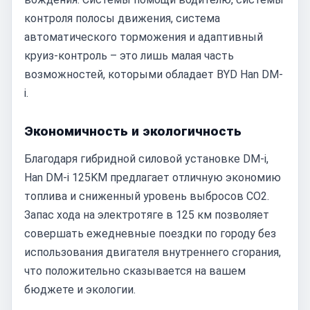
контроля полосы движения, система
автоматического торможения и адаптивный
круиз-контроль – это лишь малая часть
возможностей, которыми обладает BYD Han DM-
i.
Экономичность и экологичность
Благодаря гибридной силовой установке DM-i,
Han DM-i 125KM предлагает отличную экономию
топлива и сниженный уровень выбросов CO2.
Запас хода на электротяге в 125 км позволяет
совершать ежедневные поездки по городу без
использования двигателя внутреннего сгорания,
что положительно сказывается на вашем
бюджете и экологии.