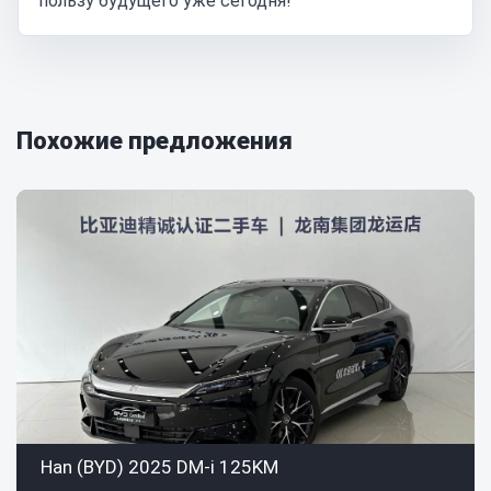
пользу будущего уже сегодня!
Похожие предложения
Han (BYD) 2025 DM-i 125KM