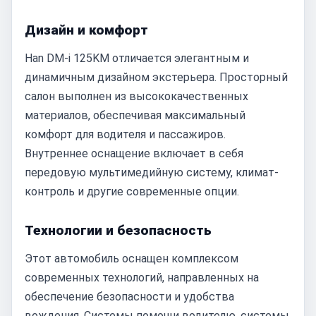
Дизайн и комфорт
Han DM-i 125KM отличается элегантным и
динамичным дизайном экстерьера. Просторный
салон выполнен из высококачественных
материалов, обеспечивая максимальный
комфорт для водителя и пассажиров.
Внутреннее оснащение включает в себя
передовую мультимедийную систему, климат-
контроль и другие современные опции.
Технологии и безопасность
Этот автомобиль оснащен комплексом
современных технологий, направленных на
обеспечение безопасности и удобства
вождения. Системы помощи водителю, системы