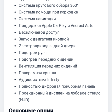
Система кругового обзора 360°
Система помощи при парковке
Система навигации
Поддержка Apple CarPlay и Android Auto
Бесключевой доступ
Запуск двигателя кнопкой
Электропривод задней двери
Подогрев руля
Подогрев передних сидений
Вентиляция передних сидений
Панорамная крыша
Аудиосистема Infinity
Полностью цифровая приборная панель
Проекционный дисплей на лобовое стекло
(HUD)
Основные опции