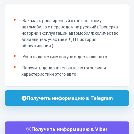
Заказать расширенный отчет по этому
автомобилю с переводом на русский (Проверка
истории эксплуатации автомобиля: количество
владельцев, участие в ДТП, история
обслуживания.)
Узнать логистику выкупа и доставки авто
Получить дополнительные фотографии и
характеристики этого авто
Получить информацию в Telegram
Получить информацию в Viber