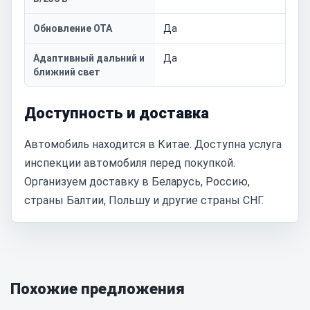
Обновление OTA
Да
Адаптивный дальний и
Да
ближний свет
Доступность и доставка
Автомобиль находится в Китае. Доступна услуга
инспекции автомобиля перед покупкой.
Организуем доставку в Беларусь, Россию,
страны Балтии, Польшу и другие страны СНГ.
Похожие предложения