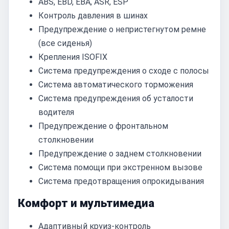
ABS, EBD, EBA, ASR, ESP
Контроль давления в шинах
Предупреждение о непристегнутом ремне
(все сиденья)
Крепления ISOFIX
Система предупреждения о сходе с полосы
Система автоматического торможения
Система предупреждения об усталости
водителя
Предупреждение о фронтальном
столкновении
Предупреждение о заднем столкновении
Система помощи при экстренном вызове
Система предотвращения опрокидывания
Комфорт и мультимедиа
Адаптивный круиз-контроль