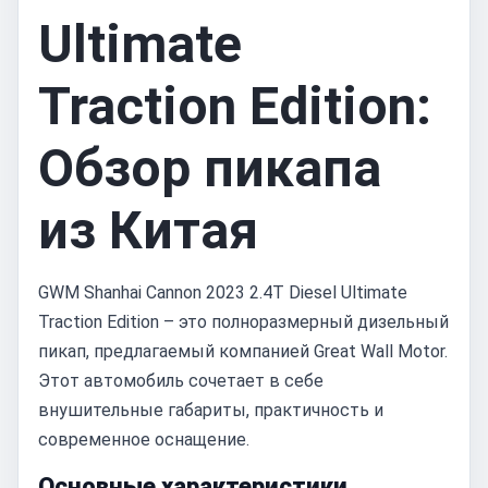
Ultimate
Traction Edition:
Обзор пикапа
из Китая
GWM Shanhai Cannon 2023 2.4T Diesel Ultimate
Traction Edition – это полноразмерный дизельный
пикап, предлагаемый компанией Great Wall Motor.
Этот автомобиль сочетает в себе
внушительные габариты, практичность и
современное оснащение.
Основные характеристики