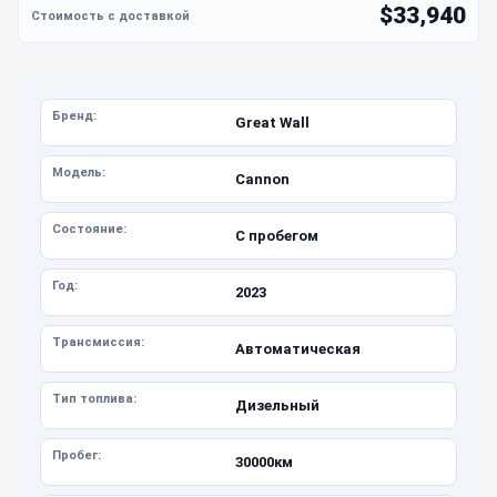
$33,940
Бренд:
Great Wall
Модель:
Cannon
Состояние:
С пробегом
Год:
2023
Трансмиссия:
Автоматическая
Тип топлива:
Дизельный
Пробег:
30000км