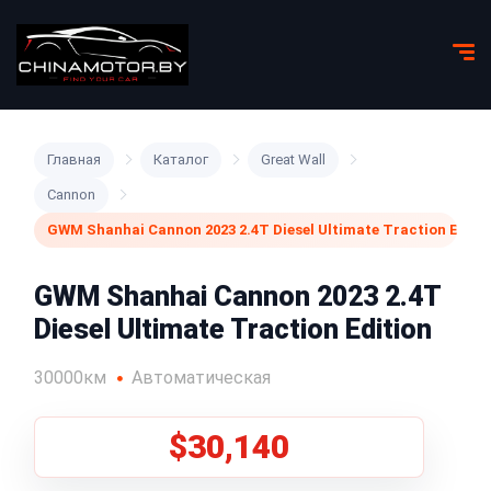
Главная
Каталог
Great Wall
Cannon
GWM Shanhai Cannon 2023 2.4T Diesel Ultimate Traction Editi
GWM Shanhai Cannon 2023 2.4T
Diesel Ultimate Traction Edition
30000км
Автоматическая
$30,140