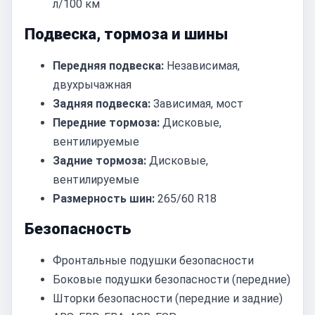
л/100 км
Подвеска, тормоза и шины
Передняя подвеска:
Независимая,
двухрычажная
Задняя подвеска:
Зависимая, мост
Передние тормоза:
Дисковые,
вентилируемые
Задние тормоза:
Дисковые,
вентилируемые
Размерность шин:
265/60 R18
Безопасность
Фронтальные подушки безопасности
Боковые подушки безопасности (передние)
Шторки безопасности (передние и задние)