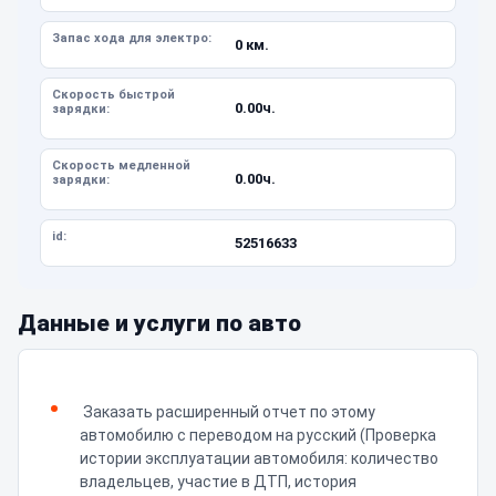
Запас хода для электро:
0 км.
Скорость быстрой
0.00ч.
зарядки:
Скорость медленной
0.00ч.
зарядки:
id:
52516633
Данные и услуги по авто
Заказать расширенный отчет по этому
автомобилю с переводом на русский (Проверка
истории эксплуатации автомобиля: количество
владельцев, участие в ДТП, история