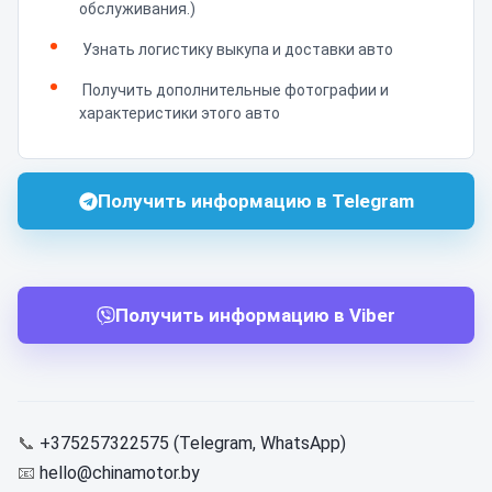
обслуживания.)
Узнать логистику выкупа и доставки авто
Получить дополнительные фотографии и
характеристики этого авто
Получить информацию в Telegram
Получить информацию в Viber
📞
+375257322575 (Telegram, WhatsApp)
📧
hello@chinamotor.by