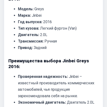
Модель:
Greys
Марка:
Jinbei
Год выпуска:
2016
Тип кузова:
Легкий фургон (Van)
Двигатель:
2.0L
Трансмиссия:
Ручная
Привод:
Задний
Преимущества выбора Jinbei Greys
2016:
Проверенная надежность:
Jinbei –
известный производитель коммерческих
автомобилей, чья продукция
зарекомендовала себя на рынке.
Экономичный двигатель:
Двигатель 2.0L