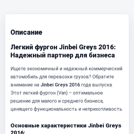
Описание
Легкий фургон Jinbei Greys 2016:
Надежный партнер для бизнеса
Ищете экономичный и надежный коммерческий
автомобиль для перевозки грузов? Обратите
внимание на
Jinbei Greys 2016
года выпуска.
Этот легкий фургон (Van) – оптимальное
решение для малого и среднего бизнеса,
ценящего функциональность и неприхотливость.
Основные характеристики Jinbei Greys
2016: