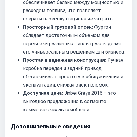
обеспечивает баланс между мощностью и
расходом топлива, что позволяет
сократить эксплуатационные затраты.
Просторный грузовой отсек:
Фургон
обладает достаточным объемом для
перевозки различных типов грузов, делая
его универсальным решением для бизнеса.
Простая и надежная конструкция:
Ручная
коробка передач и задний привод
обеспечивают простоту в обслуживании и
эксплуатации, снижая риск поломок.
Доступная цена:
Jinbei Greys 2016 – это
выгодное предложение в сегменте
коммерческих автомобилей.
Дополнительные сведения