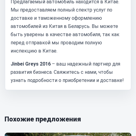
Предлагаемый автомобиль находится в Китае.
Мы предоставляем полный спектр услуг по
доставке и таможенному оформлению
автомобилей из Китая в Беларусь. Вы можете
быть уверены в качестве автомобиля, так как
перед отправкой мы проводим полную
инспекцию в Китае.
Jinbei Greys 2016
– ваш надежный партнер для
развития бизнеса. Свяжитесь с нами, чтобы
узнать подробности о приобретении и доставке!
Похожие предложения