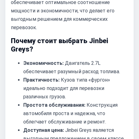
обеспечивает оптимальное соотношение
мощности и экономичности, что делает его
выгодным решением для коммерческих
перевозок.
Почему стоит выбрать Jinbei
Greys?
Экономичность:
Двигатель 2.7L
обеспечивает разумный расход топлива.
Практичность:
Кузов типа «фургон»
идеально подходит для перевозки
различных грузов.
Простота обслуживания:
Конструкция
автомобиля проста и надежна, что
облегчает обслуживание и ремонт.
Доступная цена:
Jinbei Greys является
выгодным предложением в своем классе.