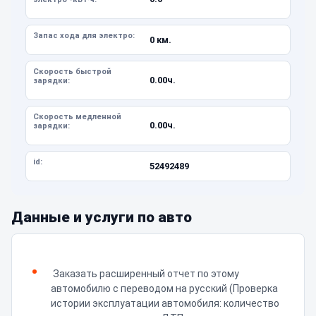
Запас хода для электро:
0 км.
Скорость быстрой
0.00ч.
зарядки:
Скорость медленной
0.00ч.
зарядки:
id:
52492489
Данные и услуги по авто
Заказать расширенный отчет по этому
автомобилю с переводом на русский (Проверка
истории эксплуатации автомобиля: количество