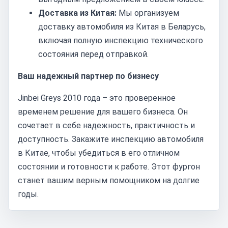
Доставка из Китая:
Мы организуем
доставку автомобиля из Китая в Беларусь,
включая полную инспекцию технического
состояния перед отправкой.
Ваш надежный партнер по бизнесу
Jinbei Greys 2010 года – это проверенное
временем решение для вашего бизнеса. Он
сочетает в себе надежность, практичность и
доступность. Закажите инспекцию автомобиля
в Китае, чтобы убедиться в его отличном
состоянии и готовности к работе. Этот фургон
станет вашим верным помощником на долгие
годы.