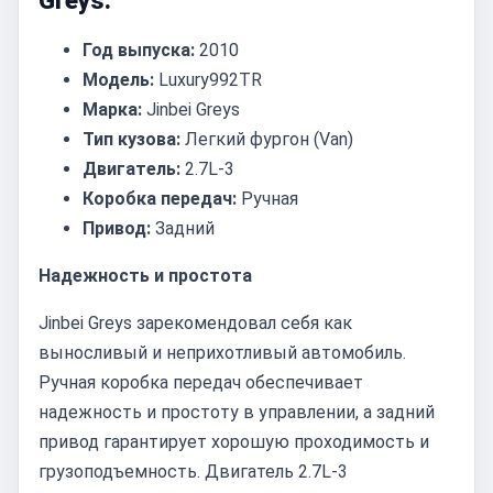
Greys:
Год выпуска:
2010
Модель:
Luxury992TR
Марка:
Jinbei Greys
Тип кузова:
Легкий фургон (Van)
Двигатель:
2.7L-3
Коробка передач:
Ручная
Привод:
Задний
Надежность и простота
Jinbei Greys зарекомендовал себя как
выносливый и неприхотливый автомобиль.
Ручная коробка передач обеспечивает
надежность и простоту в управлении, а задний
привод гарантирует хорошую проходимость и
грузоподъемность. Двигатель 2.7L-3