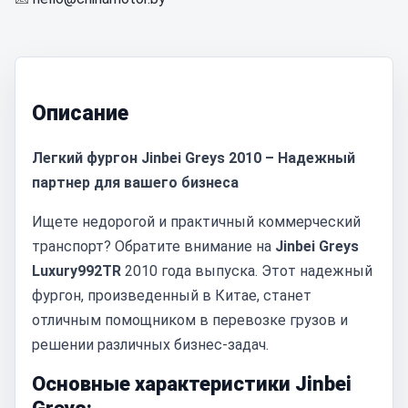
Описание
Легкий фургон Jinbei Greys 2010 – Надежный
партнер для вашего бизнеса
Ищете недорогой и практичный коммерческий
транспорт? Обратите внимание на
Jinbei Greys
Luxury992TR
2010 года выпуска. Этот надежный
фургон, произведенный в Китае, станет
отличным помощником в перевозке грузов и
решении различных бизнес-задач.
Основные характеристики Jinbei