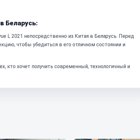
 в Беларусь:
ue L 2021 непосредственно из Китая в Беларусь. Перед
кцию, чтобы убедиться в его отличном состоянии и
х, кто хочет получить современный, технологичный и