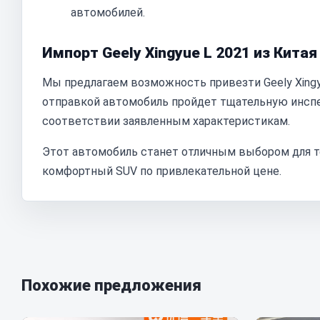
автомобилей.
Импорт Geely Xingyue L 2021 из Китая
Мы предлагаем возможность привезти Geely Xingy
отправкой автомобиль пройдет тщательную инспе
соответствии заявленным характеристикам.
Этот автомобиль станет отличным выбором для те
комфортный SUV по привлекательной цене.
Похожие предложения