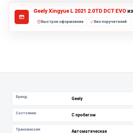
Geely Xingyue L 2021 2.0TD DCT EVO
из
Быстрое оформление
Без поручителей
Бренд:
Geely
Состояние:
С пробегом
Трансмиссия:
Автоматическая