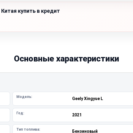
 Китая купить в кредит
Основные характеристики
Модель:
Geely Xingyue L
Год:
2021
Тип топлива:
Бензиновый