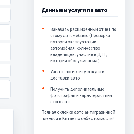
Данные и услуги по авто
Заказать расширенный отчет по
этому автомобилю (Проверка
истории эксплуатации
автомобиля: количество
владельцев, участие в ДТП,
история обслуживания.)
Узнать логистику выкупа и
доставки авто
Получить дополнительные
фотографии и характеристики
этого авто
Полная оклейка авто антигравийной
пленкой в Китае по себестоимости!