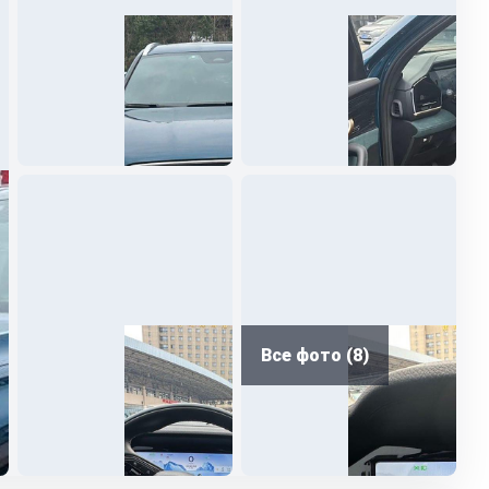
Все фото (8)