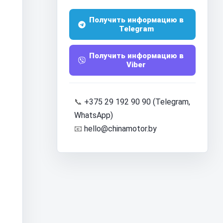
Получить информацию в
Telegram
Получить информацию в
Viber
📞
+375 29 192 90 90 (Telegram,
WhatsApp)
📧
hello@chinamotor.by