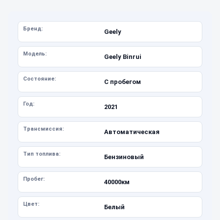
Бренд:
Geely
Модель:
Geely Binrui
Состояние:
С пробегом
Год:
2021
Трансмиссия:
Автоматическая
Тип топлива:
Бензиновый
Пробег:
40000км
Цвет:
Белый