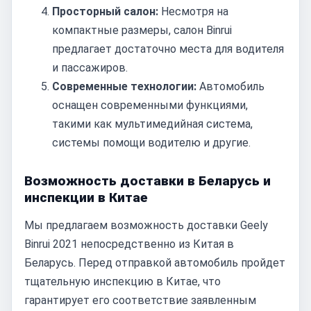
Просторный салон:
Несмотря на
компактные размеры, салон Binrui
предлагает достаточно места для водителя
и пассажиров.
Современные технологии:
Автомобиль
оснащен современными функциями,
такими как мультимедийная система,
системы помощи водителю и другие.
Возможность доставки в Беларусь и
инспекции в Китае
Мы предлагаем возможность доставки Geely
Binrui 2021 непосредственно из Китая в
Беларусь. Перед отправкой автомобиль пройдет
тщательную инспекцию в Китае, что
гарантирует его соответствие заявленным