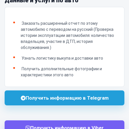
Данные и услуги по авто
Заказать расширенный отчет по этому
автомобилю с переводом на русский (Проверка
истории эксплуатации автомобиля: количество
владельцев, участие в ДТП, история
обслуживания.)
Узнать логистику выкупа и доставки авто
Получить дополнительные фотографии и
характеристики этого авто
Получить информацию в Telegram
Получить информацию в Viber