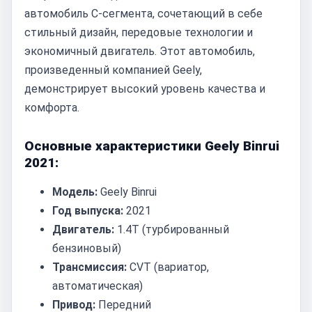
автомобиль C-сегмента, сочетающий в себе
стильный дизайн, передовые технологии и
экономичный двигатель. Этот автомобиль,
произведенный компанией Geely,
демонстрирует высокий уровень качества и
комфорта.
Основные характеристики Geely Binrui
2021:
Модель:
Geely Binrui
Год выпуска:
2021
Двигатель:
1.4T (турбированный
бензиновый)
Трансмиссия:
CVT (вариатор,
автоматическая)
Привод:
Передний