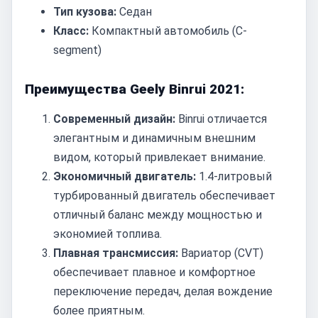
Тип кузова:
Седан
Класс:
Компактный автомобиль (C-
segment)
Преимущества Geely Binrui 2021:
Современный дизайн:
Binrui отличается
элегантным и динамичным внешним
видом, который привлекает внимание.
Экономичный двигатель:
1.4-литровый
турбированный двигатель обеспечивает
отличный баланс между мощностью и
экономией топлива.
Плавная трансмиссия:
Вариатор (CVT)
обеспечивает плавное и комфортное
переключение передач, делая вождение
более приятным.