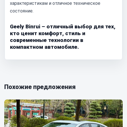
характеристикам и отличное техническое
состояние.
Geely Binrui – отличный выбор для тех,
кто ценит комфорт, стиль и
современные технологии в
компактном автомобиле.
Похожие предложения