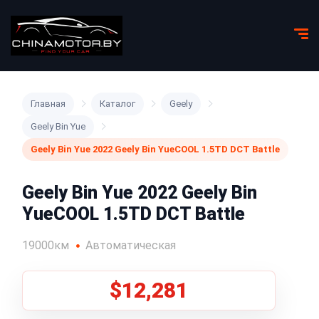
Главная
Каталог
Geely
Geely Bin Yue
Geely Bin Yue 2022 Geely Bin YueCOOL 1.5TD DCT Battle
Geely Bin Yue 2022 Geely Bin
YueCOOL 1.5TD DCT Battle
19000км
Автоматическая
$12,281