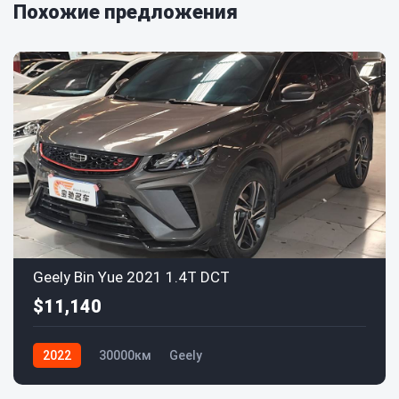
Похожие предложения
Geely Bin Yue 2021 1.4T DCT
$11,140
2022
30000км
Geely