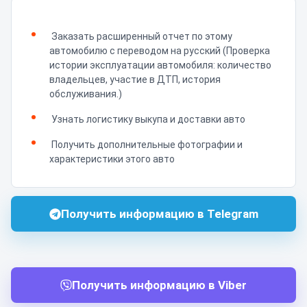
Заказать расширенный отчет по этому
автомобилю с переводом на русский (Проверка
истории эксплуатации автомобиля: количество
владельцев, участие в ДТП, история
обслуживания.)
Узнать логистику выкупа и доставки авто
Получить дополнительные фотографии и
характеристики этого авто
Получить информацию в Telegram
Получить информацию в Viber