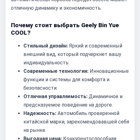
отличную динамику и экономичность.
Почему стоит выбрать Geely Bin Yue
COOL?
Стильный дизайн:
Яркий и современный
внешний вид, который подчеркнет вашу
индивидуальность.
Современные технологии:
Инновационные
функции и системы для комфорта и
безопасности.
Отличная управляемость:
Динамичное и
предсказуемое поведение на дороге.
Надежность:
Автомобиль проверенной
китайской марки, зарекомендовавшей себя
на рынке.
Выгодная цена:
Конкурентоспособная