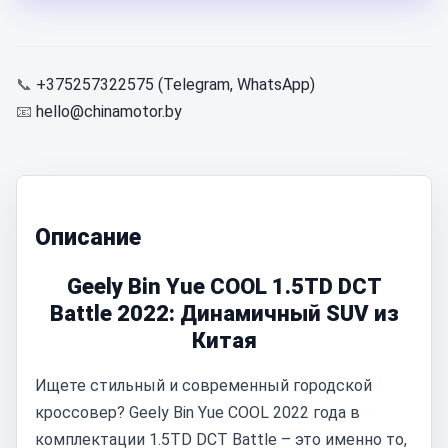
📞
+375257322575 (Telegram, WhatsApp)
📧
hello@chinamotor.by
Описание
Geely Bin Yue COOL 1.5TD DCT
Battle 2022: Динамичный SUV из
Китая
Ищете стильный и современный городской
кроссовер? Geely Bin Yue COOL 2022 года в
комплектации 1.5TD DCT Battle – это именно то,