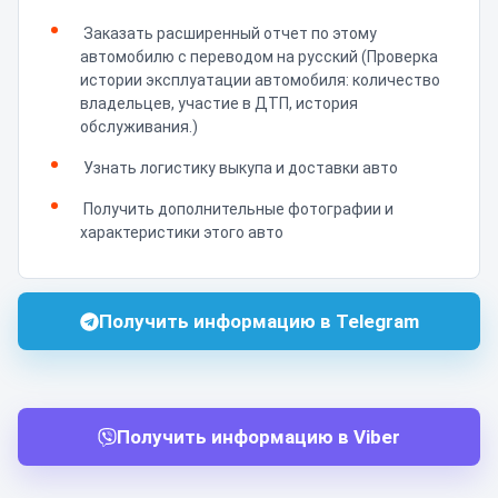
Заказать расширенный отчет по этому
автомобилю с переводом на русский (Проверка
истории эксплуатации автомобиля: количество
владельцев, участие в ДТП, история
обслуживания.)
Узнать логистику выкупа и доставки авто
Получить дополнительные фотографии и
характеристики этого авто
Получить информацию в Telegram
Получить информацию в Viber