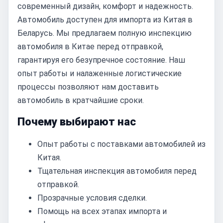
современный дизайн, комфорт и надежность.
Автомобиль доступен для импорта из Китая в
Беларусь. Мы предлагаем полную инспекцию
автомобиля в Китае перед отправкой,
гарантируя его безупречное состояние. Наш
опыт работы и налаженные логистические
процессы позволяют нам доставить
автомобиль в кратчайшие сроки.
Почему выбирают нас
Опыт работы с поставками автомобилей из
Китая.
Тщательная инспекция автомобиля перед
отправкой.
Прозрачные условия сделки.
Помощь на всех этапах импорта и