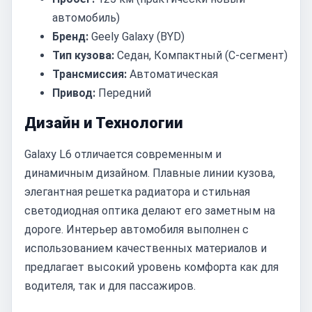
автомобиль)
Бренд:
Geely Galaxy (BYD)
Тип кузова:
Седан, Компактный (C-сегмент)
Трансмиссия:
Автоматическая
Привод:
Передний
Дизайн и Технологии
Galaxy L6 отличается современным и
динамичным дизайном. Плавные линии кузова,
элегантная решетка радиатора и стильная
светодиодная оптика делают его заметным на
дороге. Интерьер автомобиля выполнен с
использованием качественных материалов и
предлагает высокий уровень комфорта как для
водителя, так и для пассажиров.