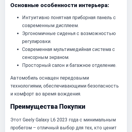
Основные особенности интерьера:
Интуитивно понятная приборная панель с
современным дисплеем.
Эргономичные сиденья с возможностью
регулировки.
Современная мультимедийная система с
сенсорным экраном.
Просторный салон и багажное отделение.
Автомобиль оснащен передовыми
технологиями, обеспечивающими безопасность
и комфорт во время вождения.
Преимущества Покупки
Этот Geely Galaxy L6 2023 года с минимальным
пробегом – отличный выбор для тех, кто ценит