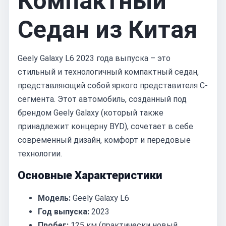
Компактный
Седан из Китая
Geely Galaxy L6 2023 года выпуска – это
стильный и технологичный компактный седан,
представляющий собой яркого представителя C-
сегмента. Этот автомобиль, созданный под
брендом Geely Galaxy (который также
принадлежит концерну BYD), сочетает в себе
современный дизайн, комфорт и передовые
технологии.
Основные Характеристики
Модель:
Geely Galaxy L6
Год выпуска:
2023
Пробег:
125 км (практически новый