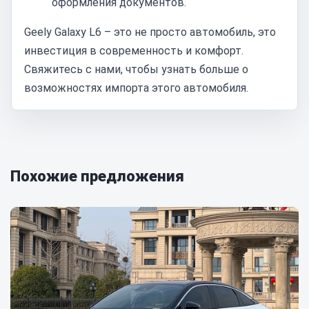
оформления документов.
Geely Galaxy L6 – это не просто автомобиль, это
инвестиция в современность и комфорт.
Свяжитесь с нами, чтобы узнать больше о
возможностях импорта этого автомобиля.
Похожие предложения