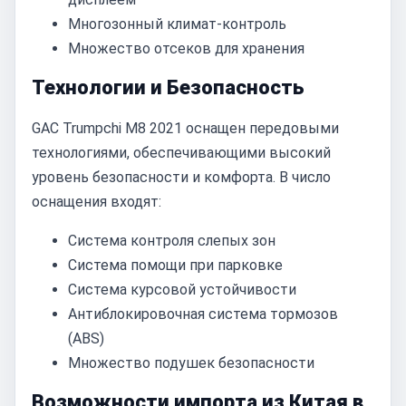
Многозонный климат-контроль
Множество отсеков для хранения
Технологии и Безопасность
GAC Trumpchi M8 2021 оснащен передовыми
технологиями, обеспечивающими высокий
уровень безопасности и комфорта. В число
оснащения входят:
Система контроля слепых зон
Система помощи при парковке
Система курсовой устойчивости
Антиблокировочная система тормозов
(ABS)
Множество подушек безопасности
Возможности импорта из Китая в