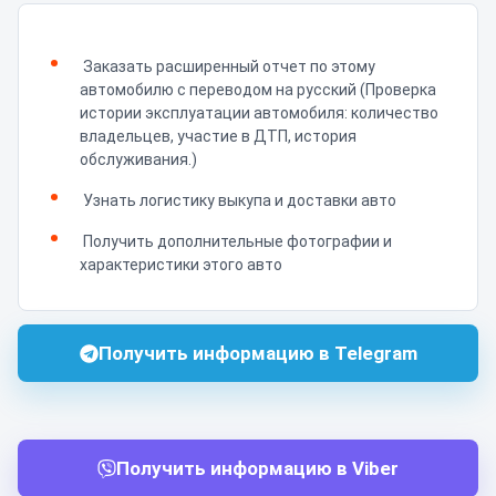
Заказать расширенный отчет по этому
автомобилю с переводом на русский (Проверка
истории эксплуатации автомобиля: количество
владельцев, участие в ДТП, история
обслуживания.)
Узнать логистику выкупа и доставки авто
Получить дополнительные фотографии и
характеристики этого авто
Получить информацию в Telegram
Получить информацию в Viber