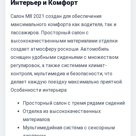
Интерьер и Комфорт
Салон M8 2021 создан для обеспечения
максимального комфорта как водителя, так и
пассажиров. Просторный салон с
высококачественными материалами отделки
создает атмосферу роскоши. Автомобиль
оснащен удобными сиденьями с множеством
регулировок, а также системами климат-
контроля, мультимедиа и безопасности, что
делает каждую поездку максимально приятной.
Особенности интерьера:
Просторный салон с тремя рядами сидений
Отделка из высококачественных
материалов
Мультимедийная система с сенсорным
дисплеем