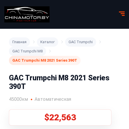
Главная
Каталог
GAC Trumpchi
GAC Trumpchi M8
GAC Trumpchi M8 2021 Series 390T
GAC Trumpchi M8 2021 Series
390T
45000км
Автоматическая
$22,563