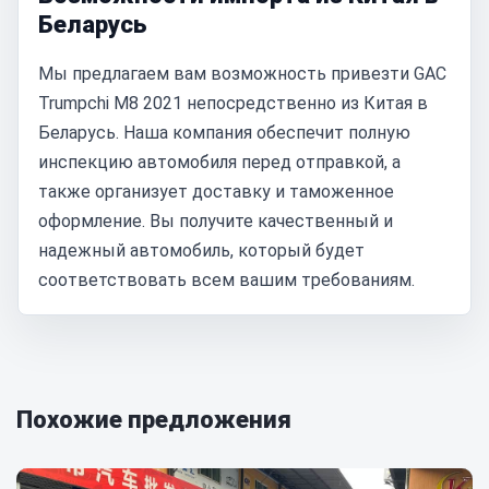
Беларусь
Мы предлагаем вам возможность привезти GAC
Trumpchi M8 2021 непосредственно из Китая в
Беларусь. Наша компания обеспечит полную
инспекцию автомобиля перед отправкой, а
также организует доставку и таможенное
оформление. Вы получите качественный и
надежный автомобиль, который будет
соответствовать всем вашим требованиям.
Похожие предложения