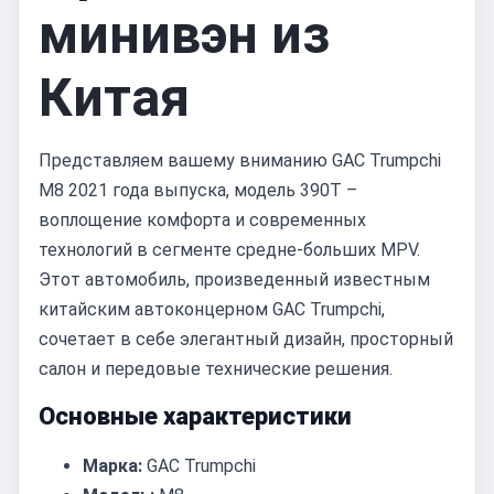
минивэн из
Китая
Представляем вашему вниманию GAC Trumpchi
M8 2021 года выпуска, модель 390T –
воплощение комфорта и современных
технологий в сегменте средне-больших MPV.
Этот автомобиль, произведенный известным
китайским автоконцерном GAC Trumpchi,
сочетает в себе элегантный дизайн, просторный
салон и передовые технические решения.
Основные характеристики
Марка:
GAC Trumpchi