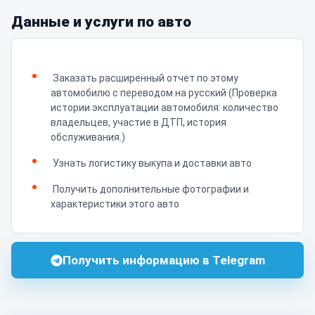
Данные и услуги по авто
Заказать расширенный отчет по этому
автомобилю с переводом на русский (Проверка
истории эксплуатации автомобиля: количество
владельцев, участие в ДТП, история
обслуживания.)
Узнать логистику выкупа и доставки авто
Получить дополнительные фотографии и
характеристики этого авто
Получить информацию в Telegram