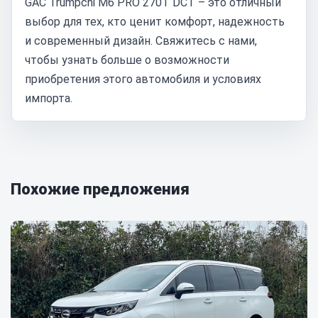
GAC Trumpchi M6 PRO 270T DCT – это отличный
выбор для тех, кто ценит комфорт, надежность
и современный дизайн. Свяжитесь с нами,
чтобы узнать больше о возможности
приобретения этого автомобиля и условиях
импорта.
Похожие предложения