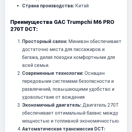
Страна производства:
Китай
Преимущества GAC Trumpchi M6 PRO
270T DCT:
Просторный салон:
Минивэн обеспечивает
достаточно места для пассажиров и
багажа, делая поездки комфортными для
всей семьи.
Современные технологии:
Оснащен
передовыми системами безопасности и
развлечений, повышающими удобство и
удовольствие от вождения.
Экономичный двигатель:
Двигатель 270T
обеспечивает оптимальный баланс между
мощностью и топливной экономичностью.
Автоматическая трансмиссия DCT: