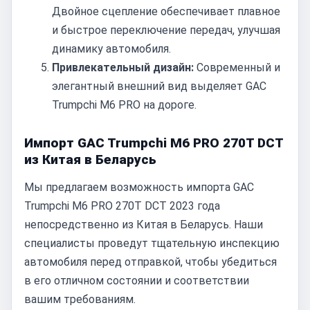
Двойное сцепление обеспечивает плавное
и быстрое переключение передач, улучшая
динамику автомобиля.
Привлекательный дизайн:
Современный и
элегантный внешний вид выделяет GAC
Trumpchi M6 PRO на дороге.
Импорт GAC Trumpchi M6 PRO 270T DCT
из Китая в Беларусь
Мы предлагаем возможность импорта GAC
Trumpchi M6 PRO 270T DCT 2023 года
непосредственно из Китая в Беларусь. Наши
специалисты проведут тщательную инспекцию
автомобиля перед отправкой, чтобы убедиться
в его отличном состоянии и соответствии
вашим требованиям.