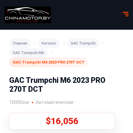
Главная
Каталог
GAC Trumpchi
GAC Trumpchi M6
GAC Trumpchi M6 2023 PRO 270T DCT
GAC Trumpchi M6 2023 PRO
270T DCT
10000км
Автоматическая
$16,056