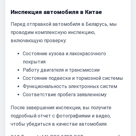
Инспекция автомобиля в Китае
Перед отправкой автомобиля в Беларусь, мы
проводим комплексную инспекцию,
включающую проверку:
Состояние кузова и лакокрасочного
покрытия
Работу двигателя и трансмиссии
Состояние подвески и тормозной системы
Функциональность электронных систем
Соответствие пробега заявленному
После завершения инспекции, вы получите
подробный отчет с фотографиями и видео,
чтобы убедиться в качестве автомобиля.