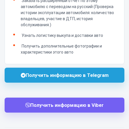
Заказать расширенный отчет по этому
автомобилю с переводом на русский (Проверка
истории эксплуатации автомобиля: количество
владельцев, участие в ДТП, история
обслуживания.)
Узнать логистику выкупа и доставки авто
Получить дополнительные фотографии и
характеристики этого авто
Получить информацию в Telegram
Получить информацию в Viber