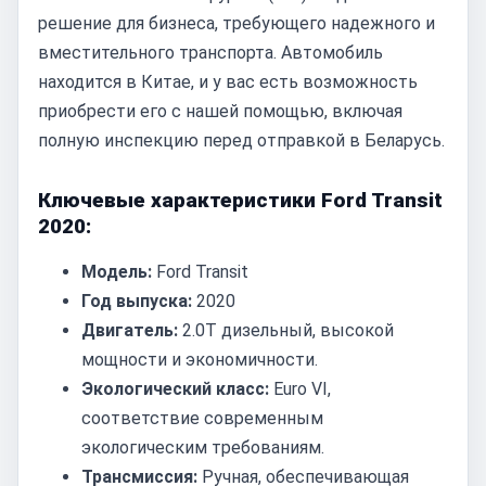
решение для бизнеса, требующего надежного и
вместительного транспорта. Автомобиль
находится в Китае, и у вас есть возможность
приобрести его с нашей помощью, включая
полную инспекцию перед отправкой в Беларусь.
Ключевые характеристики Ford Transit
2020:
Модель:
Ford Transit
Год выпуска:
2020
Двигатель:
2.0T дизельный, высокой
мощности и экономичности.
Экологический класс:
Euro VI,
соответствие современным
экологическим требованиям.
Трансмиссия:
Ручная, обеспечивающая