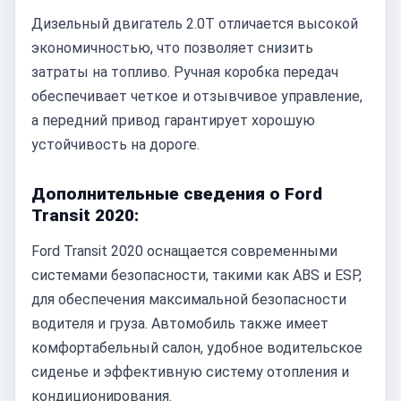
Дизельный двигатель 2.0T отличается высокой
экономичностью, что позволяет снизить
затраты на топливо. Ручная коробка передач
обеспечивает четкое и отзывчивое управление,
а передний привод гарантирует хорошую
устойчивость на дороге.
Дополнительные сведения о Ford
Transit 2020:
Ford Transit 2020 оснащается современными
системами безопасности, такими как ABS и ESP,
для обеспечения максимальной безопасности
водителя и груза. Автомобиль также имеет
комфортабельный салон, удобное водительское
сиденье и эффективную систему отопления и
кондиционирования.