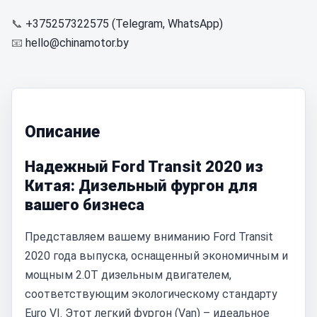
📞
+375257322575 (Telegram, WhatsApp)
📧
hello@chinamotor.by
Описание
Надежный Ford Transit 2020 из
Китая: Дизельный фургон для
вашего бизнеса
Представляем вашему вниманию Ford Transit
2020 года выпуска, оснащенный экономичным и
мощным 2.0T дизельным двигателем,
соответствующим экологическому стандарту
Euro VI. Этот легкий фургон (Van) – идеальное