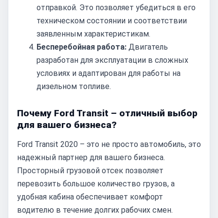
отправкой. Это позволяет убедиться в его
техническом состоянии и соответствии
заявленным характеристикам.
Бесперебойная работа:
Двигатель
разработан для эксплуатации в сложных
условиях и адаптирован для работы на
дизельном топливе.
Почему Ford Transit – отличный выбор
для вашего бизнеса?
Ford Transit 2020 – это не просто автомобиль, это
надежный партнер для вашего бизнеса.
Просторный грузовой отсек позволяет
перевозить большое количество грузов, а
удобная кабина обеспечивает комфорт
водителю в течение долгих рабочих смен.