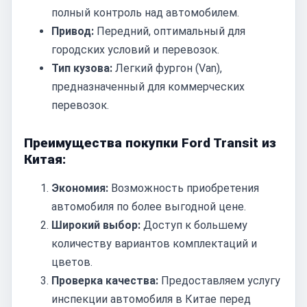
полный контроль над автомобилем.
Привод:
Передний, оптимальный для
городских условий и перевозок.
Тип кузова:
Легкий фургон (Van),
предназначенный для коммерческих
перевозок.
Преимущества покупки Ford Transit из
Китая:
Экономия:
Возможность приобретения
автомобиля по более выгодной цене.
Широкий выбор:
Доступ к большему
количеству вариантов комплектаций и
цветов.
Проверка качества:
Предоставляем услугу
инспекции автомобиля в Китае перед