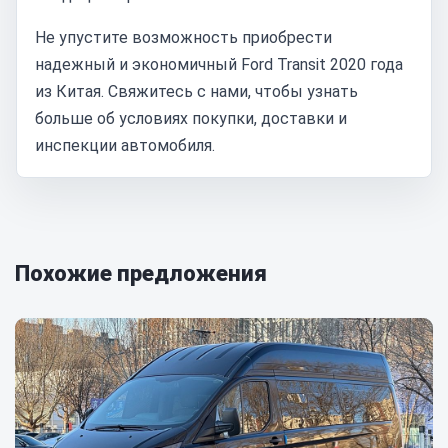
Не упустите возможность приобрести
надежный и экономичный Ford Transit 2020 года
из Китая. Свяжитесь с нами, чтобы узнать
больше об условиях покупки, доставки и
инспекции автомобиля.
Похожие предложения