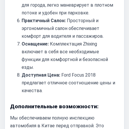
для города, легко маневрирует в плотном
потоке и удобен при парковке.
Практичный Салон:
Просторный и
эргономичный салон обеспечивает
комфорт для водителя и пассажиров.
Оснащение:
Комплектация Zhixing
включает в себя все необходимые
функции для комфортной и безопасной
езды.
Доступная Цена:
Ford Focus 2018
предлагает отличное соотношение цены и
качества.
Дополнительные возможности:
Мы обеспечиваем полную инспекцию
автомобиля в Китае перед отправкой. Это