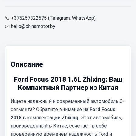
📞
+375257322575 (Telegram, WhatsApp)
📧
hello@chinamotor.by
Описание
Ford Focus 2018 1.6L Zhixing: Ваш
Компактный Партнер из Китая
Ищете надежный и современный автомобиль C-
сегмента? Обратите внимание на
Ford Focus
2018
в комплектации
Zhixing
. Этот автомобиль,
произведенный в Китае, сочетает в себе
проверенную временем надежность Ford и