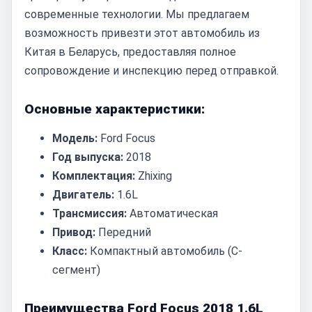
современные технологии. Мы предлагаем
возможность привезти этот автомобиль из
Китая в Беларусь, предоставляя полное
сопровождение и инспекцию перед отправкой.
Основные характеристики:
Модель:
Ford Focus
Год выпуска:
2018
Комплектация:
Zhixing
Двигатель:
1.6L
Трансмиссия:
Автоматическая
Привод:
Передний
Класс:
Компактный автомобиль (C-
сегмент)
Преимущества Ford Focus 2018 1.6L