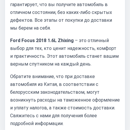
гарантирует, что вы получите автомобиль в
отличном состоянии, без каких-либо скрытых
дефектов. Все этапы от покупки до доставки
мы берем на себя.
Ford Focus 2018 1.6L Zhixing
– это отличный
выбор для тех, кто ценит надежность, комфорт
и практичность. Этот автомобиль станет вашим
верным спутником на каждый день.
Обратите внимание, что при доставке
автомобиля из Китая, в соответствии с
белорусским законодательством, могут
возникнуть расходы на таможенное оформление
и уплату налогов, а также стоимость доставки.
Свяжитесь с нами для получения более
подробной информации.