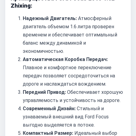
Zhixing:
Надежный Двигатель:
Атмосферный
двигатель объемом 1.6 литра проверен
временем и обеспечивает оптимальный
баланс между динамикой и
экономичностью.
Автоматическая Коробка Передач:
Плавное и комфортное переключение
передач позволяет сосредоточиться на
дороге и наслаждаться вождением.
Передний Привод:
Обеспечивает хорошую
управляемость и устойчивость на дороге.
Современный Дизайн:
Стильный и
узнаваемый внешний вид Ford Focus
выгодно выделяется в потоке.
Компактный Размер:
Идеальный выбор