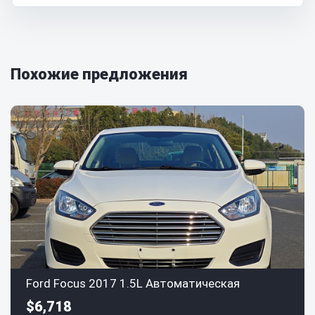
Похожие предложения
Ford Focus 2017 1.5L Автоматическая
$6,718