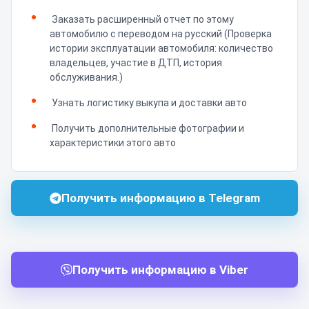
Заказать расширенный отчет по этому
автомобилю с переводом на русский (Проверка
истории эксплуатации автомобиля: количество
владельцев, участие в ДТП, история
обслуживания.)
Узнать логистику выкупа и доставки авто
Получить дополнительные фотографии и
характеристики этого авто
Получить информацию в Telegram
Получить информацию в Viber