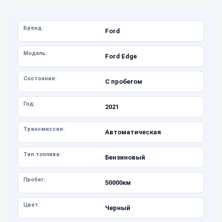
Бренд:
Ford
Модель:
Ford Edge
Состояние:
С пробегом
Год:
2021
Трансмиссия:
Автоматическая
Тип топлива:
Бензиновый
Пробег:
50000км
Цвет:
Черный