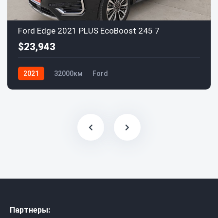
Ford Edge 2021 PLUS EcoBoost 245 7
$23,943
2021
32000км
Ford
Партнеры: