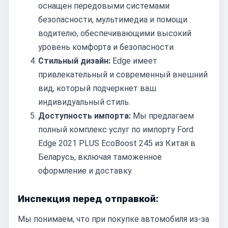
оснащен передовыми системами
безопасности, мультимедиа и помощи
водителю, обеспечивающими высокий
уровень комфорта и безопасности.
Стильный дизайн:
Edge имеет
привлекательный и современный внешний
вид, который подчеркнет ваш
индивидуальный стиль.
Доступность импорта:
Мы предлагаем
полный комплекс услуг по импорту Ford
Edge 2021 PLUS EcoBoost 245 из Китая в
Беларусь, включая таможенное
оформление и доставку.
Инспекция перед отправкой:
Мы понимаем, что при покупке автомобиля из-за