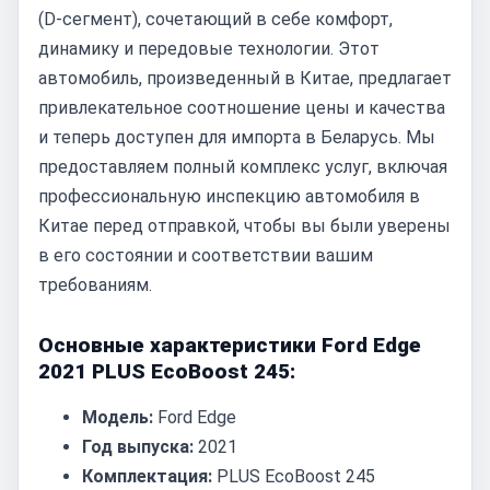
(D-сегмент), сочетающий в себе комфорт,
динамику и передовые технологии. Этот
автомобиль, произведенный в Китае, предлагает
привлекательное соотношение цены и качества
и теперь доступен для импорта в Беларусь. Мы
предоставляем полный комплекс услуг, включая
профессиональную инспекцию автомобиля в
Китае перед отправкой, чтобы вы были уверены
в его состоянии и соответствии вашим
требованиям.
Основные характеристики Ford Edge
2021 PLUS EcoBoost 245:
Модель:
Ford Edge
Год выпуска:
2021
Комплектация:
PLUS EcoBoost 245