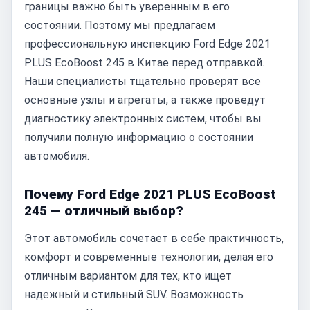
границы важно быть уверенным в его
состоянии. Поэтому мы предлагаем
профессиональную инспекцию Ford Edge 2021
PLUS EcoBoost 245 в Китае перед отправкой.
Наши специалисты тщательно проверят все
основные узлы и агрегаты, а также проведут
диагностику электронных систем, чтобы вы
получили полную информацию о состоянии
автомобиля.
Почему Ford Edge 2021 PLUS EcoBoost
245 — отличный выбор?
Этот автомобиль сочетает в себе практичность,
комфорт и современные технологии, делая его
отличным вариантом для тех, кто ищет
надежный и стильный SUV. Возможность