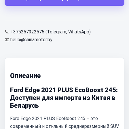
📞
+375257322575 (Telegram, WhatsApp)
📧
hello@chinamotor.by
Описание
Ford Edge 2021 PLUS EcoBoost 245:
Доступен для импорта из Китая в
Беларусь
Ford Edge 2021 PLUS EcoBoost 245 – это
современный и стильный среднеразмерный SUV