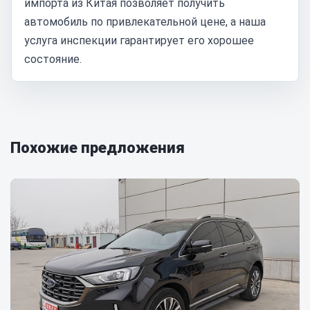
импорта из Китая позволяет получить
автомобиль по привлекательной цене, а наша
услуга инспекции гарантирует его хорошее
состояние.
Похожие предложения