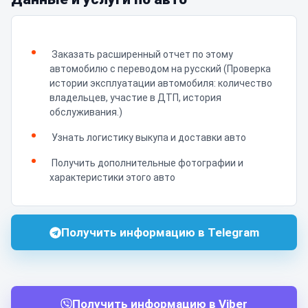
Заказать расширенный отчет по этому
автомобилю с переводом на русский (Проверка
истории эксплуатации автомобиля: количество
владельцев, участие в ДТП, история
обслуживания.)
Узнать логистику выкупа и доставки авто
Получить дополнительные фотографии и
характеристики этого авто
Получить информацию в Telegram
Получить информацию в Viber