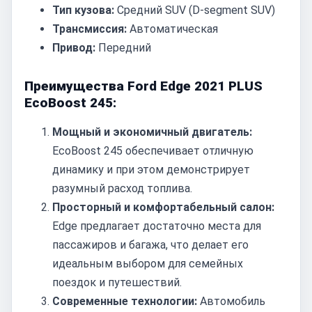
Тип кузова:
Средний SUV (D-segment SUV)
Трансмиссия:
Автоматическая
Привод:
Передний
Преимущества Ford Edge 2021 PLUS
EcoBoost 245:
Мощный и экономичный двигатель:
EcoBoost 245 обеспечивает отличную
динамику и при этом демонстрирует
разумный расход топлива.
Просторный и комфортабельный салон:
Edge предлагает достаточно места для
пассажиров и багажа, что делает его
идеальным выбором для семейных
поездок и путешествий.
Современные технологии:
Автомобиль