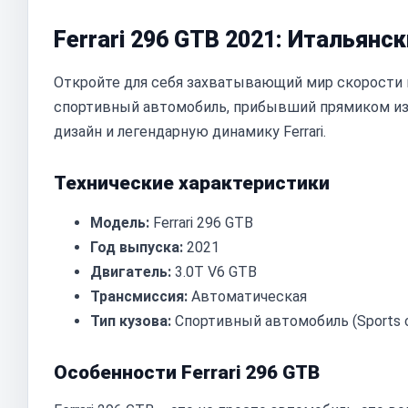
Ferrari 296 GTB 2021: Итальянс
Откройте для себя захватывающий мир скорости и 
спортивный автомобиль, прибывший прямиком из 
дизайн и легендарную динамику Ferrari.
Технические характеристики
Модель:
Ferrari 296 GTB
Год выпуска:
2021
Двигатель:
3.0T V6 GTB
Трансмиссия:
Автоматическая
Тип кузова:
Спортивный автомобиль (Sports c
Особенности Ferrari 296 GTB