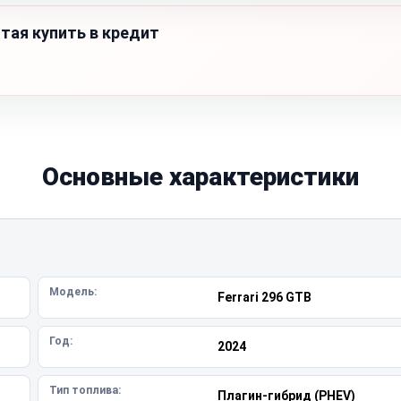
тая купить в кредит
Основные характеристики
Модель:
Ferrari 296 GTB
Год:
2024
Тип топлива:
Плагин-гибрид (PHEV)