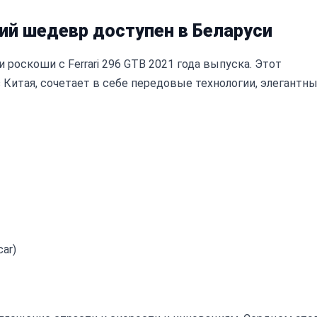
кий шедевр доступен в Беларуси
роскоши с Ferrari 296 GTB 2021 года выпуска. Этот
Китая, сочетает в себе передовые технологии, элегантн
ar)