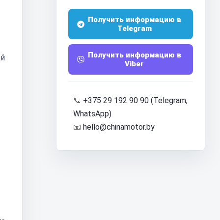
Получить информацию в
Telegram
Получить информацию в
ый
Viber
📞
+375 29 192 90 90 (Telegram,
WhatsApp)
📧
hello@chinamotor.by