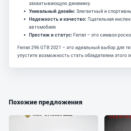
захватывающую динамику.
Уникальный дизайн:
Элегантный и спортивный
Надежность и качество:
Тщательная инспекц
автомобиля.
Престиж и статус:
Ferrari – это символ роск
Ferrari 296 GTB 2021 – это идеальный выбор для т
упустите возможность стать обладателем этого л
Похожие предложения