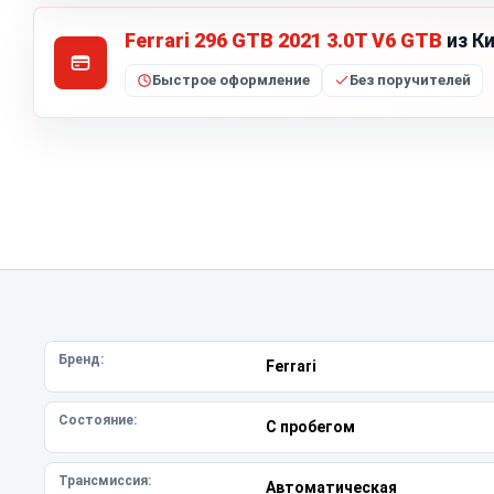
Ferrari 296 GTB 2021 3.0T V6 GTB
из Ки
Быстрое оформление
Без поручителей
Бренд:
Ferrari
Состояние:
С пробегом
Трансмиссия:
Автоматическая