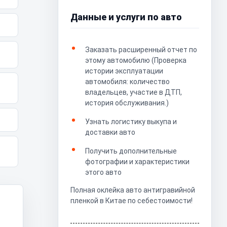
Данные и услуги по авто
Заказать расширенный отчет по
этому автомобилю (Проверка
истории эксплуатации
автомобиля: количество
владельцев, участие в ДТП,
история обслуживания.)
Узнать логистику выкупа и
доставки авто
Получить дополнительные
фотографии и характеристики
этого авто
Полная оклейка авто антигравийной
пленкой в Китае по себестоимости!