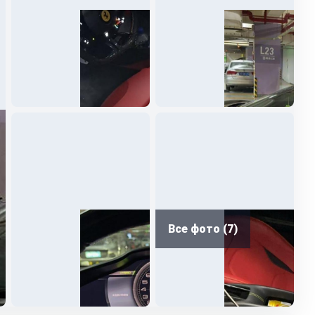
Все фото (7)