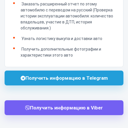
Заказать расширенный отчет по этому
автомобилю с переводом на русский (Проверка
истории эксплуатации автомобиля: количество
владельцев, участие в ДТП, история
обслуживания.)
Узнать логистику выкупа и доставки авто
Получить дополнительные фотографии и
характеристики этого авто
Получить информацию в Telegram
Получить информацию в Viber