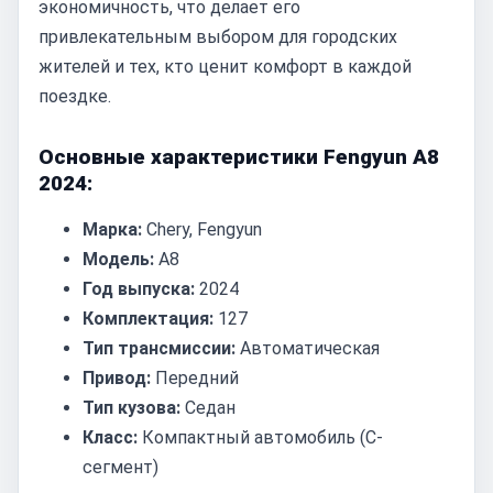
экономичность, что делает его
привлекательным выбором для городских
жителей и тех, кто ценит комфорт в каждой
поездке.
Основные характеристики Fengyun A8
2024:
Марка:
Chery, Fengyun
Модель:
A8
Год выпуска:
2024
Комплектация:
127
Тип трансмиссии:
Автоматическая
Привод:
Передний
Тип кузова:
Седан
Класс:
Компактный автомобиль (C-
сегмент)