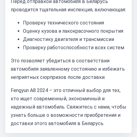
Перед отправкой автомобиля в Беларусь
проводится тщательная инспекция, включающая:
Проверку технического состояния
Оценку кузова и лакокрасочного покрытия
Диагностику двигателя и трансмиссии
Проверку работоспособности всех систем
Это позволяет убедиться в соответствии
автомобиля заявленному состоянию и избежать
неприятных сюрпризов после доставки.
Fengyun A8 2024 – это отличный выбор для тех,
кто ищет современный, экономичный и
надежный автомобиль. Свяжитесь с нами, чтобы
узнать больше о возможности приобретения и
доставки этого автомобиля в Беларусь.