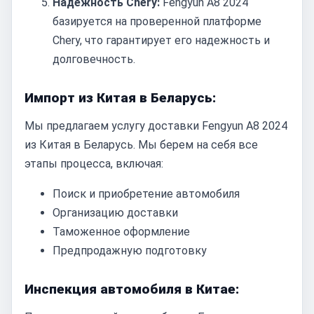
Надежность Chery:
Fengyun A8 2024
базируется на проверенной платформе
Chery, что гарантирует его надежность и
долговечность.
Импорт из Китая в Беларусь:
Мы предлагаем услугу доставки Fengyun A8 2024
из Китая в Беларусь. Мы берем на себя все
этапы процесса, включая:
Поиск и приобретение автомобиля
Организацию доставки
Таможенное оформление
Предпродажную подготовку
Инспекция автомобиля в Китае: