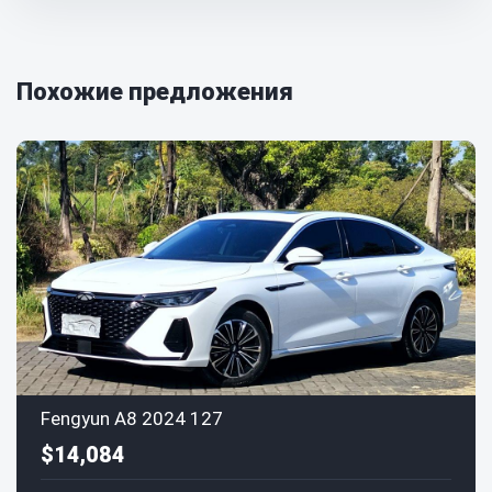
Похожие предложения
Fengyun A8 2024 127
$14,084