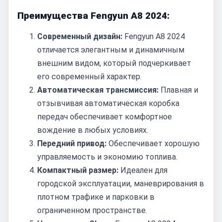
Преимущества Fengyun A8 2024:
Современный дизайн:
Fengyun A8 2024
отличается элегантным и динамичным
внешним видом, который подчеркивает
его современный характер.
Автоматическая трансмиссия:
Плавная и
отзывчивая автоматическая коробка
передач обеспечивает комфортное
вождение в любых условиях.
Передний привод:
Обеспечивает хорошую
управляемость и экономию топлива.
Компактный размер:
Идеален для
городской эксплуатации, маневрирования в
плотном трафике и парковки в
ограниченном пространстве.