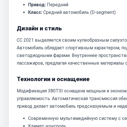
Привод:
Передний
Класс:
Средний автомобиль (D-segment)
Дизайн и стиль
CC 2021 выделяется своим купеобразным силуэто
Автомобиль обладает спортивным характером, п
светодиодными фарами. Внутреннее пространство
пассажиров, предлагая качественные материалы 
Технологии и оснащение
Модификация 380TSI оснащена мощным и эконом
управляемость. Автоматическая трансмиссия обе
привод делает автомобиль предсказуемым и наде
Современную мультимедийную систему с с
Климат-контроль