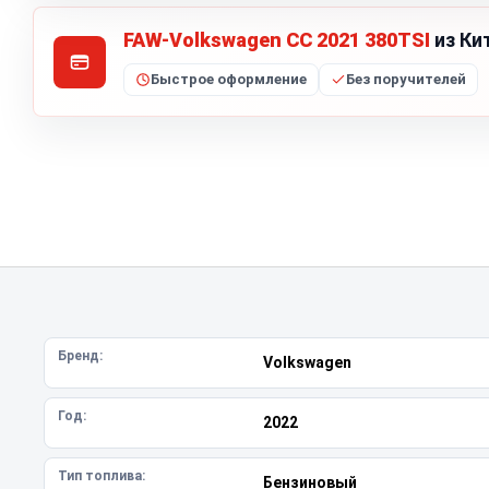
FAW-Volkswagen CC 2021 380TSI
из Ки
Быстрое оформление
Без поручителей
Бренд:
Volkswagen
Год:
2022
Тип топлива:
Бензиновый