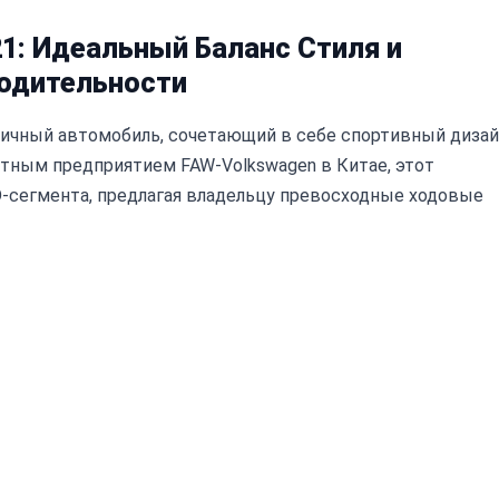
1: Идеальный Баланс Стиля и
одительности
амичный автомобиль, сочетающий в себе спортивный диза
тным предприятием FAW-Volkswagen в Китае, этот
-сегмента, предлагая владельцу превосходные ходовые