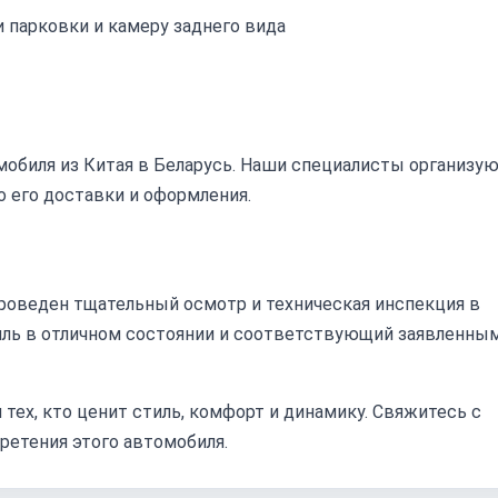
 парковки и камеру заднего вида
обиля из Китая в Беларусь. Наши специалисты организу
о его доставки и оформления.
проведен тщательный осмотр и техническая инспекция в
биль в отличном состоянии и соответствующий заявленны
 тех, кто ценит стиль, комфорт и динамику. Свяжитесь с
ретения этого автомобиля.