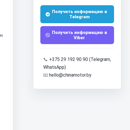
Получить информацию в
Telegram
Получить информацию в
йн
Viber
📞
+375 29 192 90 90 (Telegram,
WhatsApp)
📧
hello@chinamotor.by