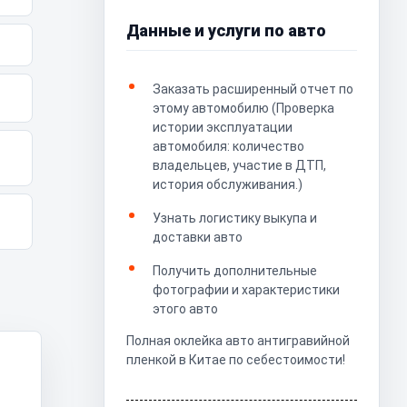
Данные и услуги по авто
Заказать расширенный отчет по
этому автомобилю (Проверка
истории эксплуатации
автомобиля: количество
владельцев, участие в ДТП,
история обслуживания.)
Узнать логистику выкупа и
доставки авто
Получить дополнительные
фотографии и характеристики
этого авто
Полная оклейка авто антигравийной
пленкой в Китае по себестоимости!