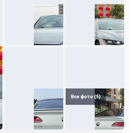
Все фото (5)