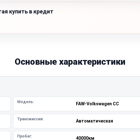
тая купить в кредит
Основные характеристики
Модель:
FAW-Volkswagen CC
Трансмиссия:
Автоматическая
Пробег:
40000км