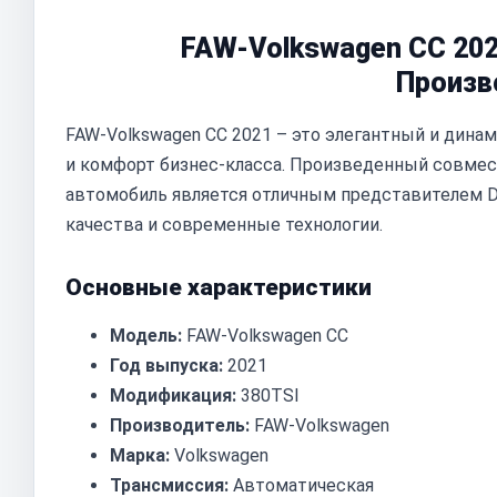
FAW-Volkswagen CC 202
Произв
FAW-Volkswagen CC 2021 – это элегантный и дин
и комфорт бизнес-класса. Произведенный совмес
автомобиль является отличным представителем D
качества и современные технологии.
Основные характеристики
Модель:
FAW-Volkswagen CC
Год выпуска:
2021
Модификация:
380TSI
Производитель:
FAW-Volkswagen
Марка:
Volkswagen
Трансмиссия:
Автоматическая