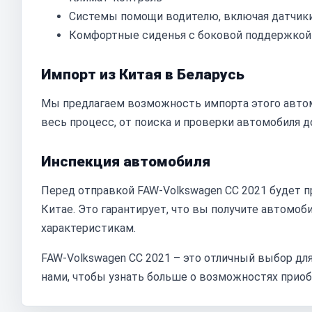
Системы помощи водителю, включая датчики
Комфортные сиденья с боковой поддержкой
Импорт из Китая в Беларусь
Мы предлагаем возможность импорта этого автом
весь процесс, от поиска и проверки автомобиля д
Инспекция автомобиля
Перед отправкой FAW-Volkswagen CC 2021 будет 
Китае. Это гарантирует, что вы получите автомо
характеристикам.
FAW-Volkswagen CC 2021 – это отличный выбор для
нами, чтобы узнать больше о возможностях приоб