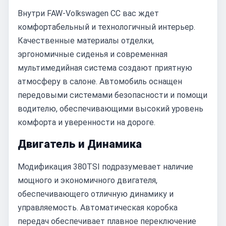
Внутри FAW-Volkswagen CC вас ждет
комфортабельный и технологичный интерьер.
Качественные материалы отделки,
эргономичные сиденья и современная
мультимедийная система создают приятную
атмосферу в салоне. Автомобиль оснащен
передовыми системами безопасности и помощи
водителю, обеспечивающими высокий уровень
комфорта и уверенности на дороге.
Двигатель и Динамика
Модификация 380TSI подразумевает наличие
мощного и экономичного двигателя,
обеспечивающего отличную динамику и
управляемость. Автоматическая коробка
передач обеспечивает плавное переключение