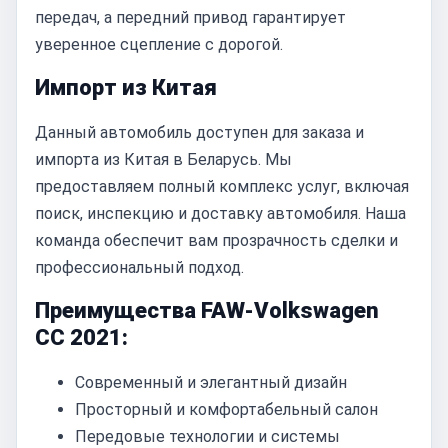
передач, а передний привод гарантирует
уверенное сцепление с дорогой.
Импорт из Китая
Данный автомобиль доступен для заказа и
импорта из Китая в Беларусь. Мы
предоставляем полный комплекс услуг, включая
поиск, инспекцию и доставку автомобиля. Наша
команда обеспечит вам прозрачность сделки и
профессиональный подход.
Преимущества FAW-Volkswagen
CC 2021:
Современный и элегантный дизайн
Просторный и комфортабельный салон
Передовые технологии и системы