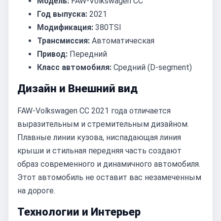
Модель:
FAW-Volkswagen CC
Год выпуска:
2021
Модификация:
380TSI
Трансмиссия:
Автоматическая
Привод:
Передний
Класс автомобиля:
Средний (D-segment)
Дизайн и Внешний вид
FAW-Volkswagen CC 2021 года отличается
выразительным и стремительным дизайном.
Плавные линии кузова, ниспадающая линия
крыши и стильная передняя часть создают
образ современного и динамичного автомобиля.
Этот автомобиль не оставит вас незамеченным
на дороге.
Технологии и Интерьер