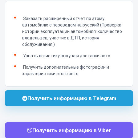
Заказать расширенный отчет по этому
автомобилю с переводом на русский (Проверка
истории эксплуатации автомобиля: количество
владельцев, участие в ДТП, история
обслуживания.)
Узнать логистику выкупа и доставки авто
Получить дополнительные фотографии и
характеристики этого авто
Получить информацию в Telegram
Получить информацию в Viber