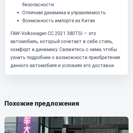
безопасности
Отличная динамика и управляемость
Возможность импорта из Китая
FAW-Volkswagen CC 2021 380TSI — это
автомобиль, который сочетает в себе стиль,
комфорт и динамику. Свяжитесь с нами, чтобы
узнать подробнее о возможности приобретения
данного автомобиля и условиях его доставки.
Похожие предложения