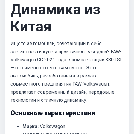
Динамика из
Китая
Ищете автомобиль, сочетающий в себе
элегантность купе и практичность седана? FAW-
Volkswagen CC 2021 года в комплектации 380TSI
— это именно то, что вам нужно. Этот
автомобиль, разработанный в рамках
совместного предприятия FAW-Volkswagen,
предлагает современный дизайн, передовые
технологии и отличную динамику.
Основные характеристики
Марка:
Volkswagen