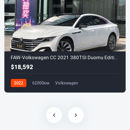
FAW-Volkswagen CC 2021 380TSI Duomu Edition
$18,592
2022
62000км
Volkswagen