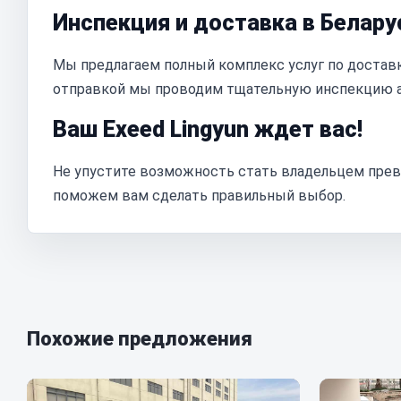
Инспекция и доставка в Белару
Мы предлагаем полный комплекс услуг по доставке
отправкой мы проводим тщательную инспекцию ав
Ваш Exeed Lingyun ждет вас!
Не упустите возможность стать владельцем превос
поможем вам сделать правильный выбор.
Похожие предложения