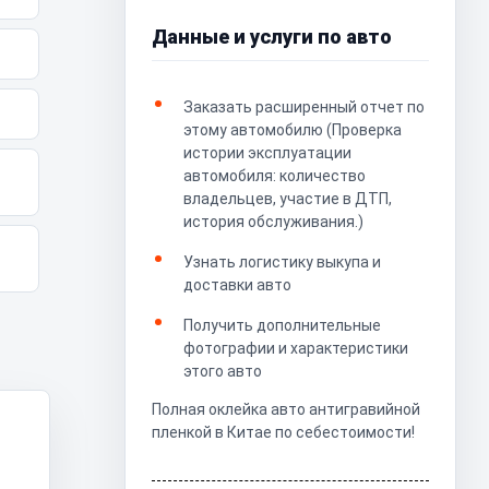
Данные и услуги по авто
Заказать расширенный отчет по
этому автомобилю (Проверка
истории эксплуатации
автомобиля: количество
владельцев, участие в ДТП,
история обслуживания.)
Узнать логистику выкупа и
доставки авто
Получить дополнительные
фотографии и характеристики
этого авто
Полная оклейка авто антигравийной
пленкой в Китае по себестоимости!