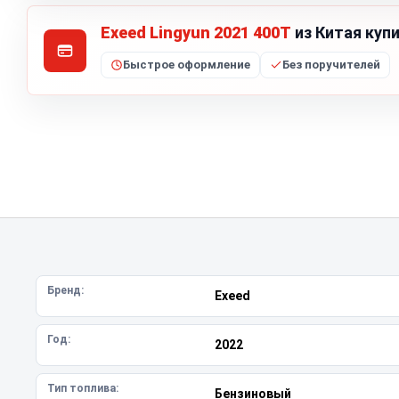
Exeed Lingyun 2021 400T
из Китая куп
Быстрое оформление
Без поручителей
Бренд:
Exeed
Год:
2022
Тип топлива:
Бензиновый