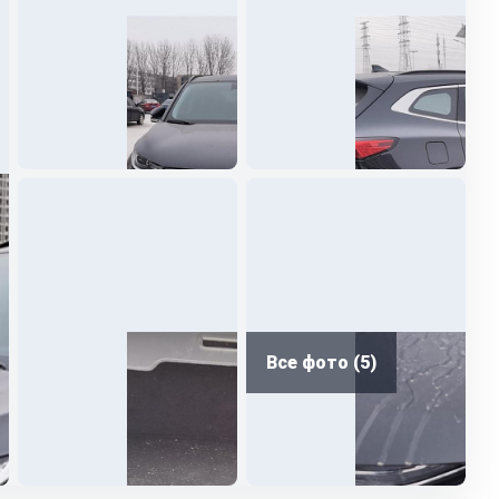
Все фото (5)