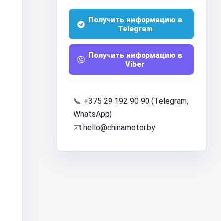
Получить информацию в
Telegram
Получить информацию в
Viber
📞
+375 29 192 90 90 (Telegram,
WhatsApp)
📧
hello@chinamotor.by