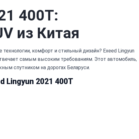
21 400T:
V из Китая
технологии, комфорт и стильный дизайн? Exeed Lingyun
отвечает самым высоким требованиям. Этот автомобиль,
жным спутником на дорогах Беларуси.
 Lingyun 2021 400T