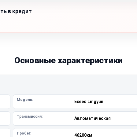
ить в кредит
Основные характеристики
Модель:
Exeed Lingyun
Трансмиссия:
Автоматическая
Пробег:
46200км