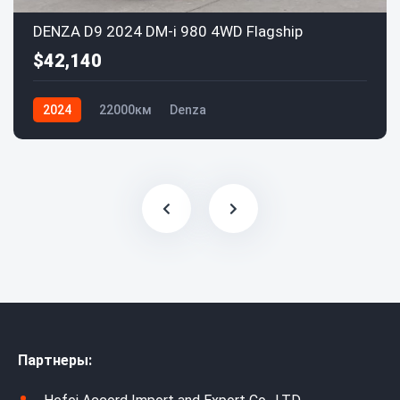
DENZA D9 2024 DM-i 980 4WD Flagship
$42,140
2024
22000км
Denza
Партнеры: