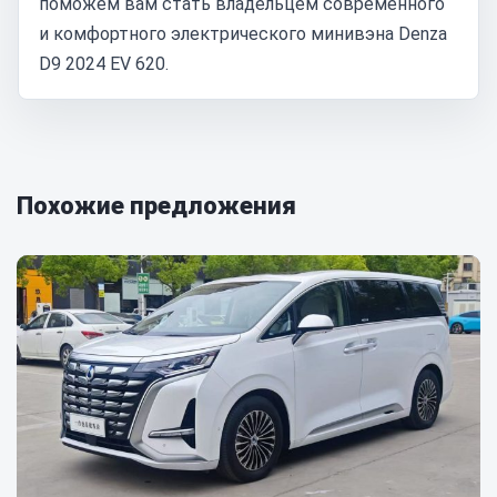
поможем вам стать владельцем современного
и комфортного электрического минивэна Denza
D9 2024 EV 620.
Похожие предложения