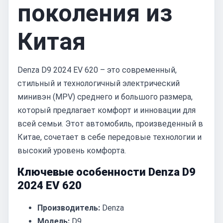
поколения из
Китая
Denza D9 2024 EV 620 – это современный,
стильный и технологичный электрический
минивэн (MPV) среднего и большого размера,
который предлагает комфорт и инновации для
всей семьи. Этот автомобиль, произведенный в
Китае, сочетает в себе передовые технологии и
высокий уровень комфорта.
Ключевые особенности Denza D9
2024 EV 620
Производитель:
Denza
Модель:
D9