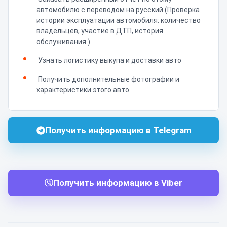
автомобилю с переводом на русский (Проверка
истории эксплуатации автомобиля: количество
владельцев, участие в ДТП, история
обслуживания.)
Узнать логистику выкупа и доставки авто
Получить дополнительные фотографии и
характеристики этого авто
Получить информацию в Telegram
Получить информацию в Viber