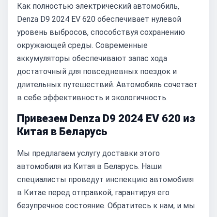
Как полностью электрический автомобиль,
Denza D9 2024 EV 620 обеспечивает нулевой
уровень выбросов, способствуя сохранению
окружающей среды. Современные
аккумуляторы обеспечивают запас хода
достаточный для повседневных поездок и
длительных путешествий. Автомобиль сочетает
в себе эффективность и экологичность.
Привезем Denza D9 2024 EV 620 из
Китая в Беларусь
Мы предлагаем услугу доставки этого
автомобиля из Китая в Беларусь. Наши
специалисты проведут инспекцию автомобиля
в Китае перед отправкой, гарантируя его
безупречное состояние. Обратитесь к нам, и мы