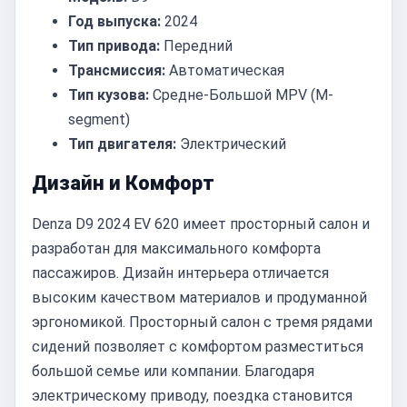
Год выпуска:
2024
Тип привода:
Передний
Трансмиссия:
Автоматическая
Тип кузова:
Средне-Большой MPV (M-
segment)
Тип двигателя:
Электрический
Дизайн и Комфорт
Denza D9 2024 EV 620 имеет просторный салон и
разработан для максимального комфорта
пассажиров. Дизайн интерьера отличается
высоким качеством материалов и продуманной
эргономикой. Просторный салон с тремя рядами
сидений позволяет с комфортом разместиться
большой семье или компании. Благодаря
электрическому приводу, поездка становится