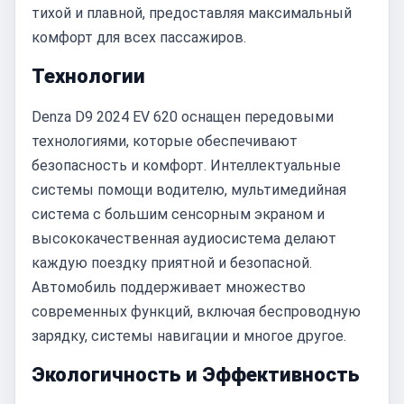
тихой и плавной, предоставляя максимальный
комфорт для всех пассажиров.
Технологии
Denza D9 2024 EV 620 оснащен передовыми
технологиями, которые обеспечивают
безопасность и комфорт. Интеллектуальные
системы помощи водителю, мультимедийная
система с большим сенсорным экраном и
высококачественная аудиосистема делают
каждую поездку приятной и безопасной.
Автомобиль поддерживает множество
современных функций, включая беспроводную
зарядку, системы навигации и многое другое.
Экологичность и Эффективность