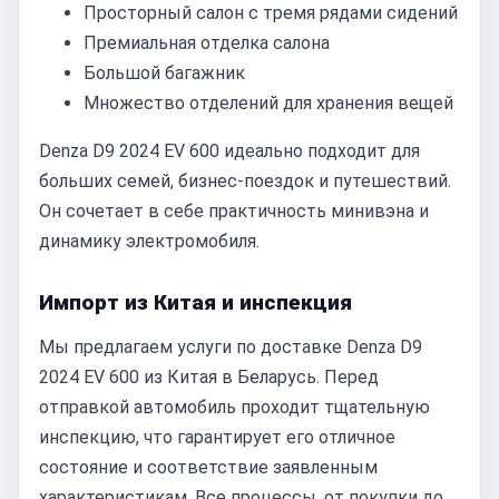
Просторный салон с тремя рядами сидений
Премиальная отделка салона
Большой багажник
Множество отделений для хранения вещей
Denza D9 2024 EV 600 идеально подходит для
больших семей, бизнес-поездок и путешествий.
Он сочетает в себе практичность минивэна и
динамику электромобиля.
Импорт из Китая и инспекция
Мы предлагаем услуги по доставке Denza D9
2024 EV 600 из Китая в Беларусь. Перед
отправкой автомобиль проходит тщательную
инспекцию, что гарантирует его отличное
состояние и соответствие заявленным
характеристикам. Все процессы, от покупки до