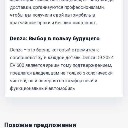
доставки, организуются профессионалами,
чтобы вы получили свой автомобиль в
кратчайшие сроки и без лишних хлопот.
Denza: Выбор в пользу будущего
Denza – это бренд, который стремится к
совершенству в каждой детали. Denza D9 2024
EV 600 является ярким тому подтверждением,
предлагая владельцам не только экологически
чистый, но и невероятно комфортный и
функциональный автомобиль.
Похожие предложения