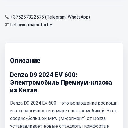
📞
+375257322575 (Telegram, WhatsApp)
📧
hello@chinamotor.by
Описание
Denza D9 2024 EV 600:
Электромобиль Премиум-класса
из Китая
Denza D9 2024 EV 600 – это воплощение роскоши
и технологичности в мире электромобилей. Этот
средне-большой MPV (M-сегмент) от Denza
устанавливает новые стандарты комфорта и