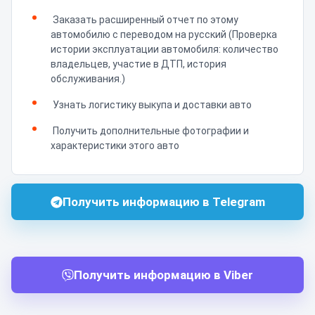
Заказать расширенный отчет по этому
автомобилю с переводом на русский (Проверка
истории эксплуатации автомобиля: количество
владельцев, участие в ДТП, история
обслуживания.)
Узнать логистику выкупа и доставки авто
Получить дополнительные фотографии и
характеристики этого авто
Получить информацию в Telegram
Получить информацию в Viber