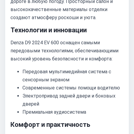
дороге в любую погоду. Просторный салон и
высококачественные материалы отделки
создают атмосферу роскоши и уюта.
Технологии и инновации
Denza D9 2024 EV 600 оснащен самыми
передовыми технологиями, обеспечивающими
высокий уровень безопасности и комфорта:
Передовая мультимедийная система с
сенсорным экраном
Современные системы помощи водителю
Электропривод задней двери и боковых
дверей
Премиальная аудиосистема
Комфорт и практичность