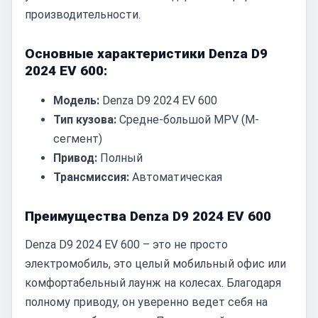
производительности.
Основные характеристики Denza D9
2024 EV 600:
Модель:
Denza D9 2024 EV 600
Тип кузова:
Средне-большой MPV (M-
сегмент)
Привод:
Полный
Трансмиссия:
Автоматическая
Преимущества Denza D9 2024 EV 600
Denza D9 2024 EV 600 – это не просто
электромобиль, это целый мобильный офис или
комфортабельный лаунж на колесах. Благодаря
полному приводу, он уверенно ведет себя на