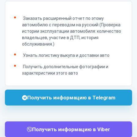
Заказать расширенный отчет по этому
автомобилю с переводом на русский (Проверка
истории эксплуатации автомобиля: количество
владельцев, участие в ДТП, история
обслуживания.)
Узнать логистику выкупа и доставки авто
Получить дополнительные фотографии и
характеристики этого авто
Получить информацию в Telegram
Получить информацию в Viber