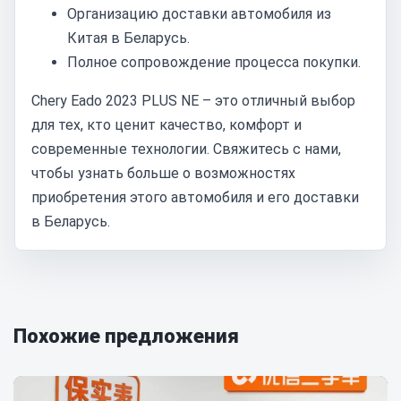
Организацию доставки автомобиля из
Китая в Беларусь.
Полное сопровождение процесса покупки.
Chery Eado 2023 PLUS NE – это отличный выбор
для тех, кто ценит качество, комфорт и
современные технологии. Свяжитесь с нами,
чтобы узнать больше о возможностях
приобретения этого автомобиля и его доставки
в Беларусь.
Похожие предложения