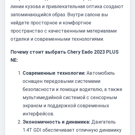
линии кузова и привлекательная оптика создают
запоминающийся образ. Внутри салона вы
найдете просторное и комфортное
пространство с качественными материалами
отделки и современными технологиями.
Почему стоит выбрать Chery Eado 2023 PLUS
NE:
Современные технологии:
Автомобиль
оснащен передовыми системами
безопасности и помощи водителю, а также
мультимедийной системой с сенсорным
экраном и поддержкой современных
интерфейсов.
Экономичность и динамика:
Двигатель
1.4T GDI обеспечивает отличную динамику