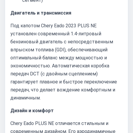
сегмент)
Двигатель и трансмиссия
Под капотом Chery Eado 2023 PLUS NE
установлен современный 1.4-литровый
бензиновый двигатель с непосредственным
впрыском топлива (GDI), обеспечивающий
оптимальный баланс между мощностью и
экономичностью. Автоматическая коробка
передач DCT (с двойным сцеплением)
гарантирует плавное и быстрое переключение
передач, что делает вождение комфортным и
динамичным.
Дизайн и комфорт
Chery Eado PLUS NE отличается стильным и
современным дизайном. Его аэродинамичные