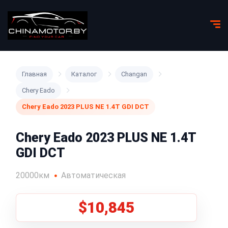
Главная
Каталог
Changan
Chery Eado
Chery Eado 2023 PLUS NE 1.4T GDI DCT
Chery Eado 2023 PLUS NE 1.4T
GDI DCT
20000км
Автоматическая
$10,845