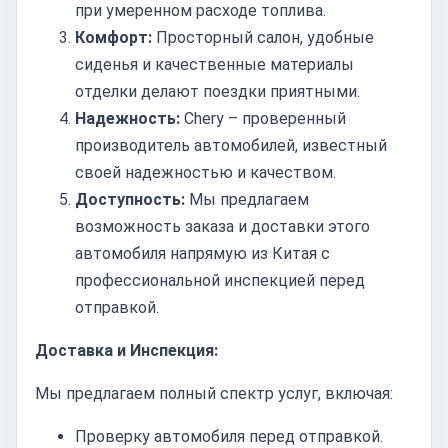
при умеренном расходе топлива.
Комфорт:
Просторный салон, удобные
сиденья и качественные материалы
отделки делают поездки приятными.
Надежность:
Chery – проверенный
производитель автомобилей, известный
своей надежностью и качеством.
Доступность:
Мы предлагаем
возможность заказа и доставки этого
автомобиля напрямую из Китая с
профессиональной инспекцией перед
отправкой.
Доставка и Инспекция:
Мы предлагаем полный спектр услуг, включая:
Проверку автомобиля перед отправкой.