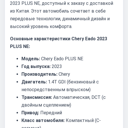
2023 PLUS NE, доступный к заказу с доставкой
из Китая. Этот автомобиль сочетает в себе
передовые технологии, динамичный дизайн и
высокий уровень комфорта.
Основные характеристики Chery Eado 2023
PLUS NE:
Модель:
Chery Eado PLUS NE
Год выпуска:
2023
Производитель:
Chery
Двигатель:
1.4T GDI (бензиновый с
непосредственным впрыском)
Трансмиссия:
Автоматическая, DCT (с
двойным сцеплением)
Привод:
Передний
Класс автомобиля:
Компактный (C-