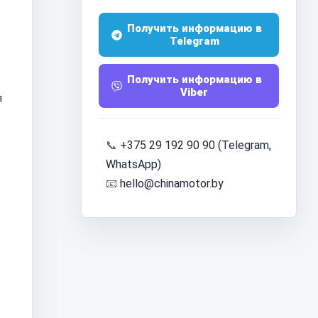
Получить информацию в
Telegram
Получить информацию в
Viber
я
📞
+375 29 192 90 90 (Telegram,
WhatsApp)
📧
hello@chinamotor.by