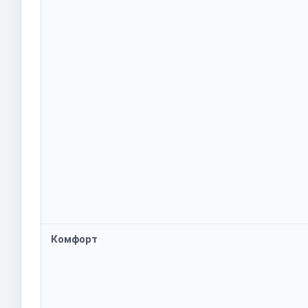
Комфорт