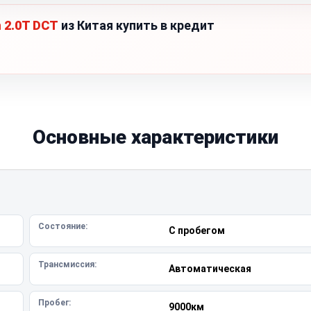
n 2.0T DCT
из Китая купить в кредит
Основные характеристики
Состояние:
С пробегом
Трансмиссия:
Автоматическая
Пробег:
9000км