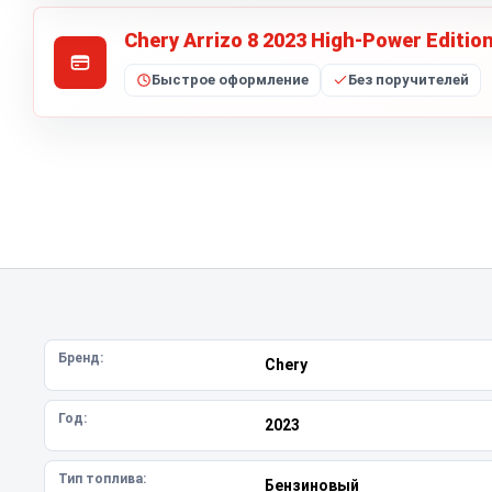
Chery Arrizo 8 2023 High-Power Editio
Быстрое оформление
Без поручителей
Бренд:
Chery
Год:
2023
Тип топлива:
Бензиновый