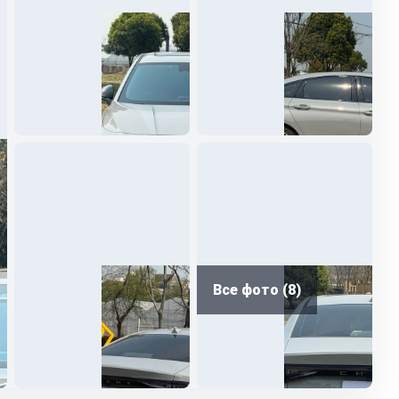
Все фото (8)