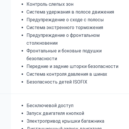
Контроль слепых зон
Система удержания в полосе движения
Предупреждение о сходе с полосы
Система экстренного торможения
Предупреждение о фронтальном
столкновении
Фронтальные и боковые подушки
безопасности
Передние и задние шторки безопасности
Система контроля давления в шинах
Безопасность детей ISOFIX
Бесключевой доступ
Запуск двигателя кнопкой
Электропривод крышки багажника
Дистанционный запуск двигателя