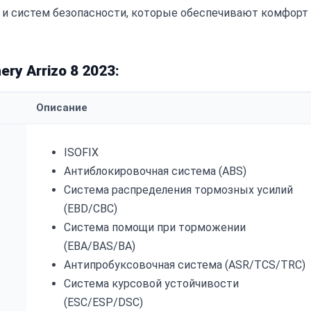
 и систем безопасности, которые обеспечивают комфорт
y Arrizo 8 2023:
Описание
ISOFIX
Антиблокировочная система (ABS)
Система распределения тормозных усилий
(EBD/CBC)
Система помощи при торможении
(EBA/BAS/BA)
Антипробуксовочная система (ASR/TCS/TRC)
Система курсовой устойчивости
(ESC/ESP/DSC)