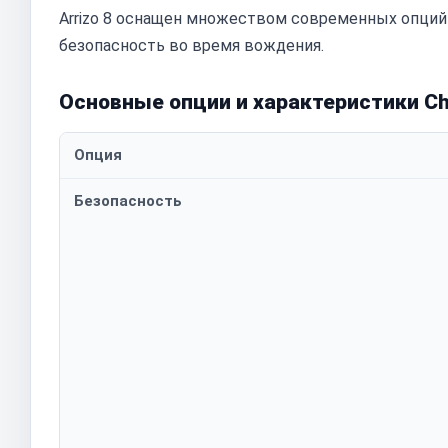
Arrizo 8 оснащен множеством современных опций
безопасность во время вождения.
Основные опции и характеристики Cher
Опция
Безопасность