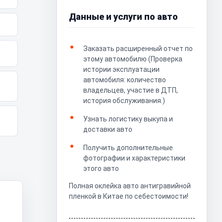
Данные и услуги по авто
Заказать расширенный отчет по
этому автомобилю (Проверка
истории эксплуатации
автомобиля: количество
владельцев, участие в ДТП,
история обслуживания.)
Узнать логистику выкупа и
доставки авто
Получить дополнительные
фотографии и характеристики
этого авто
Полная оклейка авто антигравийной
пленкой в Китае по себестоимости!