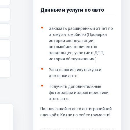
Данные и услуги по авто
Заказать расширенный отчет по
этому автомобилю (Проверка
истории эксплуатации
автомобиля: количество
владельцев, участие в ДТП,
история обслуживания.)
Узнать логистику выкупа и
доставки авто
Получить дополнительные
фотографии и характеристики
этого авто
Полная оклейка авто антигравийной
пленкой в Китае по себестоимости!