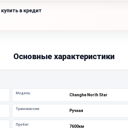
 купить в кредит
Основные характеристики
Модель:
Changhe North Star
Трансмиссия:
Ручная
Пробег:
7600км