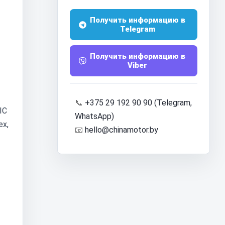
Получить информацию в
Telegram
Получить информацию в
Viber
📞
+375 29 192 90 90 (Telegram,
IC
WhatsApp)
ех,
📧
hello@chinamotor.by