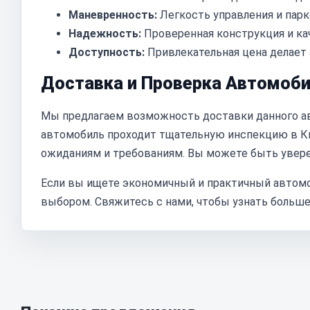
Маневренность:
Легкость управления и парк
Надежность:
Проверенная конструкция и ка
Доступность:
Привлекательная цена делает 
Доставка и Проверка Автомоб
Мы предлагаем возможность доставки данного ав
автомобиль проходит тщательную инспекцию в Ки
ожиданиям и требованиям. Вы можете быть увере
Если вы ищете экономичный и практичный автомоби
выбором. Свяжитесь с нами, чтобы узнать больше 