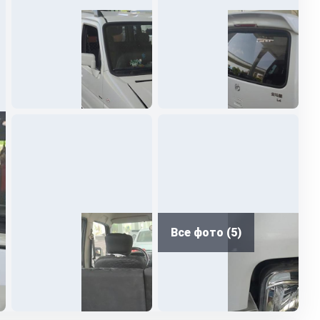
Все фото (5)