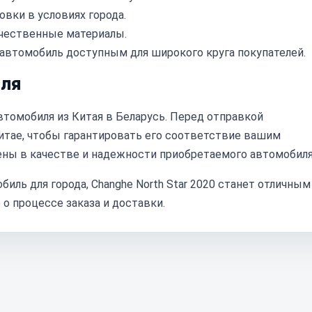
овки в условиях города.
чественные материалы.
автомобиль доступным для широкого круга покупателей.
иля
томобиля из Китая в Беларусь. Перед отправкой
тае, чтобы гарантировать его соответствие вашим
ны в качестве и надежности приобретаемого автомобиля
ль для города, Changhe North Star 2020 станет отличным
о процессе заказа и доставки.