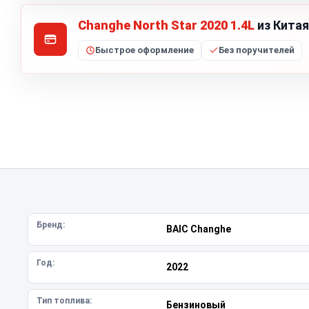
Changhe North Star 2020 1.4L
из Китая
Быстрое оформление
Без поручителей
Бренд:
BAIC Changhe
Год:
2022
Тип топлива:
Бензиновый