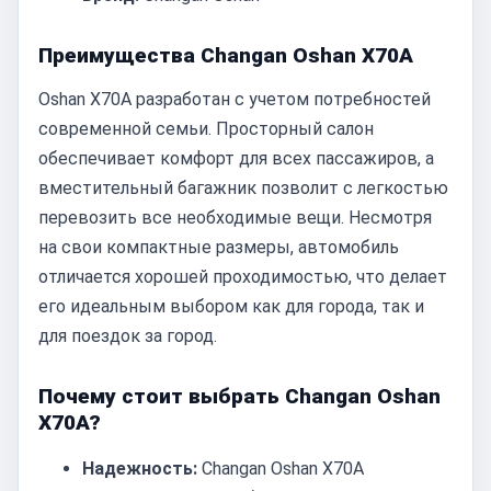
Преимущества Changan Oshan X70A
Oshan X70A разработан с учетом потребностей
современной семьи. Просторный салон
обеспечивает комфорт для всех пассажиров, а
вместительный багажник позволит с легкостью
перевозить все необходимые вещи. Несмотря
на свои компактные размеры, автомобиль
отличается хорошей проходимостью, что делает
его идеальным выбором как для города, так и
для поездок за город.
Почему стоит выбрать Changan Oshan
X70A?
Надежность:
Changan Oshan X70A