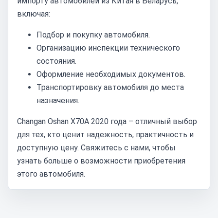
импорту автомобилей из Китая в Беларусь,
включая:
Подбор и покупку автомобиля.
Организацию инспекции технического
состояния.
Оформление необходимых документов.
Транспортировку автомобиля до места
назначения.
Changan Oshan X70A 2020 года – отличный выбор
для тех, кто ценит надежность, практичность и
доступную цену. Свяжитесь с нами, чтобы
узнать больше о возможности приобретения
этого автомобиля.