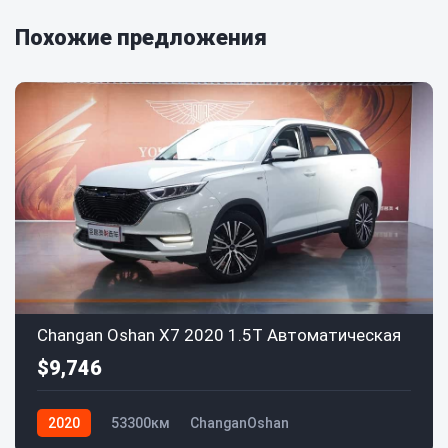
Похожие предложения
Changan Oshan X7 2020 1.5T Автоматическая
$9,746
2020
53300км
ChanganOshan