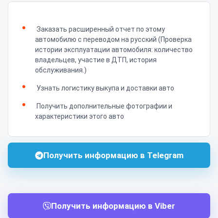
Заказать расширенный отчет по этому
автомобилю с переводом на русский (Проверка
истории эксплуатации автомобиля: количество
владельцев, участие в ДТП, история
обслуживания.)
Узнать логистику выкупа и доставки авто
Получить дополнительные фотографии и
характеристики этого авто
Получить информацию в Telegram
Получить информацию в Viber