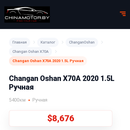
Главная
Каталог
ChanganOshan
Changan Oshan X70A
Changan Oshan X70A 2020 1.5L Ручная
Changan Oshan X70A 2020 1.5L
Ручная
5400км
Ручная
$8,676