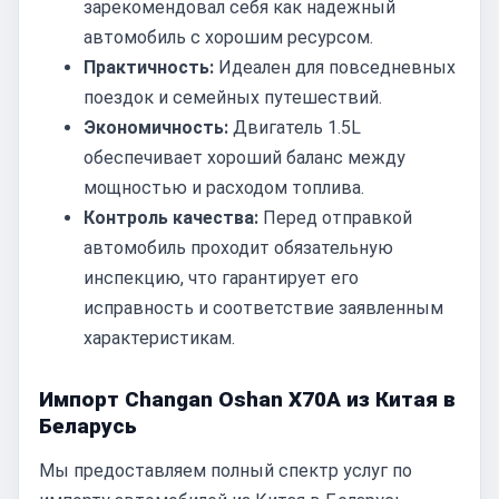
зарекомендовал себя как надежный
автомобиль с хорошим ресурсом.
Практичность:
Идеален для повседневных
поездок и семейных путешествий.
Экономичность:
Двигатель 1.5L
обеспечивает хороший баланс между
мощностью и расходом топлива.
Контроль качества:
Перед отправкой
автомобиль проходит обязательную
инспекцию, что гарантирует его
исправность и соответствие заявленным
характеристикам.
Импорт Changan Oshan X70A из Китая в
Беларусь
Мы предоставляем полный спектр услуг по