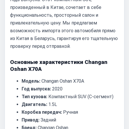
произведенный в Китае, сочетает в себе
функциональность, просторный салон и
привлекательную цену. Мы предлагаем
возможность импорта этого автомобиля прямо
из Китая в Беларусь, гарантируя его тщательную
проверку перед отправкой.
Основные характеристики Changan
Oshan X70A
Модель:
Changan Oshan X70A
Год выпуска:
2020
Тип кузова:
Компактный SUV (C-сегмент)
Двигатель:
1.5L
Коробка передач:
Ручная
Привод:
Задний
Бренд:
Changan Oshan