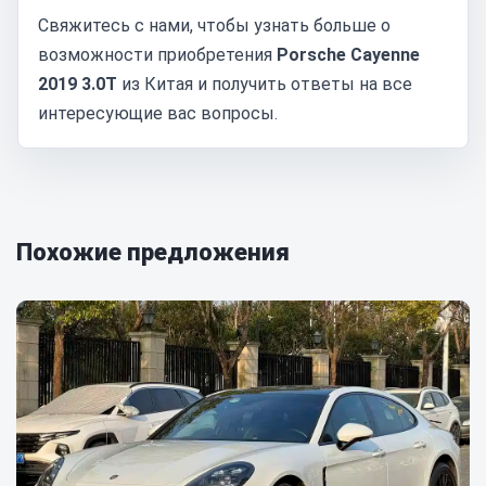
Свяжитесь с нами, чтобы узнать больше о
возможности приобретения
Porsche Cayenne
2019 3.0T
из Китая и получить ответы на все
интересующие вас вопросы.
Похожие предложения