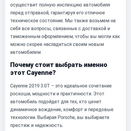
осуществит полную инспекцию автомобиля
перед отправкой, гарантируя его отличное
техническое состояние. Мы также возьмем на
себя все вопросы, связанные с доставкой и
таможенным оформлением, чтобы вы могли как
можно скорее насладиться своим новым
автомобилем.
Почему стоит выбрать именно
этот Cayenne?
Cayenne 2019 3.0T – это идеальное сочетание
роскоши, мощности и практичности. Этот
автомобиль подойдет для тех, кто ценит
динамичное вождение, комфорт и передовые
технологии. Выбирая Porsche, вы выбираете
престиж и надежность.