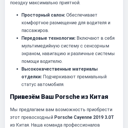
поездку максимально приятной.
Просторный салон:
Обеспечивает
комфортное размещение для водителя и
пассажиров.
Передовые технологии:
Включают в себя
мультимедийную систему с сенсорным
экраном, навигацию и различные системы
помощи водителю.
Высококачественные материалы
отделки:
Подчеркивают премиальный
статус автомобиля.
Привезём Ваш Porsche из Китая
Мы предлагаем вам возможность приобрести
этот превосходный
Porsche Cayenne 2019 3.0T
из Китая. Наша команда профессионалов