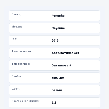
Бренд:
Porsche
Модель:
Cayenne
Год:
2019
Трансмиссия:
Автоматическая
Тип топлива:
Бензиновый
Пробег:
55000км
Цвет:
Белый
Разгон с 0-100 км/ч:
6.2