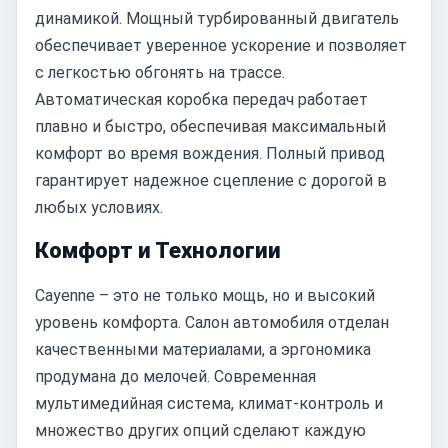
динамикой. Мощный турбированный двигатель
обеспечивает уверенное ускорение и позволяет
с легкостью обгонять на трассе.
Автоматическая коробка передач работает
плавно и быстро, обеспечивая максимальный
комфорт во время вождения. Полный привод
гарантирует надежное сцепление с дорогой в
любых условиях.
Комфорт и Технологии
Cayenne – это не только мощь, но и высокий
уровень комфорта. Салон автомобиля отделан
качественными материалами, а эргономика
продумана до мелочей. Современная
мультимедийная система, климат-контроль и
множество других опций сделают каждую