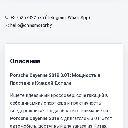
📞
+375257322575 (Telegram, WhatsApp)
📧
hello@chinamotor.by
Описание
Porsche Cayenne 2019 3.0T: Мощность и
Престиж в Каждой Детали
Ищете идеальный кроссовер, сочетающий в
себе динамику спорткара и практичность
внедорожника? Тогда обратите внимание на
Porsche Cayenne 2019
с двигателем 3.0T. Этот
автомобиль, доступный для заказа из Китая,