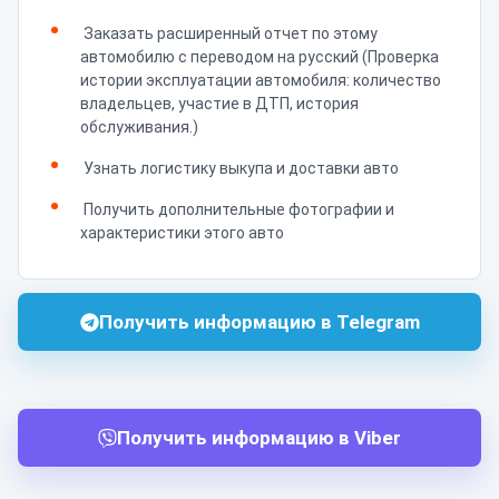
Заказать расширенный отчет по этому
автомобилю с переводом на русский (Проверка
истории эксплуатации автомобиля: количество
владельцев, участие в ДТП, история
обслуживания.)
Узнать логистику выкупа и доставки авто
Получить дополнительные фотографии и
характеристики этого авто
Получить информацию в Telegram
Получить информацию в Viber