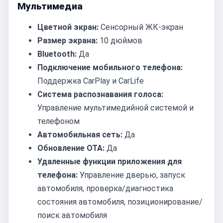
Мультимедиа
Цветной экран:
Сенсорный ЖК-экран
Размер экрана:
10 дюймов
Bluetooth:
Да
Подключение мобильного телефона:
Поддержка CarPlay и CarLife
Система распознавания голоса:
Управление мультимедийной системой и
телефоном
Автомобильная сеть:
Да
Обновление OTA:
Да
Удаленные функции приложения для
телефона:
Управление дверью, запуск
автомобиля, проверка/диагностика
состояния автомобиля, позиционирование/
поиск автомобиля