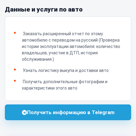
Данные и услуги по авто
Заказать расширенный отчет по этому
автомобилю с переводом на русский (Проверка
истории эксплуатации автомобиля: количество
владельцев, участие в ДТП, история
обслуживания.)
Узнать логистику выкупа и доставки авто
Получить дополнительные фотографии и
характеристики этого авто
Получить информацию в Telegram