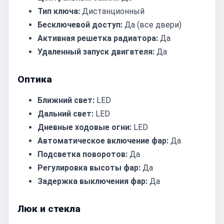
Тип ключа:
Дистанционный
Бесключевой доступ:
Да (все двери)
Активная решетка радиатора:
Да
Удаленный запуск двигателя:
Да
Оптика
Ближний свет:
LED
Дальний свет:
LED
Дневные ходовые огни:
LED
Автоматическое включение фар:
Да
Подсветка поворотов:
Да
Регулировка высоты фар:
Да
Задержка выключения фар:
Да
Люк и стекла