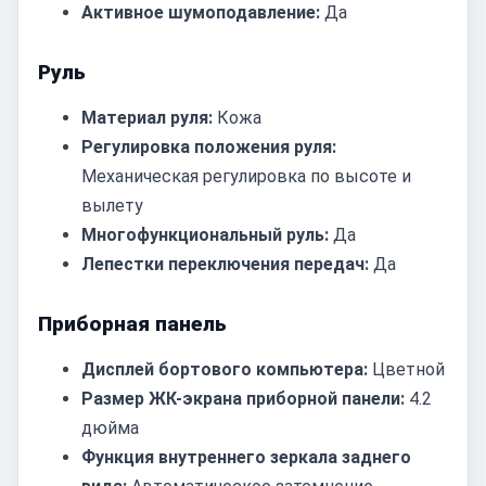
Активное шумоподавление:
Да
Руль
Материал руля:
Кожа
Регулировка положения руля:
Механическая регулировка по высоте и
вылету
Многофункциональный руль:
Да
Лепестки переключения передач:
Да
Приборная панель
Дисплей бортового компьютера:
Цветной
Размер ЖК-экрана приборной панели:
4.2
дюйма
Функция внутреннего зеркала заднего