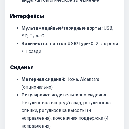
вида:
Автоматическое затемнение
Интерфейсы
Мультимедийные/зарядные порты:
USB,
SD, Type-C
Количество портов USB/Type-C:
2 спереди
/ 1 сзади
Сиденья
Материал сидений:
Кожа, Alcantara
(опционально)
Регулировка водительского сиденья:
Регулировка вперед/назад, регулировка
спинки, регулировка высоты (4
направления), поясничная поддержка (4
направления)