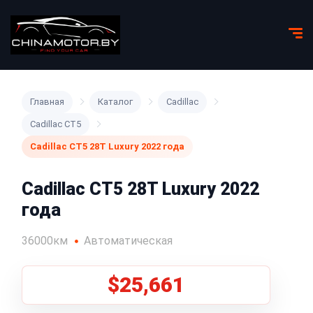
Главная
Каталог
Cadillac
Cadillac CT5
Cadillac CT5 28T Luxury 2022 года
Cadillac CT5 28T Luxury 2022
года
36000км
Автоматическая
$25,661