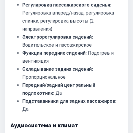
Регулировка пассажирского сиденья:
Регулировка вперед/назад, регулировка
спинки, регулировка высоты (2
направления)
Электрорегулировка сидений:
Водительское и пассажирское
Функции передних сидений:
Подогрев и
вентиляция
Складывание задних сидений:
Пропорциональное
Передний/задний центральный
подлокотник:
Да
Подстаканники для задних пассажиров:
Да
Аудиосистема и климат