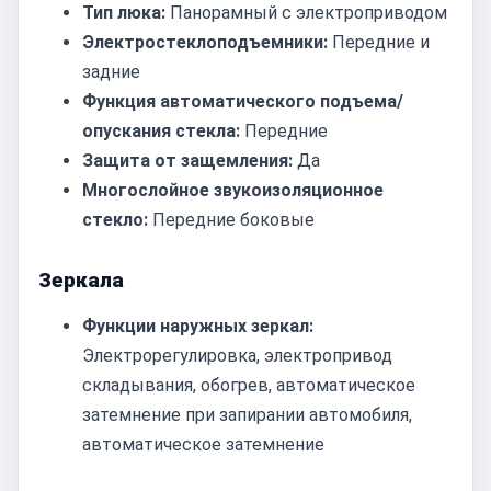
Тип люка:
Панорамный с электроприводом
Электростеклоподъемники:
Передние и
задние
Функция автоматического подъема/
опускания стекла:
Передние
Защита от защемления:
Да
Многослойное звукоизоляционное
стекло:
Передние боковые
Зеркала
Функции наружных зеркал:
Электрорегулировка, электропривод
складывания, обогрев, автоматическое
затемнение при запирании автомобиля,
автоматическое затемнение