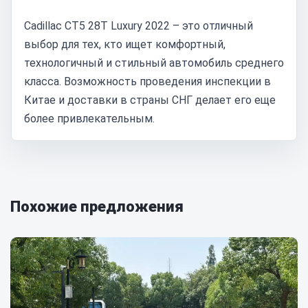
Cadillac CT5 28T Luxury 2022 – это отличный
выбор для тех, кто ищет комфортный,
технологичный и стильный автомобиль среднего
класса. Возможность проведения инспекции в
Китае и доставки в страны СНГ делает его еще
более привлекательным.
Похожие предложения