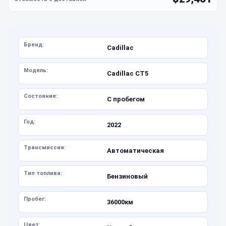
Бренд:
Cadillac
Модель:
Cadillac CT5
Состояние:
С пробегом
Год:
2022
Трансмиссия:
Автоматическая
Тип топлива:
Бензиновый
Пробег:
36000км
Цвет: