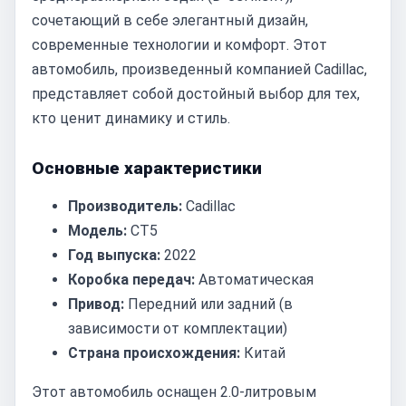
сочетающий в себе элегантный дизайн,
современные технологии и комфорт. Этот
автомобиль, произведенный компанией Cadillac,
представляет собой достойный выбор для тех,
кто ценит динамику и стиль.
Основные характеристики
Производитель:
Cadillac
Модель:
CT5
Год выпуска:
2022
Коробка передач:
Автоматическая
Привод:
Передний или задний (в
зависимости от комплектации)
Страна происхождения:
Китай
Этот автомобиль оснащен 2.0-литровым