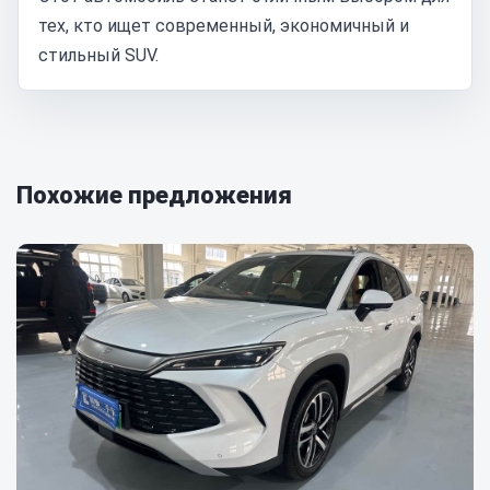
тех, кто ищет современный, экономичный и
стильный SUV.
Похожие предложения