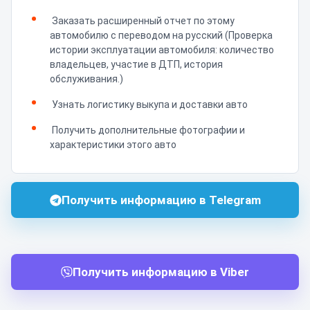
Заказать расширенный отчет по этому
автомобилю с переводом на русский (Проверка
истории эксплуатации автомобиля: количество
владельцев, участие в ДТП, история
обслуживания.)
Узнать логистику выкупа и доставки авто
Получить дополнительные фотографии и
характеристики этого авто
Получить информацию в Telegram
Получить информацию в Viber