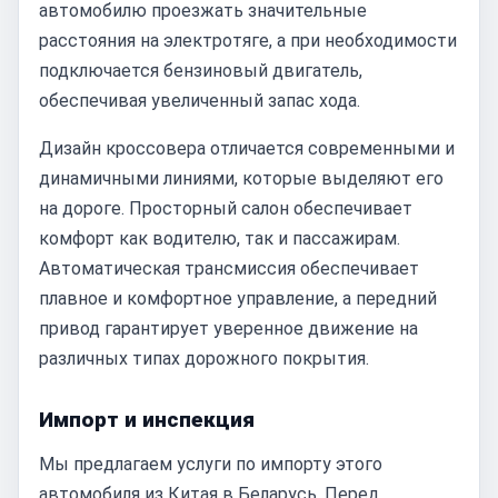
автомобилю проезжать значительные
расстояния на электротяге, а при необходимости
подключается бензиновый двигатель,
обеспечивая увеличенный запас хода.
Дизайн кроссовера отличается современными и
динамичными линиями, которые выделяют его
на дороге. Просторный салон обеспечивает
комфорт как водителю, так и пассажирам.
Автоматическая трансмиссия обеспечивает
плавное и комфортное управление, а передний
привод гарантирует уверенное движение на
различных типах дорожного покрытия.
Импорт и инспекция
Мы предлагаем услуги по импорту этого
автомобиля из Китая в Беларусь. Перед