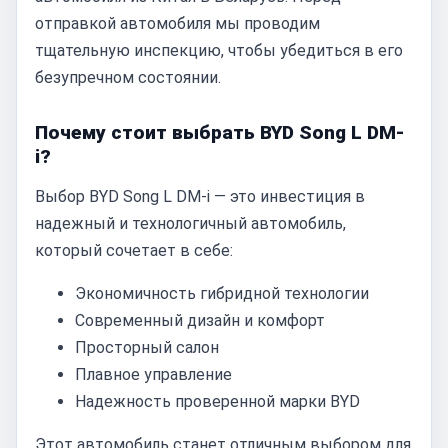
отправкой автомобиля мы проводим
тщательную инспекцию, чтобы убедиться в его
безупречном состоянии.
Почему стоит выбрать BYD Song L DM-
i?
Выбор BYD Song L DM-i — это инвестиция в
надежный и технологичный автомобиль,
который сочетает в себе:
Экономичность гибридной технологии
Современный дизайн и комфорт
Просторный салон
Плавное управление
Надежность проверенной марки BYD
Этот автомобиль станет отличным выбором для