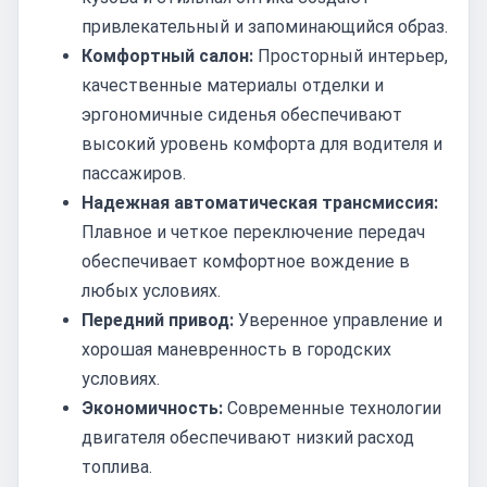
привлекательный и запоминающийся образ.
Комфортный салон:
Просторный интерьер,
качественные материалы отделки и
эргономичные сиденья обеспечивают
высокий уровень комфорта для водителя и
пассажиров.
Надежная автоматическая трансмиссия:
Плавное и четкое переключение передач
обеспечивает комфортное вождение в
любых условиях.
Передний привод:
Уверенное управление и
хорошая маневренность в городских
условиях.
Экономичность:
Современные технологии
двигателя обеспечивают низкий расход
топлива.