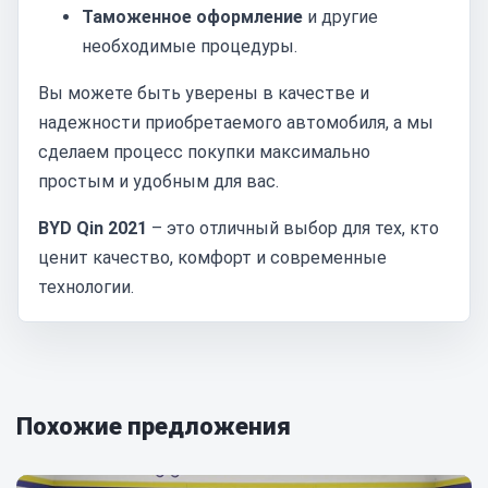
Таможенное оформление
и другие
необходимые процедуры.
Вы можете быть уверены в качестве и
надежности приобретаемого автомобиля, а мы
сделаем процесс покупки максимально
простым и удобным для вас.
BYD Qin 2021
– это отличный выбор для тех, кто
ценит качество, комфорт и современные
технологии.
Похожие предложения