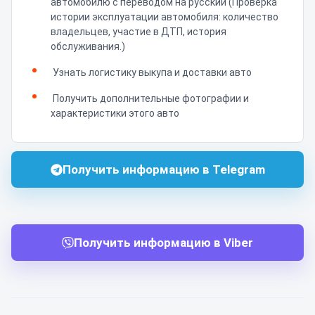
автомобилю с переводом на русский (Проверка
истории эксплуатации автомобиля: количество
владельцев, участие в ДТП, история
обслуживания.)
Узнать логистику выкупа и доставки авто
Получить дополнительные фотографии и
характеристики этого авто
Получить информацию в Telegram
Получить информацию в Viber