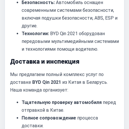
Безопасность:
Автомобиль оснащен
современными системами безопасности,
включая подушки безопасности, ABS, ESP и
другие.
Технологии:
BYD Qin 2021 оборудован
передовыми мультимедийными системами
и технологиями помощи водителю.
Доставка и инспекция
Мы предлагаем полный комплекс услуг по
доставке
BYD Qin 2021
из Китая в Беларусь.
Наша команда организует:
Тщательную проверку автомобиля
перед
отправкой в Китае.
Полное сопровождение
процесса
доставки.