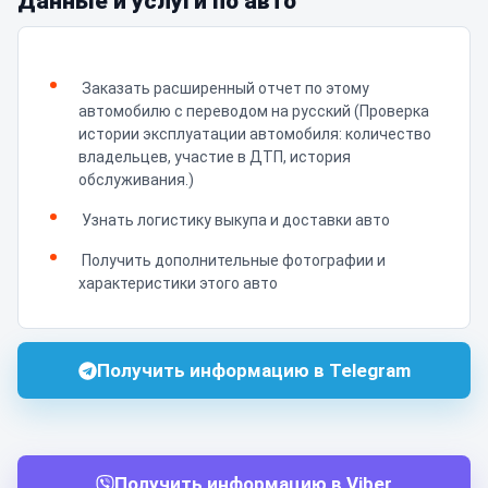
Данные и услуги по авто
Заказать расширенный отчет по этому
автомобилю с переводом на русский (Проверка
истории эксплуатации автомобиля: количество
владельцев, участие в ДТП, история
обслуживания.)
Узнать логистику выкупа и доставки авто
Получить дополнительные фотографии и
характеристики этого авто
Получить информацию в Telegram
Получить информацию в Viber