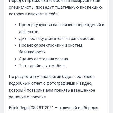
Перед отправкой автомобиля в Беларусь наши
специалисты проведут тщательную инспекцию,
которая включает в себя:
Проверку кузова на наличие повреждений и
дефектов.
Диагностику двигателя и трансмиссии.
Проверку электроники и систем
безопасности.
Оценку состояния салона.
Тест-драйв автомобиля.
По результатам инспекции будет составлен
подробный отчет с фотографиями и видео,
который позволит вам принять взвешенное
решение о покупке.
Buick Regal GS 28T 2021 – отличный выбор для