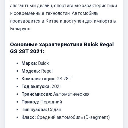
элегантный дизайн, спортивные характеристики
и современные технологии. Автомобиль
производится в Китае и доступен для импорта в
Беларусь.
Основные характеристики Buick Regal
GS 28T 2021:
Марка:
Buick
Модель:
Regal
Комплектация:
GS 28T
Год выпуска:
2021
Трансмиссия:
Автоматическая
Привод:
Передний
Тип кузова:
Седан
Класс:
Средний автомобиль (D-segment)