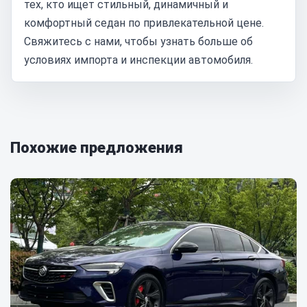
тех, кто ищет стильный, динамичный и
комфортный седан по привлекательной цене.
Свяжитесь с нами, чтобы узнать больше об
условиях импорта и инспекции автомобиля.
Похожие предложения