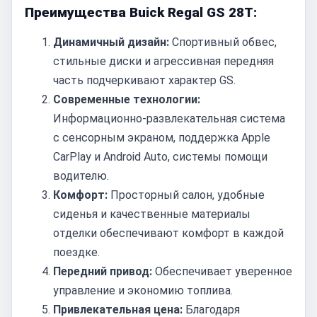
Преимущества Buick Regal GS 28T:
Динамичный дизайн:
Спортивный обвес,
стильные диски и агрессивная передняя
часть подчеркивают характер GS.
Современные технологии:
Информационно-развлекательная система
с сенсорным экраном, поддержка Apple
CarPlay и Android Auto, системы помощи
водителю.
Комфорт:
Просторный салон, удобные
сиденья и качественные материалы
отделки обеспечивают комфорт в каждой
поездке.
Передний привод:
Обеспечивает уверенное
управление и экономию топлива.
Привлекательная цена:
Благодаря