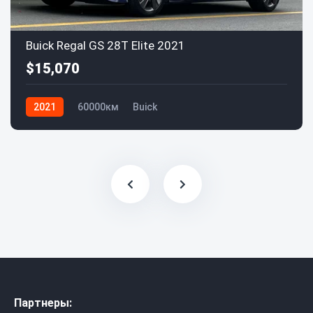
Buick Regal GS 28T Elite 2021
$15,070
2021
60000км
Buick
Партнеры: