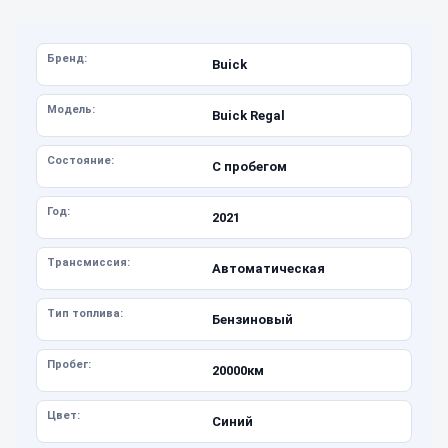
Бренд:
Buick
Модель:
Buick Regal
Состояние:
С пробегом
Год:
2021
Трансмиссия:
Автоматическая
Тип топлива:
Бензиновый
Пробег:
20000км
Цвет:
Синий