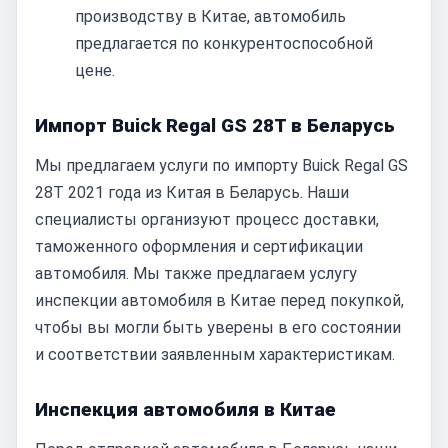
производству в Китае, автомобиль
предлагается по конкурентоспособной
цене.
Импорт Buick Regal GS 28T в Беларусь
Мы предлагаем услуги по импорту Buick Regal GS
28T 2021 года из Китая в Беларусь. Наши
специалисты организуют процесс доставки,
таможенного оформления и сертификации
автомобиля. Мы также предлагаем услугу
инспекции автомобиля в Китае перед покупкой,
чтобы вы могли быть уверены в его состоянии
и соответствии заявленным характеристикам.
Инспекция автомобиля в Китае