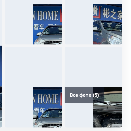
Все фото (5)