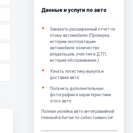
Данные и услуги по авто
Заказать расширенный отчет по
этому автомобилю (Проверка
истории эксплуатации
автомобиля: количество
владельцев, участие в ДТП,
история обслуживания.)
Узнать логистику выкупа и
доставки авто
Получить дополнительные
фотографии и характеристики
этого авто
Полная оклейка авто антигравийной
пленкой в Китае по себестоимости!