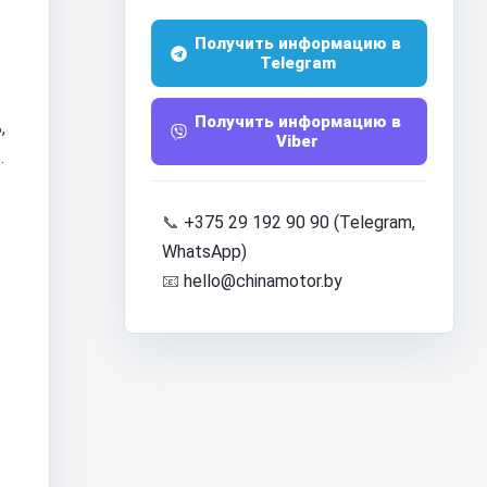
Получить информацию в
Telegram
Получить информацию в
,
Viber
.
📞
+375 29 192 90 90 (Telegram,
WhatsApp)
📧
hello@chinamotor.by