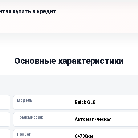
итая купить в кредит
Основные характеристики
Модель:
Buick GL8
Трансмиссия:
Автоматическая
Пробег:
64700км