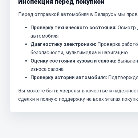
Инспекция перед покупкой
Перед отправкой автомобиля в Беларусь мы пров
Проверку технического состояния:
Осмотр д
автомобиля.
Диагностику электроники:
Проверка работо
безопасности, мультимедиа и навигацию.
Оценку состояния кузова и салона:
Выявлени
износа салона.
Проверку истории автомобиля:
Подтвержден
Вы можете быть уверены в качестве и надежност
сделки и полную поддержку на всех этапах покупк