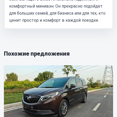
комфортный минивэн. Он прекрасно подойдет
для больших семей, для бизнеса или для тех, кто
ценит простор и комфорт в каждой поездке.
Похожие предложения