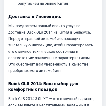
репутацией на рынке Китая.
Доставка и Инспекция:
Мы предлагаем полный спектр услуг по
доставке Buick GL8 2014 из Китая в Беларусь.
Перед отправкой автомобиль проходит
тщательную инспекцию, чтобы гарантировать
его отличное техническое состояние и
соответствие заявленным характеристикам.
Это обеспечит вам уверенность в качестве
приобретаемого автомобиля.
Buick GL8 2014: Ваш выбор для
комфортных поездок
Buick GL8 2014 3.0L XT — это отличный вариант,
если вы ищете вместительный, надежный и