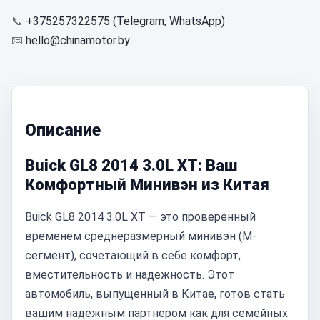
📞
+375257322575 (Telegram, WhatsApp)
📧
hello@chinamotor.by
Описание
Buick GL8 2014 3.0L XT: Ваш
Комфортный Минивэн из Китая
Buick GL8 2014 3.0L XT — это проверенный
временем среднеразмерный минивэн (M-
сегмент), сочетающий в себе комфорт,
вместительность и надежность. Этот
автомобиль, выпущенный в Китае, готов стать
вашим надежным партнером как для семейных