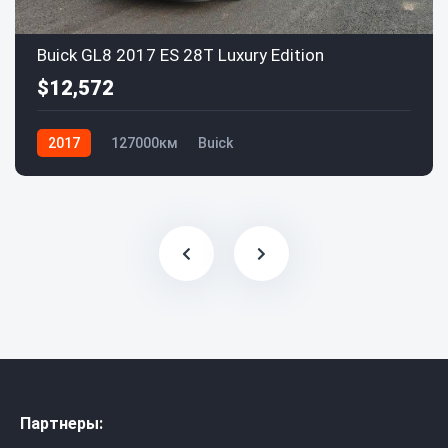
Buick GL8 2017 ES 28T Luxury Edition
$12,572
2017
127000км
Buick
Партнеры: