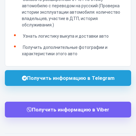
автомобилю с переводом на русский (Проверка
истории эксплуатации автомобиля: количество
владельцев, участие в ДТП, история
обслуживания.)
Узнать логистику выкупа и доставки авто
Получить дополнительные фотографии и
характеристики этого авто
Получить информацию в Telegram
Получить информацию в Viber