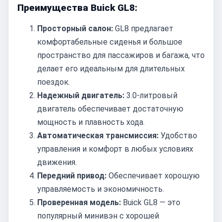
Преимущества Buick GL8:
Просторный салон:
GL8 предлагает
комфортабельные сиденья и большое
пространство для пассажиров и багажа, что
делает его идеальным для длительных
поездок.
Надежный двигатель:
3.0-литровый
двигатель обеспечивает достаточную
мощность и плавность хода.
Автоматическая трансмиссия:
Удобство
управления и комфорт в любых условиях
движения.
Передний привод:
Обеспечивает хорошую
управляемость и экономичность.
Проверенная модель:
Buick GL8 — это
популярный минивэн с хорошей