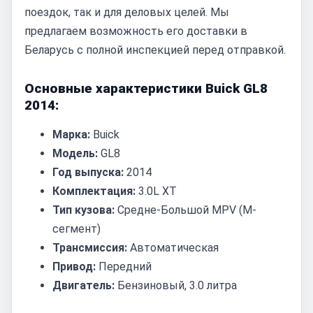
поездок, так и для деловых целей. Мы
предлагаем возможность его доставки в
Беларусь с полной инспекцией перед отправкой.
Основные характеристики Buick GL8
2014:
Марка:
Buick
Модель:
GL8
Год выпуска:
2014
Комплектация:
3.0L XT
Тип кузова:
Средне-Большой MPV (M-
сегмент)
Трансмиссия:
Автоматическая
Привод:
Передний
Двигатель:
Бензиновый, 3.0 литра