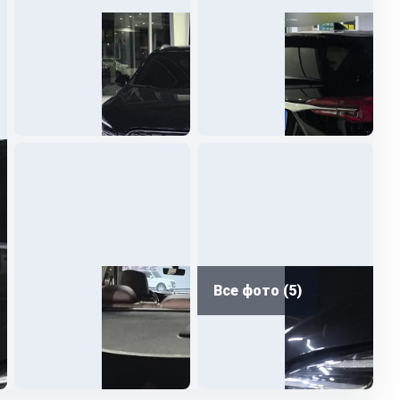
Все фото (5)