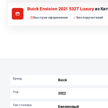
Buick Envision 2021 532T Luxury
из Кит
Быстрое оформление
Без поручителей
Бренд:
Buick
Год:
2022
Тип топлива:
Бензиновый