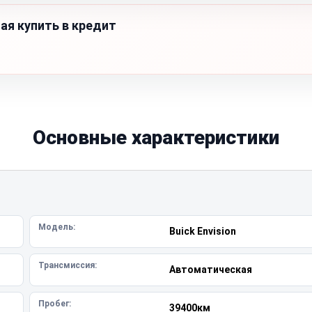
ая купить в кредит
Основные характеристики
Модель:
Buick Envision
Трансмиссия:
Автоматическая
Пробег:
39400км