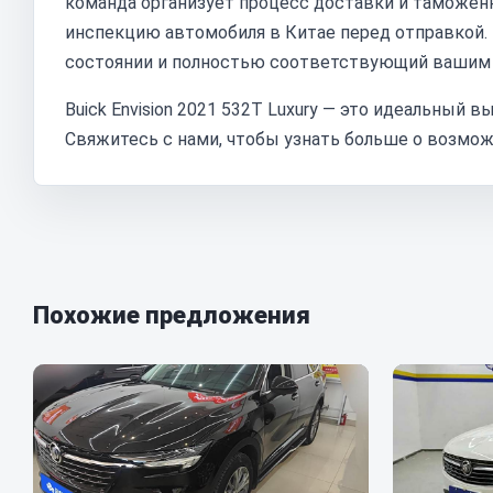
команда организует процесс доставки и таможен
инспекцию автомобиля в Китае перед отправкой. 
состоянии и полностью соответствующий вашим
Buick Envision 2021 532T Luxury — это идеальный 
Свяжитесь с нами, чтобы узнать больше о возмож
Похожие предложения