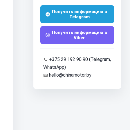
Получить информацию в
Telegram
Получить информацию в
Viber
📞
+375 29 192 90 90 (Telegram,
WhatsApp)
📧
hello@chinamotor.by