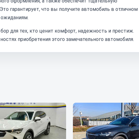
ного оформления, а также обеспечит тщательную
Это гарантирует, что вы получите автомобиль в отличном
 ожиданиям.
выбор для тех, кто ценит комфорт, надежность и престиж.
ностях приобретения этого замечательного автомобиля.