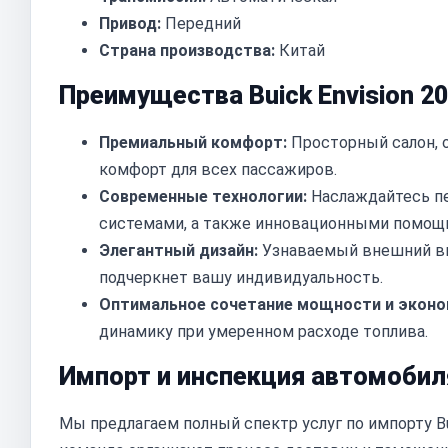
Привод:
Передний
Страна производства:
Китай
Преимущества Buick Envision 20
Премиальный комфорт:
Просторный салон, 
комфорт для всех пассажиров.
Современные технологии:
Наслаждайтесь п
системами, а также инновационными помощ
Элегантный дизайн:
Узнаваемый внешний ви
подчеркнет вашу индивидуальность.
Оптимальное сочетание мощности и эконо
динамику при умеренном расходе топлива.
Импорт и инспекция автомобил
Мы предлагаем полный спектр услуг по импорту Bui