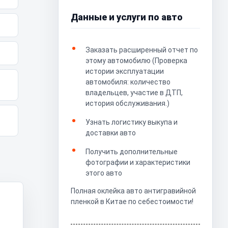
Данные и услуги по авто
Заказать расширенный отчет по
этому автомобилю (Проверка
истории эксплуатации
автомобиля: количество
владельцев, участие в ДТП,
история обслуживания.)
Узнать логистику выкупа и
доставки авто
Получить дополнительные
фотографии и характеристики
этого авто
Полная оклейка авто антигравийной
пленкой в Китае по себестоимости!