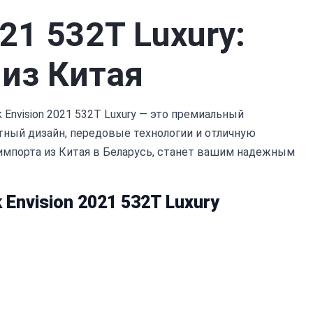
021 532T Luxury:
из Китая
Envision 2021 532T Luxury — это премиальный
тный дизайн, передовые технологии и отличную
импорта из Китая в Беларусь, станет вашим надежным
Envision 2021 532T Luxury