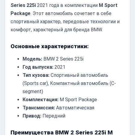
Series 225i
2021 года в комплектации
M Sport
Package
. Этот автомобиль сочетает в себе
спортивный характер, передовые технологии и
комфорт, характерный для бренда BMW.
Основные характеристики:
Модель:
BMW 2 Series 225i
Год выпуска:
2021
Тип кузова:
Спортивный автомобиль
(Sports car), Компактный автомобиль (C-
segment)
Комплектация:
M Sport Package
Трансмиссия:
Автоматическая
Привод:
Передний
Преимущества BMW 2 Series 225i M