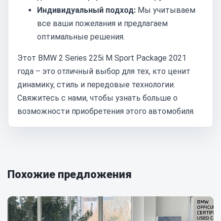
Индивидуальный подход:
Мы учитываем
все ваши пожелания и предлагаем
оптимальные решения.
Этот BMW 2 Series 225i M Sport Package 2021
года – это отличный выбор для тех, кто ценит
динамику, стиль и передовые технологии.
Свяжитесь с нами, чтобы узнать больше о
возможности приобретения этого автомобиля.
Похожие предложения