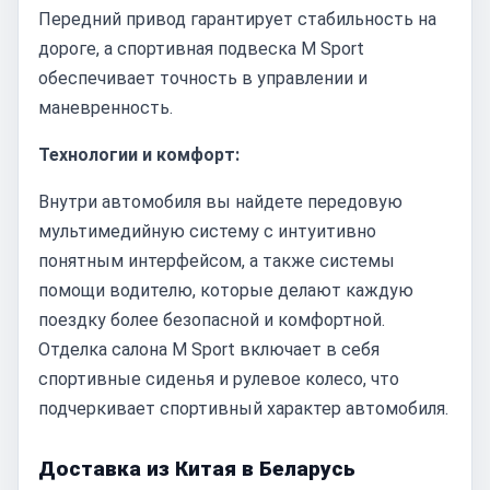
Передний привод гарантирует стабильность на
дороге, а спортивная подвеска M Sport
обеспечивает точность в управлении и
маневренность.
Технологии и комфорт:
Внутри автомобиля вы найдете передовую
мультимедийную систему с интуитивно
понятным интерфейсом, а также системы
помощи водителю, которые делают каждую
поездку более безопасной и комфортной.
Отделка салона M Sport включает в себя
спортивные сиденья и рулевое колесо, что
подчеркивает спортивный характер автомобиля.
Доставка из Китая в Беларусь