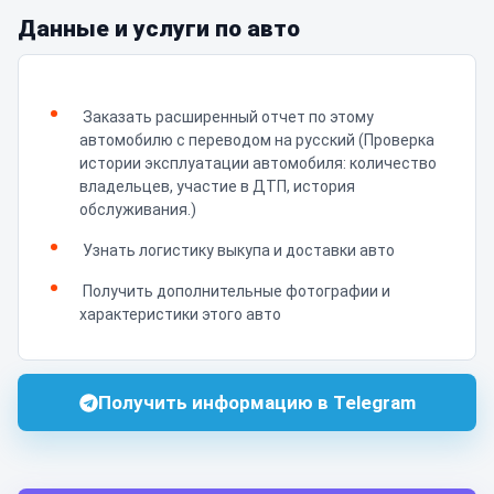
Данные и услуги по авто
Заказать расширенный отчет по этому
автомобилю с переводом на русский (Проверка
истории эксплуатации автомобиля: количество
владельцев, участие в ДТП, история
обслуживания.)
Узнать логистику выкупа и доставки авто
Получить дополнительные фотографии и
характеристики этого авто
Получить информацию в Telegram