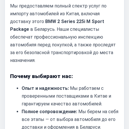
Мы предоставляем полный спектр услуг по
импорту автомобилей из Китая, включая
доставку этого
BMW 2 Series 225i M Sport
Package
в Беларусь. Наши специалисты
обеспечат профессиональную инспекцию
автомобиля перед покупкой, а также проследят
за его безопасной транспортировкой до места
назначения.
Почему выбирают нас:
Опыт и надежность:
Мы работаем с
проверенными поставщиками в Китае и
гарантируем качество автомобилей.
Полное сопровождение:
Мы берем на себя
все этапы — от выбора автомобиля до его
доставки и оформления в Беларуси.