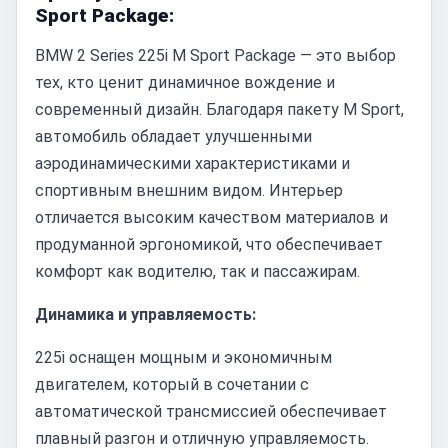
Sport Package:
BMW 2 Series 225i M Sport Package — это выбор
тех, кто ценит динамичное вождение и
современный дизайн. Благодаря пакету M Sport,
автомобиль обладает улучшенными
аэродинамическими характеристиками и
спортивным внешним видом. Интерьер
отличается высоким качеством материалов и
продуманной эргономикой, что обеспечивает
комфорт как водителю, так и пассажирам.
Динамика и управляемость:
225i оснащен мощным и экономичным
двигателем, который в сочетании с
автоматической трансмиссией обеспечивает
плавный разгон и отличную управляемость.