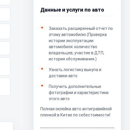
Данные и услуги по авто
Заказать расширенный отчет по
этому автомобилю (Проверка
истории эксплуатации
автомобиля: количество
владельцев, участие в ДТП,
история обслуживания.)
Узнать логистику выкупа и
доставки авто
Получить дополнительные
фотографии и характеристики
этого авто
Полная оклейка авто антигравийной
пленкой в Китае по себестоимости!