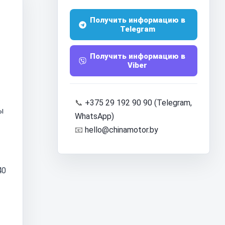
Получить информацию в
Telegram
Получить информацию в
Viber
📞
+375 29 192 90 90 (Telegram,
ы
WhatsApp)
📧
hello@chinamotor.by
40