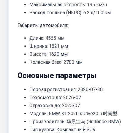
Максимальная скорость: 195 км/ч
Расход топлива (NEDC): 6.2 л/100 км
Габариты автомобиля:
Длина: 4565 мм
Ширина: 1821 мм
Высота: 1620 мм
Колесная база: 2780 мм
Основные параметры
Первая регистрация: 2020-07-30
Техосмотр до: 2026-07
Страховка до: 2025-07
Модель: BMW X1 2020 sDrive20Li 时尚型
Производитель: 华晨宝马 (Brilliance BMW)
Тип кузова: Компактный SUV