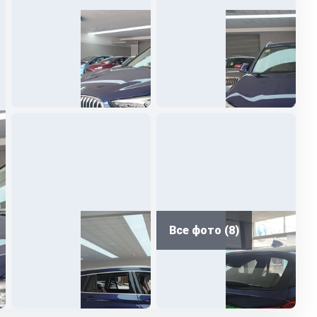
Все фото (8)