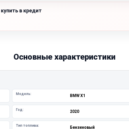
 купить в кредит
Основные характеристики
Модель:
BMW X1
Год:
2020
Тип топлива:
Бензиновый