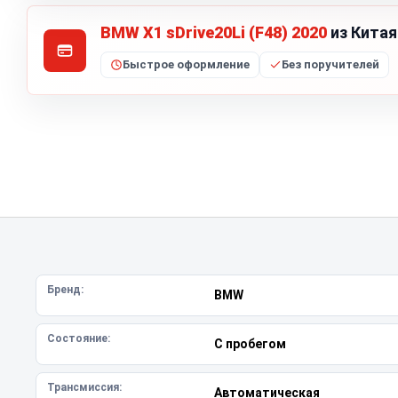
BMW X1 sDrive20Li (F48) 2020
из Китая
Быстрое оформление
Без поручителей
Бренд:
BMW
Состояние:
С пробегом
Трансмиссия:
Автоматическая