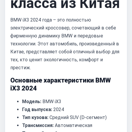
класса из Китая
BMW iX3 2024 года – это полностью
электрический кроссовер, сочетающий в себе
фирменную динамику BMW и передовые
технологии. Этот автомобиль, произведенный в
Китае, представляет собой отличный выбор для
тех, кто ценит экологичность, комфорт и
престиж.
Основные характеристики BMW
iX3 2024
Модель:
BMW iX3
Год выпуска:
2024
Тип кузова:
Средний SUV (D-сегмент)
Трансмиссия:
Автоматическая