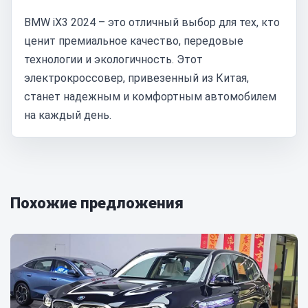
BMW iX3 2024 – это отличный выбор для тех, кто
ценит премиальное качество, передовые
технологии и экологичность. Этот
электрокроссовер, привезенный из Китая,
станет надежным и комфортным автомобилем
на каждый день.
Похожие предложения