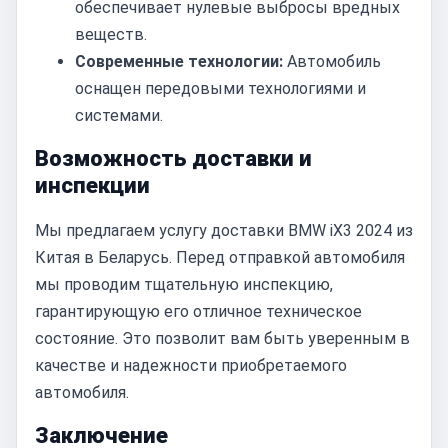
обеспечивает нулевые выбросы вредных
веществ.
Современные технологии:
Автомобиль
оснащен передовыми технологиями и
системами.
Возможность доставки и
инспекции
Мы предлагаем услугу доставки BMW iX3 2024 из
Китая в Беларусь. Перед отправкой автомобиля
мы проводим тщательную инспекцию,
гарантирующую его отличное техническое
состояние. Это позволит вам быть уверенным в
качестве и надежности приобретаемого
автомобиля.
Заключение