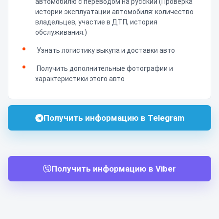
автомобилю с переводом на русский (Проверка
истории эксплуатации автомобиля: количество
владельцев, участие в ДТП, история
обслуживания.)
Узнать логистику выкупа и доставки авто
Получить дополнительные фотографии и
характеристики этого авто
Получить информацию в Telegram
Получить информацию в Viber