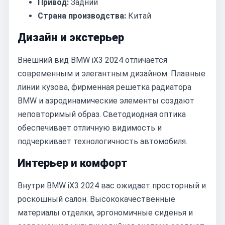
Привод:
Задний
Страна производства:
Китай
Дизайн и экстерьер
Внешний вид BMW iX3 2024 отличается
современным и элегантным дизайном. Плавные
линии кузова, фирменная решетка радиатора
BMW и аэродинамические элементы создают
неповторимый образ. Светодиодная оптика
обеспечивает отличную видимость и
подчеркивает технологичность автомобиля.
Интерьер и комфорт
Внутри BMW iX3 2024 вас ожидает просторный и
роскошный салон. Высококачественные
материалы отделки, эргономичные сиденья и