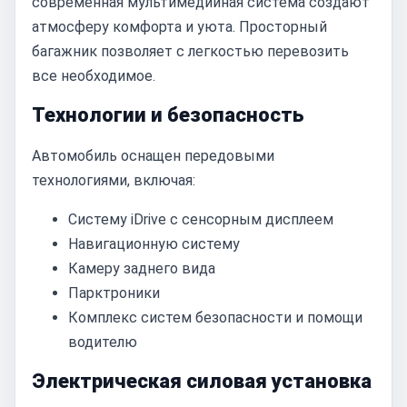
современная мультимедийная система создают
атмосферу комфорта и уюта. Просторный
багажник позволяет с легкостью перевозить
все необходимое.
Технологии и безопасность
Автомобиль оснащен передовыми
технологиями, включая:
Систему iDrive с сенсорным дисплеем
Навигационную систему
Камеру заднего вида
Парктроники
Комплекс систем безопасности и помощи
водителю
Электрическая силовая установка