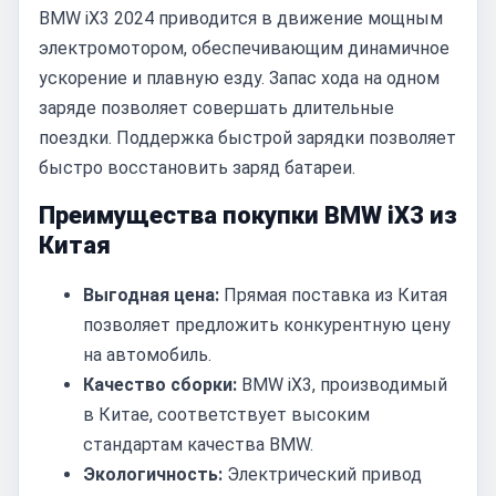
BMW iX3 2024 приводится в движение мощным
электромотором, обеспечивающим динамичное
ускорение и плавную езду. Запас хода на одном
заряде позволяет совершать длительные
поездки. Поддержка быстрой зарядки позволяет
быстро восстановить заряд батареи.
Преимущества покупки BMW iX3 из
Китая
Выгодная цена:
Прямая поставка из Китая
позволяет предложить конкурентную цену
на автомобиль.
Качество сборки:
BMW iX3, производимый
в Китае, соответствует высоким
стандартам качества BMW.
Экологичность:
Электрический привод