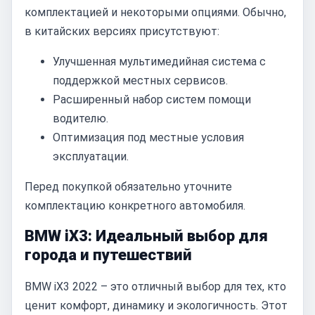
комплектацией и некоторыми опциями. Обычно,
в китайских версиях присутствуют:
Улучшенная мультимедийная система с
поддержкой местных сервисов.
Расширенный набор систем помощи
водителю.
Оптимизация под местные условия
эксплуатации.
Перед покупкой обязательно уточните
комплектацию конкретного автомобиля.
BMW iX3: Идеальный выбор для
города и путешествий
BMW iX3 2022 – это отличный выбор для тех, кто
ценит комфорт, динамику и экологичность. Этот