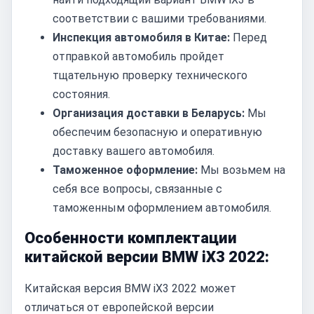
соответствии с вашими требованиями.
Инспекция автомобиля в Китае:
Перед
отправкой автомобиль пройдет
тщательную проверку технического
состояния.
Организация доставки в Беларусь:
Мы
обеспечим безопасную и оперативную
доставку вашего автомобиля.
Таможенное оформление:
Мы возьмем на
себя все вопросы, связанные с
таможенным оформлением автомобиля.
Особенности комплектации
китайской версии BMW iX3 2022:
Китайская версия BMW iX3 2022 может
отличаться от европейской версии