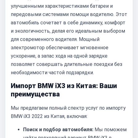
улучшенными характеристиками батареи и
передовыми системами помощи водителю. Этот
автомобиль сочетает в себе динамику, комфорт
и экологичность, делая его идеальным выбором
для современного водителя. Мощный
электромотор обеспечивает мгновенное
ускорение, а запас хода на одной зарядке
позволяет совершать длительные поездки без
необходимости частой подзарядки.
Импорт BMW iX3 из Китая: Ваши
преимущества
Мы предлагаем полный спектр услуг по импорту
BMW iX3 2022 из Китая, включая:
Поиск и подбор автомобиля:
Мы поможем
найти подходящий вариант BMW iX3 в