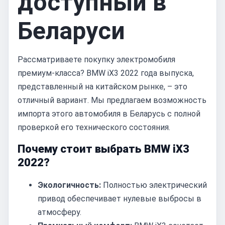
доступный в
Беларуси
Рассматриваете покупку электромобиля
премиум-класса? BMW iX3 2022 года выпуска,
представленный на китайском рынке, – это
отличный вариант. Мы предлагаем возможность
импорта этого автомобиля в Беларусь с полной
проверкой его технического состояния.
Почему стоит выбрать BMW iX3
2022?
Экологичность:
Полностью электрический
привод обеспечивает нулевые выбросы в
атмосферу.