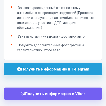
Заказать расширенный отчет по этому
автомобилю с переводом на русский (Проверка
истории эксплуатации автомобиля: количество
владельцев, участие в ДТП, история
обслуживания.)
Узнать логистику выкупа и доставки авто
Получить дополнительные фотографии и
характеристики этого авто
Получить информацию в Telegram
Получить информацию в Viber