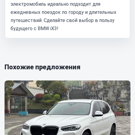
электромобиль идеально подходит для
ежедневных поездок по городу и длительных
путешествий. Сделайте свой выбор в пользу
будущего с BMW iX3!
Похожие предложения