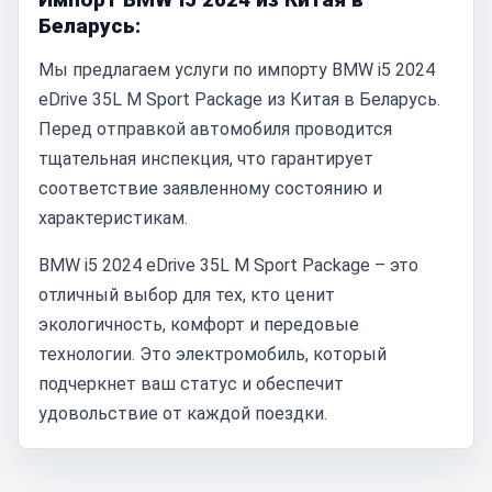
Беларусь:
Мы предлагаем услуги по импорту BMW i5 2024
eDrive 35L M Sport Package из Китая в Беларусь.
Перед отправкой автомобиля проводится
тщательная инспекция, что гарантирует
соответствие заявленному состоянию и
характеристикам.
BMW i5 2024 eDrive 35L M Sport Package – это
отличный выбор для тех, кто ценит
экологичность, комфорт и передовые
технологии. Это электромобиль, который
подчеркнет ваш статус и обеспечит
удовольствие от каждой поездки.