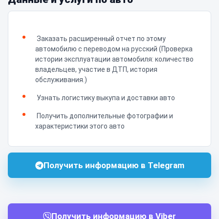
Заказать расширенный отчет по этому
автомобилю с переводом на русский (Проверка
истории эксплуатации автомобиля: количество
владельцев, участие в ДТП, история
обслуживания.)
Узнать логистику выкупа и доставки авто
Получить дополнительные фотографии и
характеристики этого авто
Получить информацию в Telegram
Получить информацию в Viber