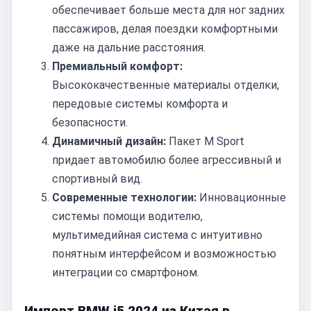
обеспечивает больше места для ног задних
пассажиров, делая поездки комфортными
даже на дальние расстояния.
Премиальный комфорт:
Высококачественные материалы отделки,
передовые системы комфорта и
безопасности.
Динамичный дизайн:
Пакет M Sport
придает автомобилю более агрессивный и
спортивный вид.
Современные технологии:
Инновационные
системы помощи водителю,
мультимедийная система с интуитивно
понятным интерфейсом и возможностью
интеграции со смартфоном.
Импорт BMW i5 2024 из Китая в