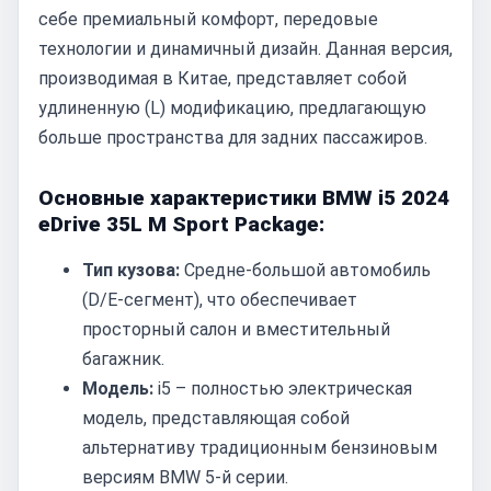
себе премиальный комфорт, передовые
технологии и динамичный дизайн. Данная версия,
производимая в Китае, представляет собой
удлиненную (L) модификацию, предлагающую
больше пространства для задних пассажиров.
Основные характеристики BMW i5 2024
eDrive 35L M Sport Package:
Тип кузова:
Средне-большой автомобиль
(D/E-сегмент), что обеспечивает
просторный салон и вместительный
багажник.
Модель:
i5 – полностью электрическая
модель, представляющая собой
альтернативу традиционным бензиновым
версиям BMW 5-й серии.