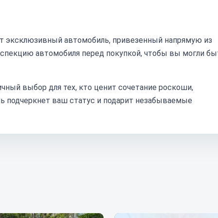
т эксклюзивный автомобиль, привезенный напрямую из
нспекцию автомобиля перед покупкой, чтобы вы могли бы
личный выбор для тех, кто ценит сочетание роскоши,
ль подчеркнет ваш статус и подарит незабываемые