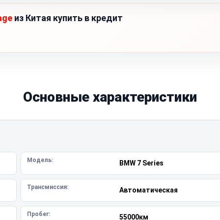
age
из Китая купить в кредит
Основные характеристики
Модель:
BMW 7 Series
Трансмиссия:
Автоматическая
Пробег:
55000км