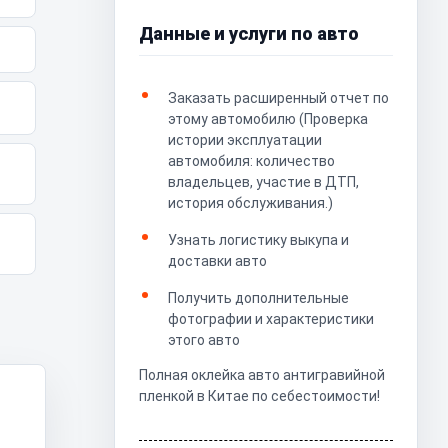
Данные и услуги по авто
Заказать расширенный отчет по
этому автомобилю (Проверка
истории эксплуатации
автомобиля: количество
владельцев, участие в ДТП,
история обслуживания.)
Узнать логистику выкупа и
доставки авто
Получить дополнительные
фотографии и характеристики
этого авто
Полная оклейка авто антигравийной
пленкой в Китае по себестоимости!