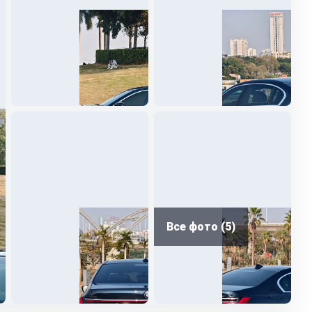
Все фото (5)