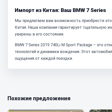
Импорт из Китая: Ваш BMW 7 Series
Мы предлагаем вам возможность приобрести это
Китая. Наша компания гарантирует тщательную и
уверены в его состоянии.
BMW 7 Series 2019 740Li M Sport Package – это от
технологий и динамики вождения. Этот автомоби
ощущения от каждой поездки.
Похожие предложения