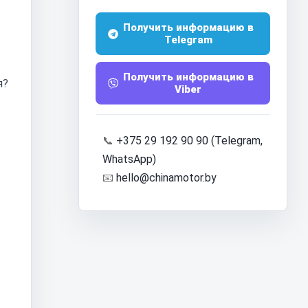
Получить информацию в
Telegram
Получить информацию в
я?
Viber
📞
+375 29 192 90 90 (Telegram,
WhatsApp)
📧
hello@chinamotor.by