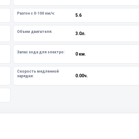
Разгон с 0-100 км/ч:
5.6
Объем двигателя:
3.0л.
Запас хода для электро:
0 км.
Скорость медленной
0.00ч.
зарядки: