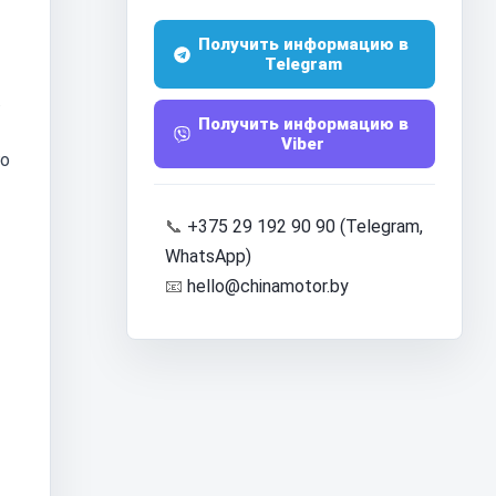
Получить информацию в
Telegram
.
Получить информацию в
Viber
го
📞
+375 29 192 90 90 (Telegram,
WhatsApp)
📧
hello@chinamotor.by