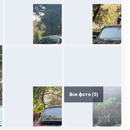
Все фото (5)