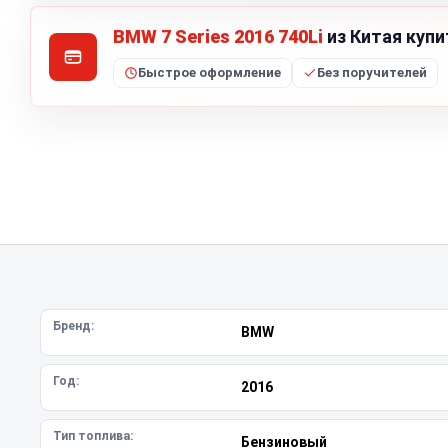
BMW 7 Series 2016 740Li
из Китая купи
Быстрое оформление
Без поручителей
Бренд:
BMW
Год:
2016
Тип топлива:
Бензиновый