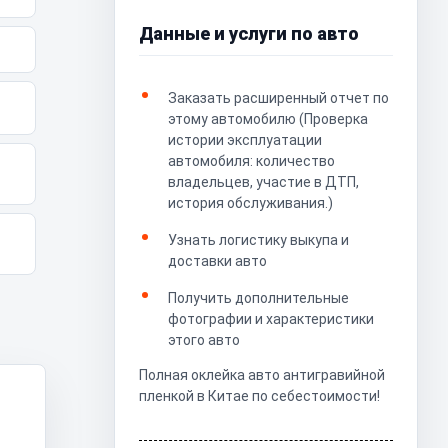
Данные и услуги по авто
Заказать расширенный отчет по
этому автомобилю (Проверка
истории эксплуатации
автомобиля: количество
владельцев, участие в ДТП,
история обслуживания.)
Узнать логистику выкупа и
доставки авто
Получить дополнительные
фотографии и характеристики
этого авто
Полная оклейка авто антигравийной
пленкой в Китае по себестоимости!