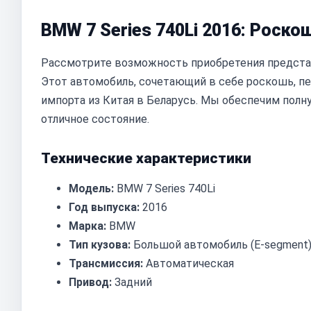
BMW 7 Series 740Li 2016: Роско
Рассмотрите возможность приобретения представи
Этот автомобиль, сочетающий в себе роскошь, пе
импорта из Китая в Беларусь. Мы обеспечим полн
отличное состояние.
Технические характеристики
Модель:
BMW 7 Series 740Li
Год выпуска:
2016
Марка:
BMW
Тип кузова:
Большой автомобиль (E-segment
Трансмиссия:
Автоматическая
Привод:
Задний