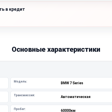
ть в кредит
Основные характеристики
Модель:
BMW 7 Series
Трансмиссия:
Автоматическая
Пробег:
60000км