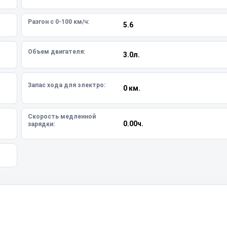
Разгон с 0-100 км/ч:
5.6
Объем двигателя:
3.0л.
Запас хода для электро:
0 км.
Скорость медленной
0.00ч.
зарядки: