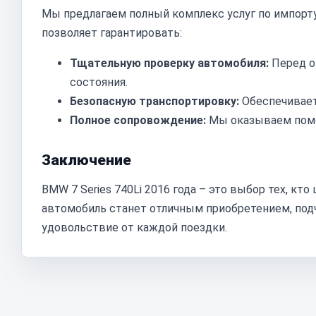
Мы предлагаем полный комплекс услуг по импорту 
позволяет гарантировать:
Тщательную проверку автомобиля:
Перед о
состояния.
Безопасную транспортировку:
Обеспечивает
Полное сопровождение:
Мы оказываем помощ
Заключение
BMW 7 Series 740Li 2016 года – это выбор тех, кт
автомобиль станет отличным приобретением, по
удовольствие от каждой поездки.