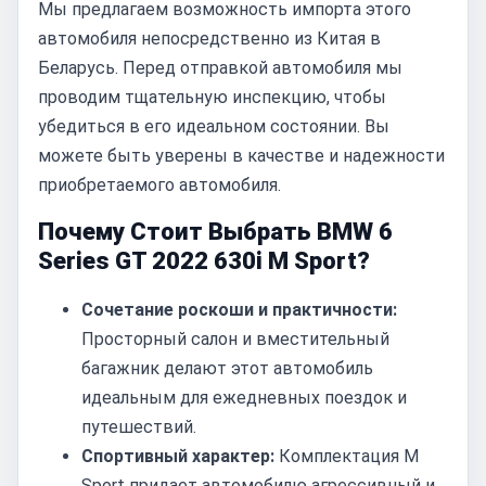
Мы предлагаем возможность импорта этого
автомобиля непосредственно из Китая в
Беларусь. Перед отправкой автомобиля мы
проводим тщательную инспекцию, чтобы
убедиться в его идеальном состоянии. Вы
можете быть уверены в качестве и надежности
приобретаемого автомобиля.
Почему Стоит Выбрать BMW 6
Series GT 2022 630i M Sport?
Сочетание роскоши и практичности:
Просторный салон и вместительный
багажник делают этот автомобиль
идеальным для ежедневных поездок и
путешествий.
Спортивный характер:
Комплектация M
Sport придает автомобилю агрессивный и