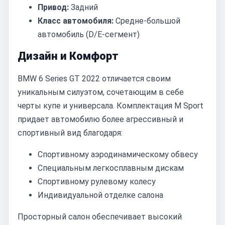
Привод:
Задний
Класс автомобиля:
Средне-большой
автомобиль (D/E-сегмент)
Дизайн и Комфорт
BMW 6 Series GT 2022 отличается своим
уникальным силуэтом, сочетающим в себе
черты купе и универсала. Комплектация M Sport
придает автомобилю более агрессивный и
спортивный вид благодаря:
Спортивному аэродинамическому обвесу
Специальным легкосплавным дискам
Спортивному рулевому колесу
Индивидуальной отделке салона
Просторный салон обеспечивает высокий