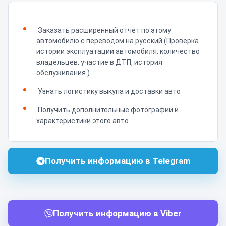
Заказать расширенный отчет по этому
автомобилю с переводом на русский (Проверка
истории эксплуатации автомобиля: количество
владельцев, участие в ДТП, история
обслуживания.)
Узнать логистику выкупа и доставки авто
Получить дополнительные фотографии и
характеристики этого авто
Получить информацию в Telegram
Получить информацию в Viber