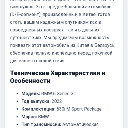
вам нужно. Этот средне-большой автомобиль
(D/E-сегмент), произведенный в Китае, готов
стать вашим надежным спутником как в
повседневных поездках, так и в дальних
путешествиях. Мы предлагаем возможность
привезти этот автомобиль из Китая в Беларусь,
обеспечив полную инспекцию перед покупкой
для вашего спокойствия.
Технические Характеристики и
Особенности
Модель:
BMW 6 Series GT
Год выпуска:
2022
Комплектация:
630i M Sport Package
Марка:
BMW
Тип трансмиссии:
Автоматическая