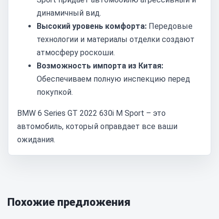
динамичный вид.
Высокий уровень комфорта:
Передовые
технологии и материалы отделки создают
атмосферу роскоши.
Возможность импорта из Китая:
Обеспечиваем полную инспекцию перед
покупкой.
BMW 6 Series GT 2022 630i M Sport – это
автомобиль, который оправдает все ваши
ожидания.
Похожие предложения