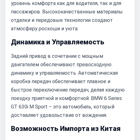
уровень комфорта как для водителя, так и для
пассажиров. Высококачественные материалы
отделки и передовые технологии создают
атмосферу роскоши и уюта.
Динамика и Управляемость
Задний привод в сочетании с мощным
двигателем обеспечивают превосходную
динамику и управляемость. Автоматическая
коробка передач обеспечивает плавное и
быстрое переключение передач, делая каждую
поездку приятной и комфортной. BMW 6 Series
GT 630i M Sport – это автомобиль, который
доставляет удовольствие от вождения.
Возможность Импорта из Китая