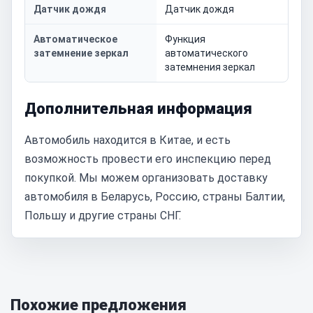
Датчик дождя
Датчик дождя
Автоматическое
Функция
затемнение зеркал
автоматического
затемнения зеркал
Дополнительная информация
Автомобиль находится в Китае, и есть
возможность провести его инспекцию перед
покупкой. Мы можем организовать доставку
автомобиля в Беларусь, Россию, страны Балтии,
Польшу и другие страны СНГ.
Похожие предложения