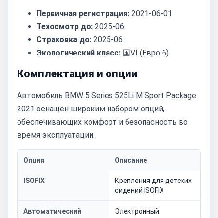
Первичная регистрация:
2021-06-01
Техосмотр до:
2025-06
Страховка до:
2025-06
Экологический класс:
国VI (Евро 6)
Комплектация и опции
Автомобиль BMW 5 Series 525Li M Sport Package
2021 оснащен широким набором опций,
обеспечивающих комфорт и безопасность во
время эксплуатации.
Опция
Описание
ISOFIX
Крепления для детских
сидений ISOFIX
Автоматический
Электронный