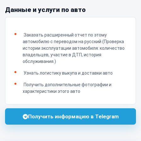
Данные и услуги по авто
Заказать расширенный отчет по этому
автомобилю с переводом на русский (Проверка
истории эксплуатации автомобиля: количество
владельцев, участие в ДТП, история
обслуживания.)
Узнать логистику выкупа и доставки авто
Получить дополнительные фотографии и
характеристики этого авто
Получить информацию в Telegram