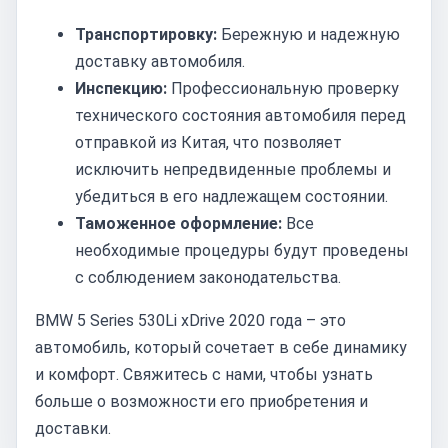
Транспортировку:
Бережную и надежную
доставку автомобиля.
Инспекцию:
Профессиональную проверку
технического состояния автомобиля перед
отправкой из Китая, что позволяет
исключить непредвиденные проблемы и
убедиться в его надлежащем состоянии.
Таможенное оформление:
Все
необходимые процедуры будут проведены
с соблюдением законодательства.
BMW 5 Series 530Li xDrive 2020 года – это
автомобиль, который сочетает в себе динамику
и комфорт. Свяжитесь с нами, чтобы узнать
больше о возможности его приобретения и
доставки.