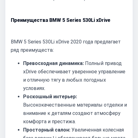
Преимущества BMW 5 Series 530Li xDrive
BMW 5 Series 530Li xDrive 2020 года предлагает
ряд преимуществ:
Превосходная динамика:
Полный привод
xDrive обеспечивает уверенное управление
и отличную тягу в любых погодных
условиях.
Роскошный интерьер:
Высококачественные материалы отделки и
внимание к деталям создают атмосферу
комфорта и престижа.
Просторный салон:
Увеличенная колесная