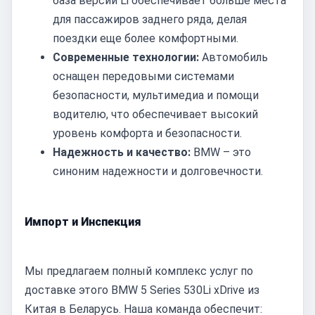
база версии Li обеспечивает больше места
для пассажиров заднего ряда, делая
поездки еще более комфортными.
Современные технологии:
Автомобиль
оснащен передовыми системами
безопасности, мультимедиа и помощи
водителю, что обеспечивает высокий
уровень комфорта и безопасности.
Надежность и качество:
BMW – это
синоним надежности и долговечности.
Импорт и Инспекция
Мы предлагаем полный комплекс услуг по
доставке этого BMW 5 Series 530Li xDrive из
Китая в Беларусь. Наша команда обеспечит: