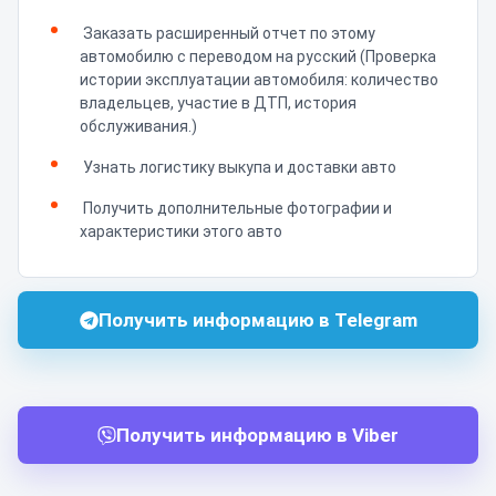
Заказать расширенный отчет по этому
автомобилю с переводом на русский (Проверка
истории эксплуатации автомобиля: количество
владельцев, участие в ДТП, история
обслуживания.)
Узнать логистику выкупа и доставки авто
Получить дополнительные фотографии и
характеристики этого авто
Получить информацию в Telegram
Получить информацию в Viber