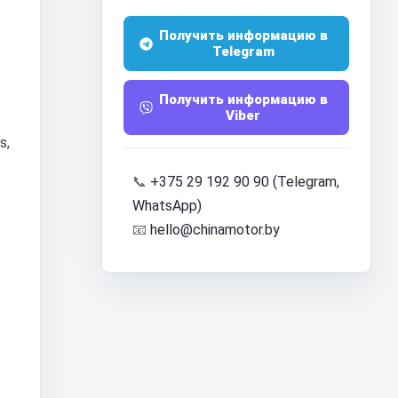
Получить информацию в
Telegram
Получить информацию в
Viber
s,
📞
+375 29 192 90 90 (Telegram,
WhatsApp)
📧
hello@chinamotor.by