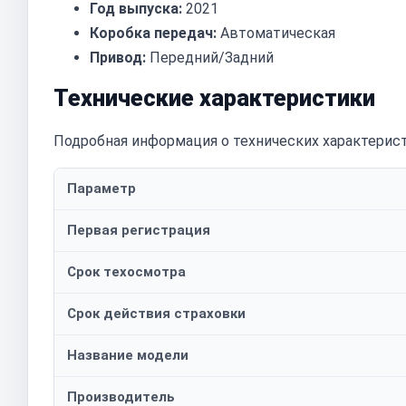
Год выпуска:
2021
Коробка передач:
Автоматическая
Привод:
Передний/Задний
Технические характеристики
Подробная информация о технических характерист
Параметр
Первая регистрация
Срок техосмотра
Срок действия страховки
Название модели
Производитель