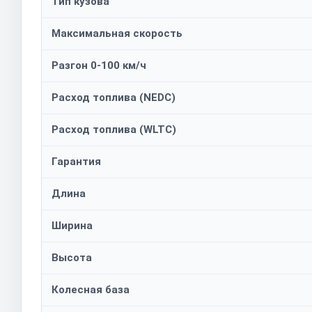
Тип кузова
Максимальная скорость
Разгон 0-100 км/ч
Расход топлива (NEDC)
Расход топлива (WLTC)
Гарантия
Длина
Ширина
Высота
Колесная база