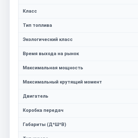
Класс
Тип топлива
Экологический класс
Время выхода на рынок
Максимальная мощность
Максимальный крутящий момент
Двигатель
Коробка передач
Габариты (Д*Ш*В)