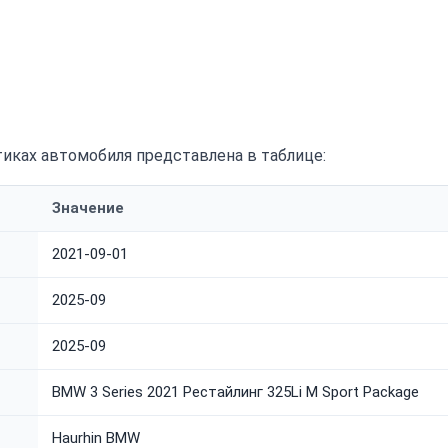
иках автомобиля представлена в таблице:
Значение
2021-09-01
2025-09
2025-09
BMW 3 Series 2021 Рестайлинг 325Li M Sport Package
Haurhin BMW