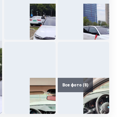
Все фото (8)