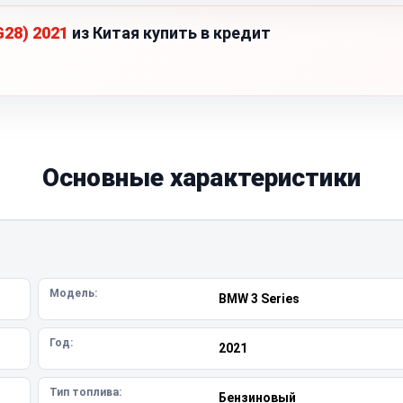
G28) 2021
из Китая купить в кредит
Основные характеристики
Модель:
BMW 3 Series
Год:
2021
Тип топлива:
Бензиновый