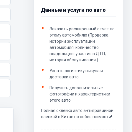
Данные и услуги по авто
Заказать расширенный отчет по
этому автомобилю (Проверка
истории эксплуатации
автомобиля: количество
владельцев, участие в ДТП,
история обслуживания.)
Узнать логистику выкупа и
доставки авто
Получить дополнительные
фотографии и характеристики
этого авто
Полная оклейка авто антигравийной
пленкой в Китае по себестоимости!