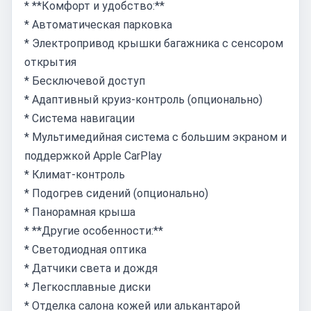
* **Комфорт и удобство:**
* Автоматическая парковка
* Электропривод крышки багажника с сенсором
открытия
* Бесключевой доступ
* Адаптивный круиз-контроль (опционально)
* Система навигации
* Мультимедийная система с большим экраном и
поддержкой Apple CarPlay
* Климат-контроль
* Подогрев сидений (опционально)
* Панорамная крыша
* **Другие особенности:**
* Светодиодная оптика
* Датчики света и дождя
* Легкосплавные диски
* Отделка салона кожей или алькантарой