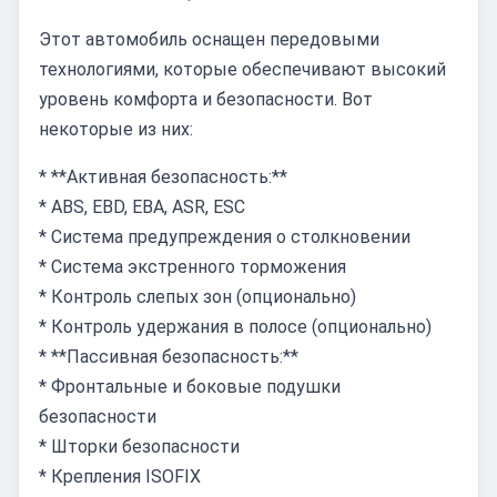
Этот автомобиль оснащен передовыми
технологиями, которые обеспечивают высокий
уровень комфорта и безопасности. Вот
некоторые из них:
* **Активная безопасность:**
* ABS, EBD, EBA, ASR, ESC
* Система предупреждения о столкновении
* Система экстренного торможения
* Контроль слепых зон (опционально)
* Контроль удержания в полосе (опционально)
* **Пассивная безопасность:**
* Фронтальные и боковые подушки
безопасности
* Шторки безопасности
* Крепления ISOFIX