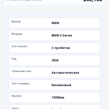
Бренд:
BMW
Модель:
BMW 3 Series
Состояние:
С пробегом
Год:
2024
Трансмиссия:
Автоматическая
Тип топлива:
Бензиновый
Пробег:
15000км
Цвет: