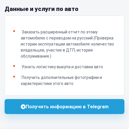
Данные и услуги по авто
Заказать расширенный отчет по этому
автомобилю с переводом на русский (Проверка
истории эксплуатации автомобиля: количество
владельцев, участие в ДТП, история
обслуживания.)
Узнать логистику выкупа и доставки авто
Получить дополнительные фотографии и
характеристики этого авто
Получить информацию в Telegram