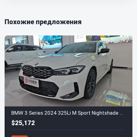
Похожие предложения
BMW 3 Series 2024 325Li M Sport Nightshade Package
$25,172