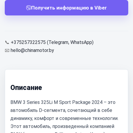
Получить информацию в Viber
📞
+375257322575 (Telegram, WhatsApp)
📧
hello@chinamotor.by
Описание
BMW 3 Series 325Li M Sport Package 2024 – это
автомобиль D-сегмента, сочетающий в себе
динамику, комфорт и современные технологии.
Этот автомобиль, произведенный компанией