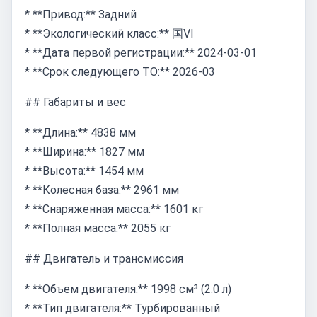
* **Привод:** Задний
* **Экологический класс:** 国VI
* **Дата первой регистрации:** 2024-03-01
* **Срок следующего ТО:** 2026-03
## Габариты и вес
* **Длина:** 4838 мм
* **Ширина:** 1827 мм
* **Высота:** 1454 мм
* **Колесная база:** 2961 мм
* **Снаряженная масса:** 1601 кг
* **Полная масса:** 2055 кг
## Двигатель и трансмиссия
* **Объем двигателя:** 1998 см³ (2.0 л)
* **Тип двигателя:** Турбированный