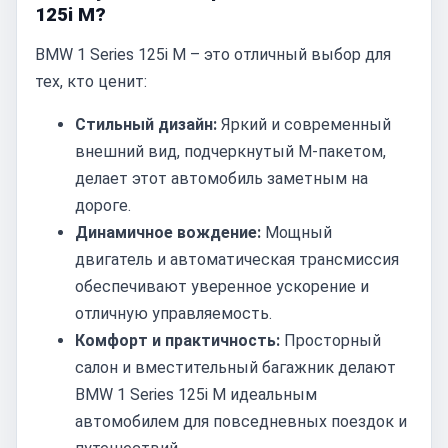
125i M?
BMW 1 Series 125i M – это отличный выбор для
тех, кто ценит:
Стильный дизайн:
Яркий и современный
внешний вид, подчеркнутый M-пакетом,
делает этот автомобиль заметным на
дороге.
Динамичное вождение:
Мощный
двигатель и автоматическая трансмиссия
обеспечивают уверенное ускорение и
отличную управляемость.
Комфорт и практичность:
Просторный
салон и вместительный багажник делают
BMW 1 Series 125i M идеальным
автомобилем для повседневных поездок и