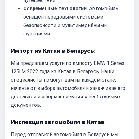
путешествий.
Современные технологии:
Автомобиль
оснащен передовыми системами
безопасности и мультимедийными
функциями.
Импорт из Китая в Беларусь:
Мы предлагаем услуги по импорту BMW 1 Series
125i M 2022 года из Китая в Беларусь. Наши
специалисты помогут вам на каждом этапе,
начиная от выбора автомобиля и заканчивая его
доставкой и оформлением всех необходимых
документов.
Инспекция автомобиля в Китае:
Перед отправкой автомобиля в Беларусь мы