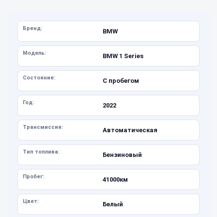
Бренд:
BMW
Модель:
BMW 1 Series
Состояние:
С пробегом
Год:
2022
Трансмиссия:
Автоматическая
Тип топлива:
Бензиновый
Пробег:
41000км
Цвет:
Белый