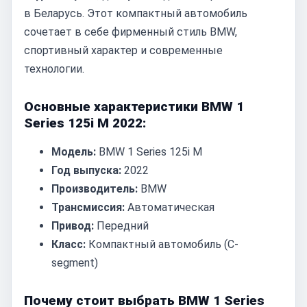
в Беларусь. Этот компактный автомобиль
сочетает в себе фирменный стиль BMW,
спортивный характер и современные
технологии.
Основные характеристики BMW 1
Series 125i M 2022:
Модель:
BMW 1 Series 125i M
Год выпуска:
2022
Производитель:
BMW
Трансмиссия:
Автоматическая
Привод:
Передний
Класс:
Компактный автомобиль (C-
segment)
Почему стоит выбрать BMW 1 Series