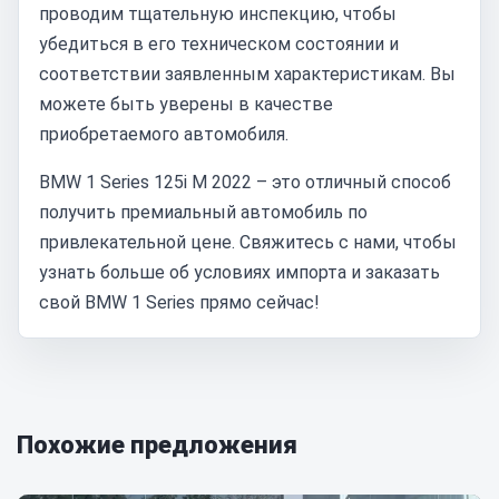
проводим тщательную инспекцию, чтобы
убедиться в его техническом состоянии и
соответствии заявленным характеристикам. Вы
можете быть уверены в качестве
приобретаемого автомобиля.
BMW 1 Series 125i M 2022 – это отличный способ
получить премиальный автомобиль по
привлекательной цене. Свяжитесь с нами, чтобы
узнать больше об условиях импорта и заказать
свой BMW 1 Series прямо сейчас!
Похожие предложения