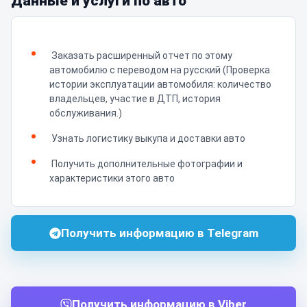
Данные и услуги по авто
Заказать расширенный отчет по этому
автомобилю с переводом на русский (Проверка
истории эксплуатации автомобиля: количество
владельцев, участие в ДТП, история
обслуживания.)
Узнать логистику выкупа и доставки авто
Получить дополнительные фотографии и
характеристики этого авто
Получить информацию в Telegram
Получить информацию в Viber